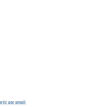
rtir por email