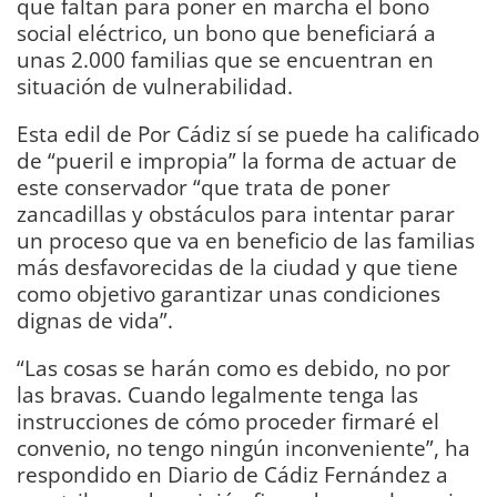
que faltan para poner en marcha el bono
social eléctrico, un bono que beneficiará a
unas 2.000 familias que se encuentran en
situación de vulnerabilidad.
Esta edil de Por Cádiz sí se puede ha calificado
de “pueril e impropia” la forma de actuar de
este conservador “que trata de poner
zancadillas y obstáculos para intentar parar
un proceso que va en beneficio de las familias
más desfavorecidas de la ciudad y que tiene
como objetivo garantizar unas condiciones
dignas de vida”.
“Las cosas se harán como es debido, no por
las bravas. Cuando legalmente tenga las
instrucciones de cómo proceder firmaré el
convenio, no tengo ningún inconveniente”, ha
respondido en Diario de Cádiz Fernández a