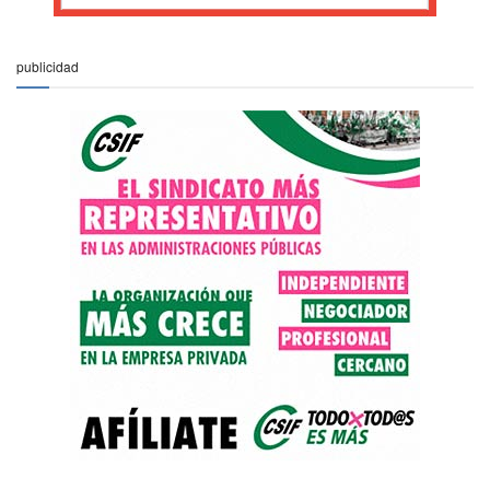
publicidad