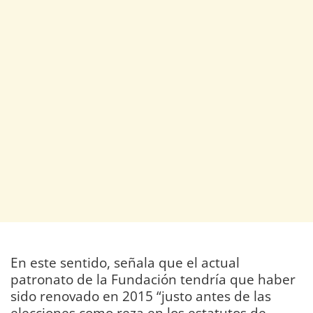
En este sentido, señala que el actual
patronato de la Fundación tendría que haber
sido renovado en 2015 “justo antes de las
elecciones como reza en los estatutos de