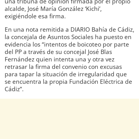
una tribuna de opinión firmada por el propio
alcalde, José María González ‘Kichi’,
exigiéndole esa firma.
En una nota remitida a DIARIO Bahía de Cádiz,
la concejala de Asuntos Sociales ha puesto en
evidencia los “intentos de boicoteo por parte
del PP a través de su concejal José Blas
Fernández quien intenta una y otra vez
retrasar la firma del convenio con excusas
para tapar la situación de irregularidad que
se encuentra la propia Fundación Eléctrica de
Cádiz”.