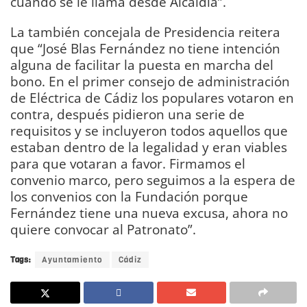
cuando se le llama desde Alcaldía”.
La también concejala de Presidencia reitera
que “José Blas Fernández no tiene intención
alguna de facilitar la puesta en marcha del
bono. En el primer consejo de administración
de Eléctrica de Cádiz los populares votaron en
contra, después pidieron una serie de
requisitos y se incluyeron todos aquellos que
estaban dentro de la legalidad y eran viables
para que votaran a favor. Firmamos el
convenio marco, pero seguimos a la espera de
los convenios con la Fundación porque
Fernández tiene una nueva excusa, ahora no
quiere convocar al Patronato”.
Tags:
Ayuntamiento
Cádiz