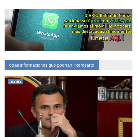
otras informaciones que podrían interesarte
-BAHÍA