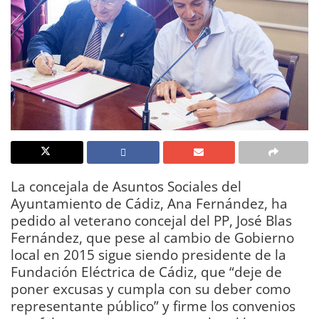
La concejala de Asuntos Sociales del
Ayuntamiento de Cádiz, Ana Fernández, ha
pedido al veterano concejal del PP, José Blas
Fernández, que pese al cambio de Gobierno
local en 2015 sigue siendo presidente de la
Fundación Eléctrica de Cádiz, que “deje de
poner excusas y cumpla con su deber como
representante público” y firme los convenios