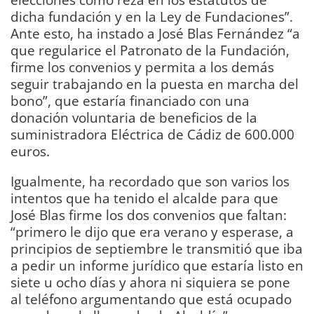
dicha fundación y en la Ley de Fundaciones”.
Ante esto, ha instado a José Blas Fernández “a
que regularice el Patronato de la Fundación,
firme los convenios y permita a los demás
seguir trabajando en la puesta en marcha del
bono”, que estaría financiado con una
donación voluntaria de beneficios de la
suministradora Eléctrica de Cádiz de 600.000
euros.
Igualmente, ha recordado que son varios los
intentos que ha tenido el alcalde para que
José Blas firme los dos convenios que faltan:
“primero le dijo que era verano y esperase, a
principios de septiembre le transmitió que iba
a pedir un informe jurídico que estaría listo en
siete u ocho días y ahora ni siquiera se pone
al teléfono argumentando que está ocupado