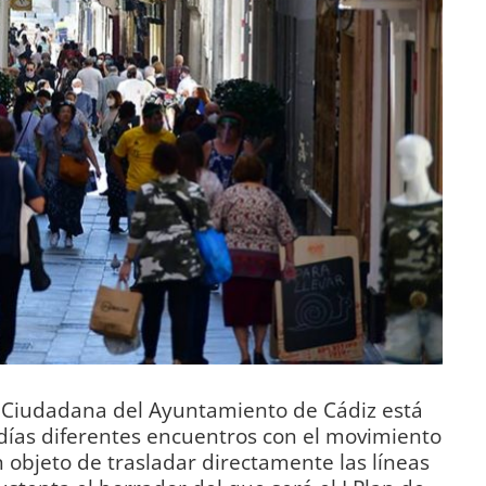
ón Ciudadana del Ayuntamiento de Cádiz está
ías diferentes encuentros con el movimiento
on objeto de trasladar directamente las líneas