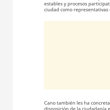
estables y procesos participat
ciudad como representativas 
Cano también les ha concreta
disposición de la ciudadanía 