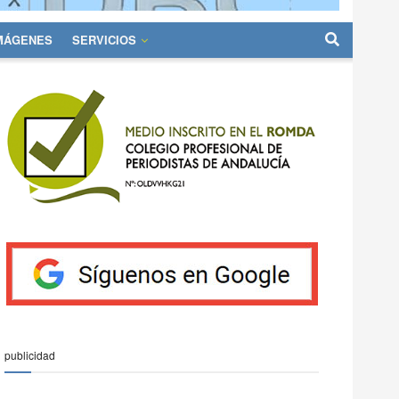
IMÁGENES
SERVICIOS
publicidad