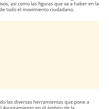
ivos, así como las figuras que va a haber en la
de todo el movimiento ciudadano.
do las diversas herramientas que pone a
el Ayuntamiento en el ámbito de la