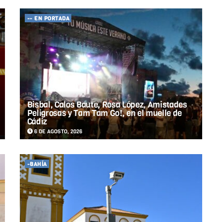
-- EN PORTADA
Bisbal, Calos Baute, Rosa López, Amistades
Peligrosas y Tam Tam Go!, en el muelle de
Cádiz
6 DE AGOSTO, 2026
-BAHÍA