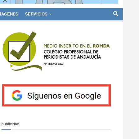
IMÁGENES
SERVICIOS
publicidad