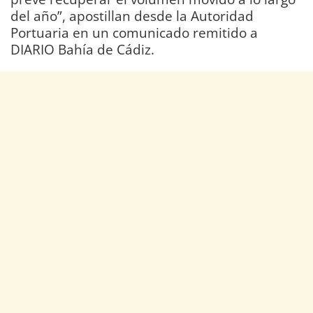
del año”, apostillan desde la Autoridad
Portuaria en un comunicado remitido a
DIARIO Bahía de Cádiz.