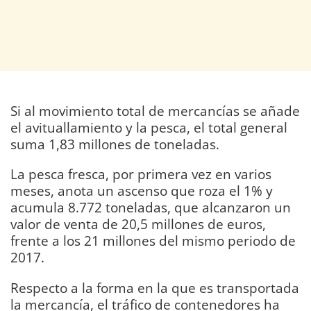
Si al movimiento total de mercancías se añade
el avituallamiento y la pesca, el total general
suma 1,83 millones de toneladas.
La pesca fresca, por primera vez en varios
meses, anota un ascenso que roza el 1% y
acumula 8.772 toneladas, que alcanzaron un
valor de venta de 20,5 millones de euros,
frente a los 21 millones del mismo periodo de
2017.
Respecto a la forma en la que es transportada
la mercancía, el tráfico de contenedores ha