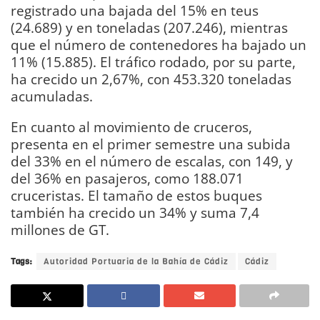
registrado una bajada del 15% en teus
(24.689) y en toneladas (207.246), mientras
que el número de contenedores ha bajado un
11% (15.885). El tráfico rodado, por su parte,
ha crecido un 2,67%, con 453.320 toneladas
acumuladas.
En cuanto al movimiento de cruceros,
presenta en el primer semestre una subida
del 33% en el número de escalas, con 149, y
del 36% en pasajeros, como 188.071
cruceristas. El tamaño de estos buques
también ha crecido un 34% y suma 7,4
millones de GT.
Tags:
Autoridad Portuaria de la Bahía de Cádiz
Cádiz