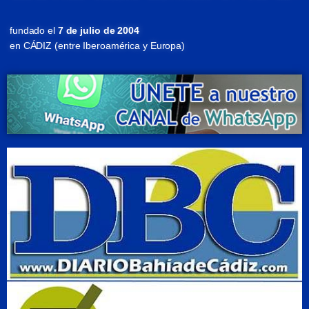
fundado el
7 de julio de 2004
en CÁDIZ (entre Iberoamérica y Europa)