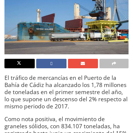
El tráfico de mercancías en el Puerto de la
Bahía de Cádiz ha alcanzado los 1,78 millones
de toneladas en el primer semestre del año,
lo que supone un descenso del 2% respecto al
mismo periodo de 2017.
Como nota positiva, el movimiento de
graneles sólidos, con 834.107 toneladas, ha