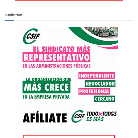
publicidad