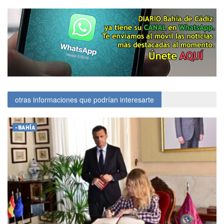
otras informaciones que podrían interesarte
-BAHÍA