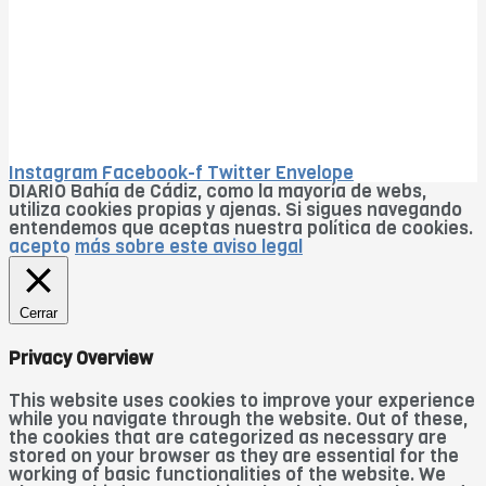
Instagram
Facebook-f
Twitter
Envelope
DIARIO Bahía de Cádiz, como la mayoría de webs,
utiliza cookies propias y ajenas. Si sigues navegando
entendemos que aceptas nuestra política de cookies.
acepto
más sobre este aviso legal
Cerrar
Privacy Overview
This website uses cookies to improve your experience
while you navigate through the website. Out of these,
the cookies that are categorized as necessary are
stored on your browser as they are essential for the
working of basic functionalities of the website. We