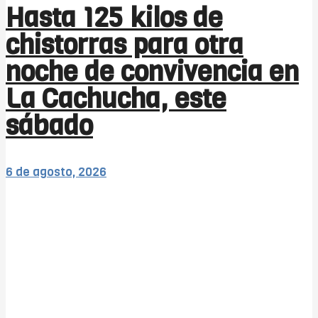
Hasta 125 kilos de
chistorras para otra
noche de convivencia en
La Cachucha, este
sábado
6 de agosto, 2026