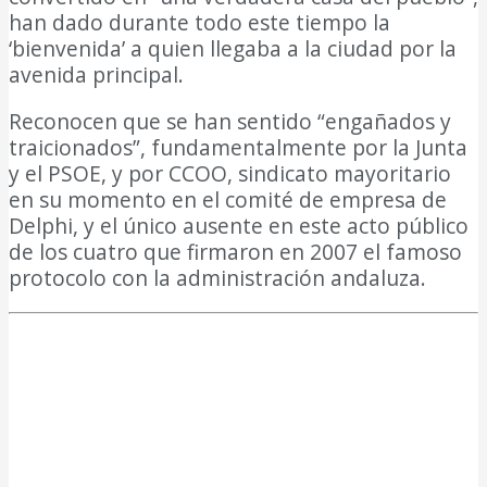
han dado durante todo este tiempo la
‘bienvenida’ a quien llegaba a la ciudad por la
avenida principal.
Reconocen que se han sentido “engañados y
traicionados”, fundamentalmente por la Junta
y el PSOE, y por CCOO, sindicato mayoritario
en su momento en el comité de empresa de
Delphi, y el único ausente en este acto público
de los cuatro que firmaron en 2007 el famoso
protocolo con la administración andaluza.