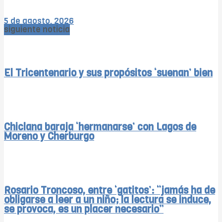
5 de agosto, 2026
siguiente noticia
El Tricentenario y sus propósitos ‘suenan’ bien
Chiclana baraja ‘hermanarse’ con Lagos de
Moreno y Cherburgo
Rosario Troncoso, entre ‘gatitos’: “jamás ha de
obligarse a leer a un niño; la lectura se induce,
se provoca, es un placer necesario”