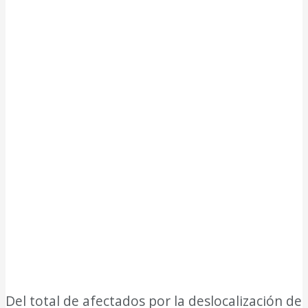
Del total de afectados por la deslocalización de