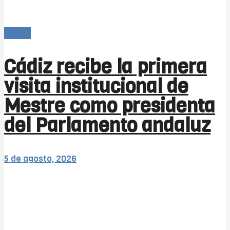
-Bahía
Cádiz recibe la primera
visita institucional de
Mestre como presidenta
del Parlamento andaluz
5 de agosto, 2026