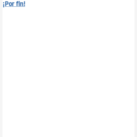
¡Por fin!