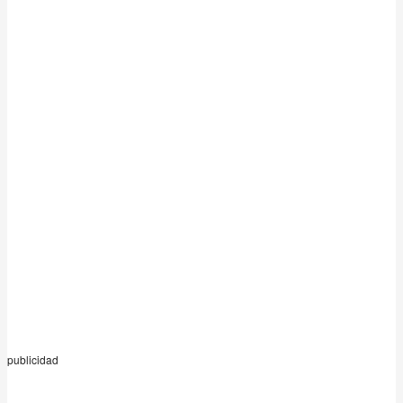
publicidad