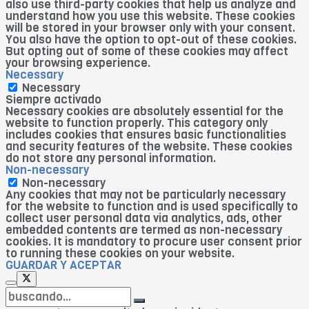
also use third-party cookies that help us analyze and
understand how you use this website. These cookies
will be stored in your browser only with your consent.
You also have the option to opt-out of these cookies.
But opting out of some of these cookies may affect
your browsing experience.
Necessary
Necessary
Siempre activado
Necessary cookies are absolutely essential for the
website to function properly. This category only
includes cookies that ensures basic functionalities
and security features of the website. These cookies
do not store any personal information.
Non-necessary
Non-necessary
Any cookies that may not be particularly necessary
for the website to function and is used specifically to
collect user personal data via analytics, ads, other
embedded contents are termed as non-necessary
cookies. It is mandatory to procure user consent prior
to running these cookies on your website.
GUARDAR Y ACEPTAR