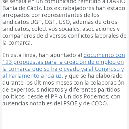
se señala en un comunicado remitido a DIARIO
Bahía de Cádiz. Los extrabajadores han estado
arropados por representantes de los
sindicatos UGT, CGT, USO, además de otros
sindicatos, colectivos sociales, asociaciones y
compañeros de diversos conflictos laborales de
la comarca.
En esta línea, han apuntado al
documento con
123 propuestas para la creación de empleo en
la comarca que se ha elevado ya al Congreso y
al Parlamento andaluz
, y que se ha elaborado
durante los últimos meses con la colaboración
de expertos, sindicatos y diferentes partidos
políticos, desde el PP a Unidos Podemos; con
ausencias notables del PSOE y de CCOO.