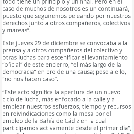
todo tiene un principio y un final. Pero en el
caso de muchos de nosotros es un continuará,
puesto que seguiremos peleando por nuestros
derechos junto a otros compañeros, colectivos
y mareas”.
Este jueves 29 de diciembre se convocaba a la
prensa y a otros compañeros del colectivo y
otras luchas para escenificar el levantamiento
“oficial” de este encierro, “el más largo de la
democracia” en pro de una causa; pese a ello,
“no nos hacen caso”.
“Este acto significa la apertura de un nuevo
ciclo de lucha, más enfocado a la calle y a
emplear nuestros esfuerzos, tiempo y recursos
en reivindicaciones como la mesa por el
empleo de la Bahía de Cádiz en la cual
participamos activamente desde el primer día”,