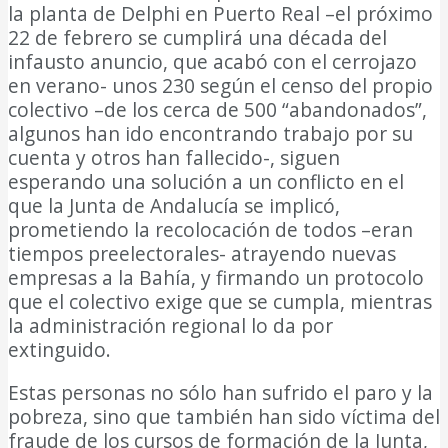
la planta de Delphi en Puerto Real –el próximo
22 de febrero se cumplirá una década del
infausto anuncio, que acabó con el cerrojazo
en verano- unos 230 según el censo del propio
colectivo –de los cerca de 500 “abandonados”,
algunos han ido encontrando trabajo por su
cuenta y otros han fallecido-, siguen
esperando una solución a un conflicto en el
que la Junta de Andalucía se implicó,
prometiendo la recolocación de todos –eran
tiempos preelectorales- atrayendo nuevas
empresas a la Bahía, y firmando un protocolo
que el colectivo exige que se cumpla, mientras
la administración regional lo da por
extinguido.
Estas personas no sólo han sufrido el paro y la
pobreza, sino que también han sido víctima del
fraude de los cursos de formación de la Junta,