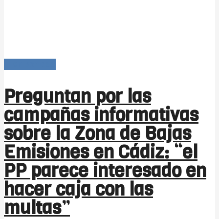
-- en portada
Preguntan por las
campañas informativas
sobre la Zona de Bajas
Emisiones en Cádiz: “el
PP parece interesado en
hacer caja con las
multas”