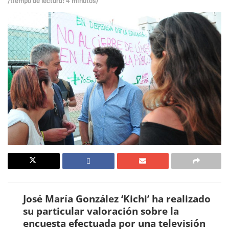
/tiempo de lectura: 4 minutos/
José María González ‘Kichi’ ha realizado
su particular valoración sobre la
encuesta efectuada por una televisión