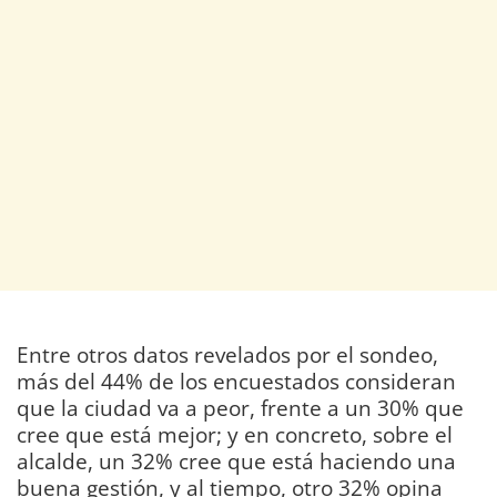
Entre otros datos revelados por el sondeo,
más del 44% de los encuestados consideran
que la ciudad va a peor, frente a un 30% que
cree que está mejor; y en concreto, sobre el
alcalde, un 32% cree que está haciendo una
buena gestión, y al tiempo, otro 32% opina