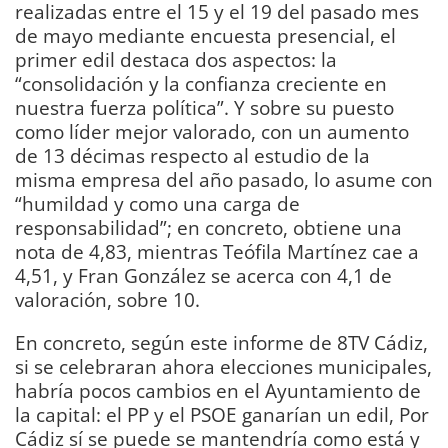
realizadas entre el 15 y el 19 del pasado mes
de mayo mediante encuesta presencial, el
primer edil destaca dos aspectos: la
“consolidación y la confianza creciente en
nuestra fuerza política”. Y sobre su puesto
como líder mejor valorado, con un aumento
de 13 décimas respecto al estudio de la
misma empresa del año pasado, lo asume con
“humildad y como una carga de
responsabilidad”; en concreto, obtiene una
nota de 4,83, mientras Teófila Martínez cae a
4,51, y Fran González se acerca con 4,1 de
valoración, sobre 10.
En concreto, según este informe de 8TV Cádiz,
si se celebraran ahora elecciones municipales,
habría pocos cambios en el Ayuntamiento de
la capital: el PP y el PSOE ganarían un edil, Por
Cádiz sí se puede se mantendría como está y