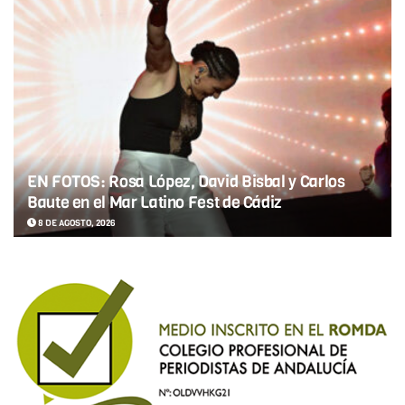
EN FOTOS: Rosa López, David Bisbal y Carlos
Baute en el Mar Latino Fest de Cádiz
8 DE AGOSTO, 2026