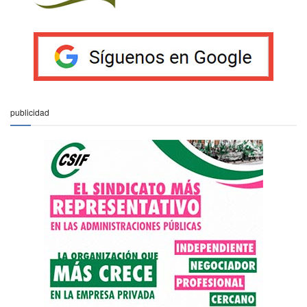
publicidad