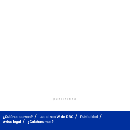
publicidad
¿Quiénes somos?
Las cinco W de DBC
Publicidad
Aviso legal
¿Colaboramos?