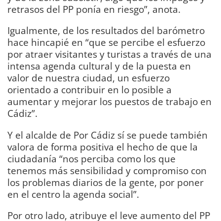
retrasos del PP ponía en riesgo”, anota.
Igualmente, de los resultados del barómetro
hace hincapié en “que se percibe el esfuerzo
por atraer visitantes y turistas a través de una
intensa agenda cultural y de la puesta en
valor de nuestra ciudad, un esfuerzo
orientado a contribuir en lo posible a
aumentar y mejorar los puestos de trabajo en
Cádiz”.
Y el alcalde de Por Cádiz sí se puede también
valora de forma positiva el hecho de que la
ciudadanía “nos perciba como los que
tenemos más sensibilidad y compromiso con
los problemas diarios de la gente, por poner
en el centro la agenda social”.
Por otro lado, atribuye el leve aumento del PP