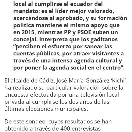
local al cumplirse el ecuador del
mandato: es el líder mejor valorado,
acercándose al aprobado, y su formación
política mantiene el mismo apoyo que
en 2015, mientras PP y PSOE suben un
concejal. Interpreta que los gaditanos
“perciben el esfuerzo por sanear las
cuentas públicas, por atraer visitantes a
través de una intensa agenda cultural y
por poner la agenda social en el centro”.
El alcalde de Cádiz, José María González ‘Kichi’,
ha realizado su particular valoración sobre la
encuesta efectuada por una televisión local
privada al cumplirse los dos años de las
últimas elecciones municipales.
De este sondeo, cuyos resultados se han
obtenido a través de 400 entrevistas