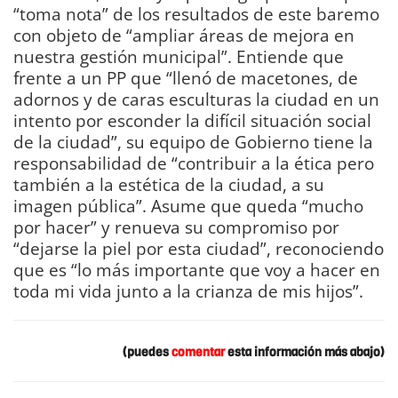
“toma nota” de los resultados de este baremo
con objeto de “ampliar áreas de mejora en
nuestra gestión municipal”. Entiende que
frente a un PP que “llenó de macetones, de
adornos y de caras esculturas la ciudad en un
intento por esconder la difícil situación social
de la ciudad”, su equipo de Gobierno tiene la
responsabilidad de “contribuir a la ética pero
también a la estética de la ciudad, a su
imagen pública”. Asume que queda “mucho
por hacer” y renueva su compromiso por
“dejarse la piel por esta ciudad”, reconociendo
que es “lo más importante que voy a hacer en
toda mi vida junto a la crianza de mis hijos”.
(puedes
comentar
esta información más abajo)