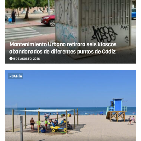
Mantenimiento Urbano retirará seis kioscos
abandonados de diferentes puntos de Cádiz
9 DE AGOSTO, 2026
-BAHÍA