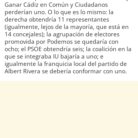
Ganar Cádiz en Común y Ciudadanos
perderían uno. O lo que es lo mismo: la
derecha obtendría 11 representantes
(igualmente, lejos de la mayoría, que está en
14 concejales); la agrupación de electores
promovida por Podemos se quedaría con
ocho; el PSOE obtendría seis; la coalición en la
que se integraba IU bajaría a uno; e
igualmente la franquicia local del partido de
Albert Rivera se debería conformar con uno.