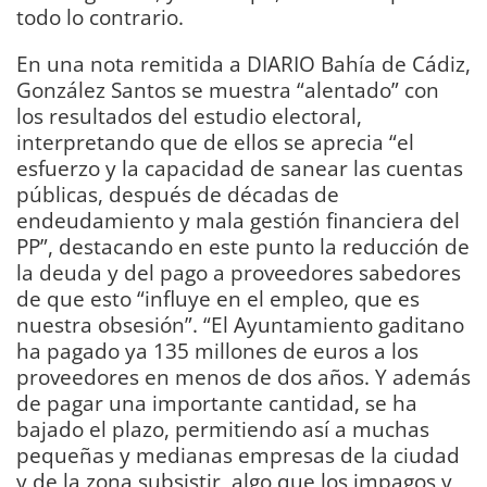
todo lo contrario.
En una nota remitida a DIARIO Bahía de Cádiz,
González Santos se muestra “alentado” con
los resultados del estudio electoral,
interpretando que de ellos se aprecia “el
esfuerzo y la capacidad de sanear las cuentas
públicas, después de décadas de
endeudamiento y mala gestión financiera del
PP”, destacando en este punto la reducción de
la deuda y del pago a proveedores sabedores
de que esto “influye en el empleo, que es
nuestra obsesión”. “El Ayuntamiento gaditano
ha pagado ya 135 millones de euros a los
proveedores en menos de dos años. Y además
de pagar una importante cantidad, se ha
bajado el plazo, permitiendo así a muchas
pequeñas y medianas empresas de la ciudad
y de la zona subsistir, algo que los impagos y