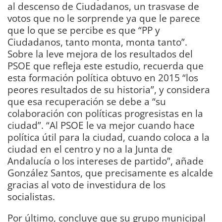
al descenso de Ciudadanos, un trasvase de
votos que no le sorprende ya que le parece
que lo que se percibe es que “PP y
Ciudadanos, tanto monta, monta tanto”.
Sobre la leve mejora de los resultados del
PSOE que refleja este estudio, recuerda que
esta formación política obtuvo en 2015 “los
peores resultados de su historia”, y considera
que esa recuperación se debe a “su
colaboración con políticas progresistas en la
ciudad”. “Al PSOE le va mejor cuando hace
política útil para la ciudad, cuando coloca a la
ciudad en el centro y no a la Junta de
Andalucía o los intereses de partido”, añade
González Santos, que precisamente es alcalde
gracias al voto de investidura de los
socialistas.
Por último, concluye que su grupo municipal