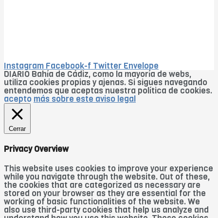
Instagram
Facebook-f
Twitter
Envelope
DIARIO Bahía de Cádiz, como la mayoría de webs,
utiliza cookies propias y ajenas. Si sigues navegando
entendemos que aceptas nuestra política de cookies.
acepto
más sobre este aviso legal
Cerrar
Privacy Overview
This website uses cookies to improve your experience
while you navigate through the website. Out of these,
the cookies that are categorized as necessary are
stored on your browser as they are essential for the
working of basic functionalities of the website. We
also use third-party cookies that help us analyze and