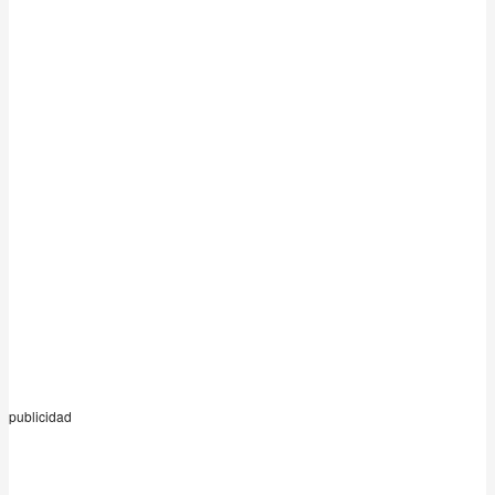
publicidad