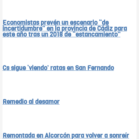
Economistas prevén un escenario “de
incertidumbre” en la provincia de Cádiz para
este año tras un 2018 de “estancamiento”
Cs sigue ‘viendo’ ratas en San Fernando
Remedio al desamor
Remontada en Alcorcón para volver a sonreír