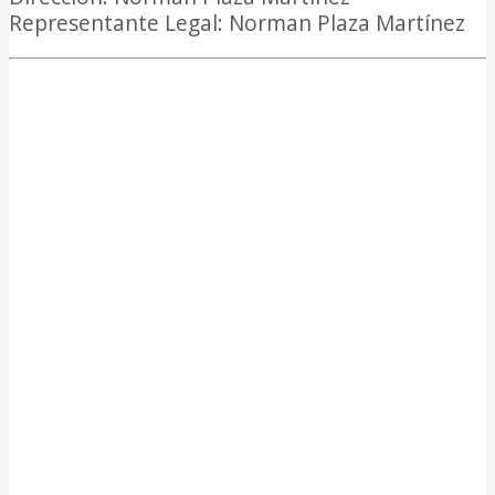
Representante Legal: Norman Plaza Martínez