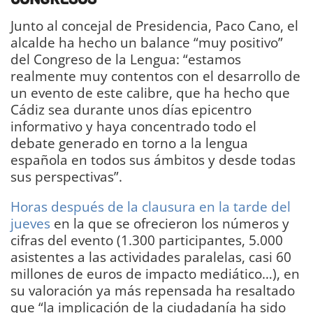
Junto al concejal de Presidencia, Paco Cano, el
alcalde ha hecho un balance “muy positivo”
del Congreso de la Lengua: “estamos
realmente muy contentos con el desarrollo de
un evento de este calibre, que ha hecho que
Cádiz sea durante unos días epicentro
informativo y haya concentrado todo el
debate generado en torno a la lengua
española en todos sus ámbitos y desde todas
sus perspectivas”.
Horas después de la clausura en la tarde del
jueves
en la que se ofrecieron los números y
cifras del evento (1.300 participantes, 5.000
asistentes a las actividades paralelas, casi 60
millones de euros de impacto mediático…), en
su valoración ya más repensada ha resaltado
que “la implicación de la ciudadanía ha sido