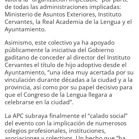
de todas las administraciones implicadas:
Ministerio de Asuntos Exteriores, Instituto
Cervantes, la Real Academia de la Lengua y el
Ayuntamiento.
Asimismo, este colectivo ya ha apoyado
públicamente la iniciativa del Gobierno
gaditano de conceder al director del Instituto
Cervantes el título de hijo adoptivo desde el
Ayuntamiento, “una idea muy acertada por su
vinculación durante décadas a la ciudad y a la
provincia, así como por su papel decisivo para
que el Congreso de la Lengua llegara a
celebrarse en la ciudad”.
La APC subraya finalmente el “calado social”
del evento con la implicación de numerosos
colegios profesionales, instituciones,
asociaciones y colectivos. Un hecho que “ha