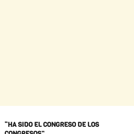
“HA SIDO EL CONGRESO DE LOS
CONGRESOS”