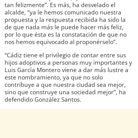
tan felizmente”. Es más, ha desvelado el
alcalde, “ya le hemos comunicado nuestra
propuesta y la respuesta recibida ha sido la
de que nada más le puede hacer más feliz,
por lo que ésta es la constatación de que no
nos hemos equivocado al proponérselo”.
“Cádiz tiene el privilegio de contar entre sus
hijos adoptivos a personas muy importantes y
Luis García Montero viene a dar más lustre a
este nombramiento, ya que no solo
contribuye a que nuestra ciudad sea mejor,
sino que construye una sociedad mejor”, ha
defendido González Santos.