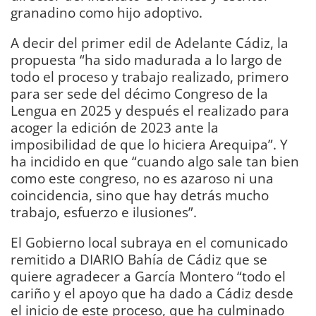
granadino como hijo adoptivo.
A decir del primer edil de Adelante Cádiz, la
propuesta “ha sido madurada a lo largo de
todo el proceso y trabajo realizado, primero
para ser sede del décimo Congreso de la
Lengua en 2025 y después el realizado para
acoger la edición de 2023 ante la
imposibilidad de que lo hiciera Arequipa”. Y
ha incidido en que “cuando algo sale tan bien
como este congreso, no es azaroso ni una
coincidencia, sino que hay detrás mucho
trabajo, esfuerzo e ilusiones”.
El Gobierno local subraya en el comunicado
remitido a DIARIO Bahía de Cádiz que se
quiere agradecer a García Montero “todo el
cariño y el apoyo que ha dado a Cádiz desde
el inicio de este proceso, que ha culminado