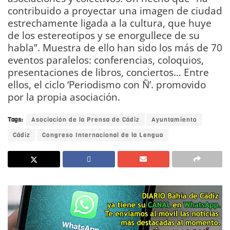
contribuido a proyectar una imagen de ciudad
estrechamente ligada a la cultura, que huye
de los estereotipos y se enorgullece de su
habla”. Muestra de ello han sido los más de 70
eventos paralelos: conferencias, coloquios,
presentaciones de libros, conciertos… Entre
ellos, el ciclo ‘Periodismo con Ñ’. promovido
por la propia asociación.
Tags:
Asociación de la Prensa de Cádiz
Ayuntamiento
Cádiz
Congreso Internacional de la Lengua