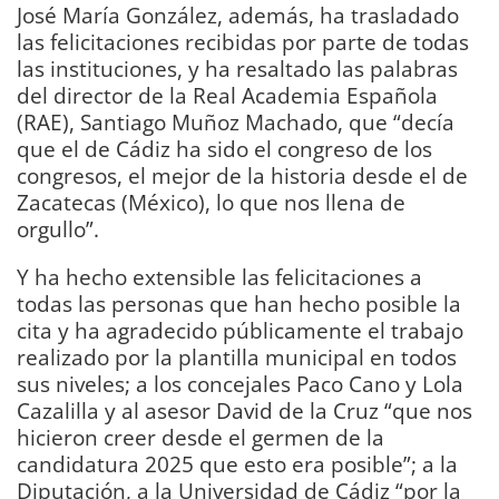
José María González, además, ha trasladado
las felicitaciones recibidas por parte de todas
las instituciones, y ha resaltado las palabras
del director de la Real Academia Española
(RAE), Santiago Muñoz Machado, que “decía
que el de Cádiz ha sido el congreso de los
congresos, el mejor de la historia desde el de
Zacatecas (México), lo que nos llena de
orgullo”.
Y ha hecho extensible las felicitaciones a
todas las personas que han hecho posible la
cita y ha agradecido públicamente el trabajo
realizado por la plantilla municipal en todos
sus niveles; a los concejales Paco Cano y Lola
Cazalilla y al asesor David de la Cruz “que nos
hicieron creer desde el germen de la
candidatura 2025 que esto era posible”; a la
Diputación, a la Universidad de Cádiz “por la