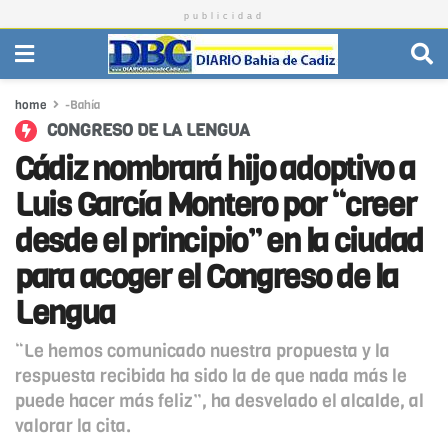
publicidad
home
-Bahía
CONGRESO DE LA LENGUA
Cádiz nombrará hijo adoptivo a
Luis García Montero por “creer
desde el principio” en la ciudad
para acoger el Congreso de la
Lengua
“Le hemos comunicado nuestra propuesta y la
respuesta recibida ha sido la de que nada más le
puede hacer más feliz”, ha desvelado el alcalde, al
valorar la cita.