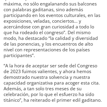
máxima, no sólo engalanando sus balcones
con palabras gaditanas, sino además
participando en los eventos culturales, en las
exposiciones, veladas, conciertos… y
acercándose con gran curiosidad a todo lo
que ha rodeado el congreso”. Del mismo
modo, ha destacado “la calidad y diversidad
de las ponencias, y los encuentros de alto
nivel con representaciones de los países
participantes”.
“A la hora de aceptar ser sede del Congreso
de 2023 fuimos valientes, y ahora hemos
demostrado nuestra solvencia y nuestra
capacidad organizativa para acoger esta cita.
Además, a tan solo tres meses de su
celebración, por lo que el esfuerzo ha sido
titánico”, ha reiterado el primer edil gaditano.