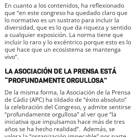
En cuanto a los contenidos, ha reflexionado
que “en este congreso ha quedado claro que
lo normativo es un sustrato para incluir la
diversidad, que es lo que da riqueza y sentido
a cualquier exposición. La norma tiene que
incluir lo raro y lo excéntrico porque esto es lo
que hace que un ecosistema se mantenga
vivo”.
LA ASOCIACIÓN DE LA PRENSA ESTÁ
“PROFUNDAMENTE ORGULLOSA”
De la misma forma, la Asociación de la Prensa
de Cádiz (APC) ha tildado de “éxito absoluto”
la celebración del Congreso, y admite sentirse
“profundamente orgullosa” al ver que “la
iniciativa que impulsamos hace más de tres
años se ha hecho realidad”. Además, se
valora la “organización impecable” por parte