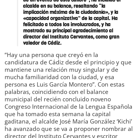
alcalde en su balance, resaltando “la
implicación máxima de la ciudadanía», y la
«capacidad organizativa” de la capital. Ha
felicitado a todos los involucrados, y ha
mostrado su principal agradecimiento al
director del Instituto Cervantes, como gran
valedor de Cádiz.
“Hay una persona que creyó en la
candidatura de Cádiz desde el principio y que
mantiene una relación muy singular y de
mucha familiaridad con la ciudad, y esa
persona es Luis García Montero”. Con estas
palabras, coincidiendo con el balance
municipal del recién concluido noveno
Congreso Internacional de la Lengua Española
que ha tomado esta semana la capital
gaditana, el alcalde José María González ‘Kichi’
ha avanzado que se va a proponer nombrar al
director del Instituto Cervantes y escritor