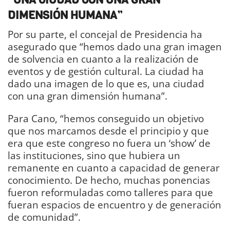
DIMENSIÓN HUMANA”
Por su parte, el concejal de Presidencia ha
asegurado que “hemos dado una gran imagen
de solvencia en cuanto a la realización de
eventos y de gestión cultural. La ciudad ha
dado una imagen de lo que es, una ciudad
con una gran dimensión humana”.
Para Cano, “hemos conseguido un objetivo
que nos marcamos desde el principio y que
era que este congreso no fuera un ‘show’ de
las instituciones, sino que hubiera un
remanente en cuanto a capacidad de generar
conocimiento. De hecho, muchas ponencias
fueron reformuladas como talleres para que
fueran espacios de encuentro y de generación
de comunidad”.