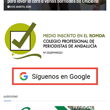
para lavar la cara a varias barriadas de Chiclana
6 DE AGOSTO, 2026
publicidad