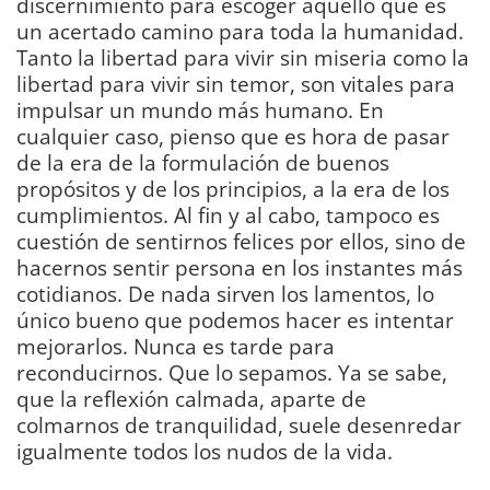
discernimiento para escoger aquello que es
un acertado camino para toda la humanidad.
Tanto la libertad para vivir sin miseria como la
libertad para vivir sin temor, son vitales para
impulsar un mundo más humano. En
cualquier caso, pienso que es hora de pasar
de la era de la formulación de buenos
propósitos y de los principios, a la era de los
cumplimientos. Al fin y al cabo, tampoco es
cuestión de sentirnos felices por ellos, sino de
hacernos sentir persona en los instantes más
cotidianos. De nada sirven los lamentos, lo
único bueno que podemos hacer es intentar
mejorarlos. Nunca es tarde para
reconducirnos. Que lo sepamos. Ya se sabe,
que la reflexión calmada, aparte de
colmarnos de tranquilidad, suele desenredar
igualmente todos los nudos de la vida.
DIARIO
Bahía de Cádiz