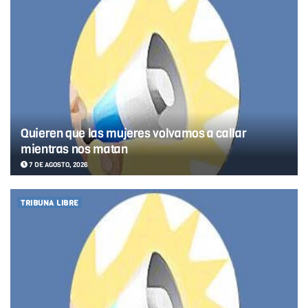
Quieren que las mujeres volvamos a callar
mientras nos matan
7 DE AGOSTO, 2026
TRIBUNA LIBRE