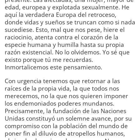
edad, europea y explotada sexualmente. He
aquí la verdadera Europa del retroceso,
donde vidas y sueños se truncan como si nada
sucediese. Esto, mal que nos pese, hiere el
raciocinio, atenta contra el corazón de la
especie humana y humilla hasta su propia
razón existencial. No lo olvidemos. Yo sé que
existo porque tú me recuerdas.
Inmortalicemos este pensamiento.
Con urgencia tenemos que retornar a las
raíces de la propia vida, la que todos nos
merecemos, no la que nos quieren imponer
los endemoniados poderes mundanos.
Precisamente, la fundación de las Naciones
Unidas constituyó un solemne avance, por su
compromiso con la población del mundo de
poner fin al diluvio de atropellos humanos,