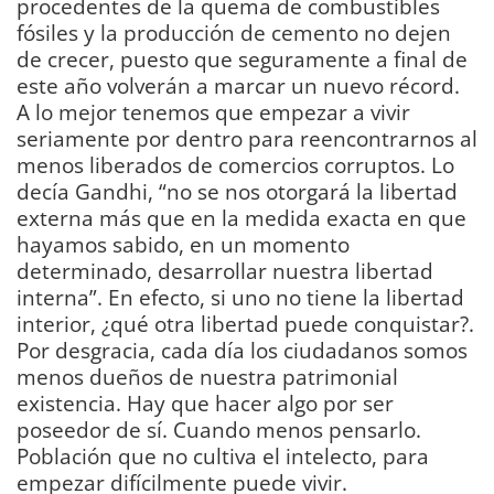
procedentes de la quema de combustibles
fósiles y la producción de cemento no dejen
de crecer, puesto que seguramente a final de
este año volverán a marcar un nuevo récord.
A lo mejor tenemos que empezar a vivir
seriamente por dentro para reencontrarnos al
menos liberados de comercios corruptos. Lo
decía Gandhi, “no se nos otorgará la libertad
externa más que en la medida exacta en que
hayamos sabido, en un momento
determinado, desarrollar nuestra libertad
interna”. En efecto, si uno no tiene la libertad
interior, ¿qué otra libertad puede conquistar?.
Por desgracia, cada día los ciudadanos somos
menos dueños de nuestra patrimonial
existencia. Hay que hacer algo por ser
poseedor de sí. Cuando menos pensarlo.
Población que no cultiva el intelecto, para
empezar difícilmente puede vivir.