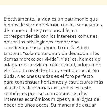
Efectivamente, la vida es un patrimonio que
hemos de vivir en relación con los semejantes,
de manera libre y responsable, en
correspondencia con los intereses comunes,
no con los privilegiados como viene
sucediendo hasta ahora. Lo decía Albert
Einstein, “solamente una vida dedicada a los
demás merece ser vivida”. Y así es, hemos de
adaptarnos a vivir en colectividad, adoptando
el más alto nivel de ética y sentido social. Sin
duda, Naciones Unidas es el foro perfecto
para consensuar horizontes y estructuras más
allá de las diferencias existentes. En este
sentido, es preciso contraponerse a los
intereses económicos miopes y a la lógica del
poder de unos pocos. Su manera de actuar