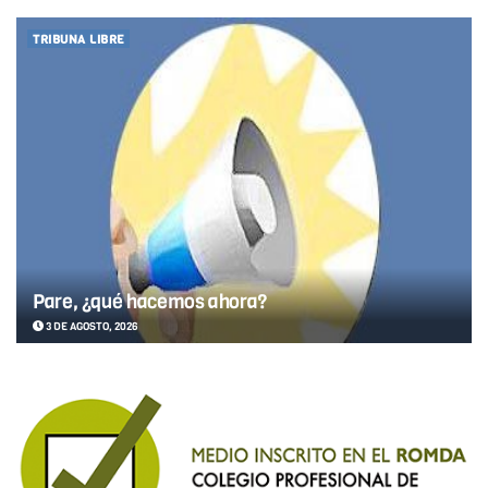
TRIBUNA LIBRE
Pare, ¿qué hacemos ahora?
3 DE AGOSTO, 2026