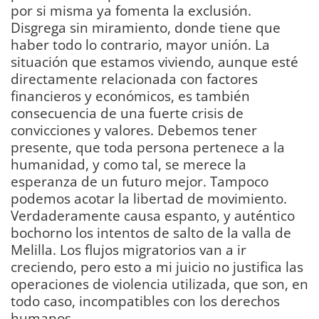
por si misma ya fomenta la exclusión.
Disgrega sin miramiento, donde tiene que
haber todo lo contrario, mayor unión. La
situación que estamos viviendo, aunque esté
directamente relacionada con factores
financieros y económicos, es también
consecuencia de una fuerte crisis de
convicciones y valores. Debemos tener
presente, que toda persona pertenece a la
humanidad, y como tal, se merece la
esperanza de un futuro mejor. Tampoco
podemos acotar la libertad de movimiento.
Verdaderamente causa espanto, y auténtico
bochorno los intentos de salto de la valla de
Melilla. Los flujos migratorios van a ir
creciendo, pero esto a mi juicio no justifica las
operaciones de violencia utilizada, que son, en
todo caso, incompatibles con los derechos
humanos.