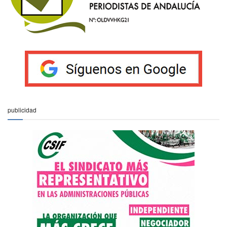
publicidad