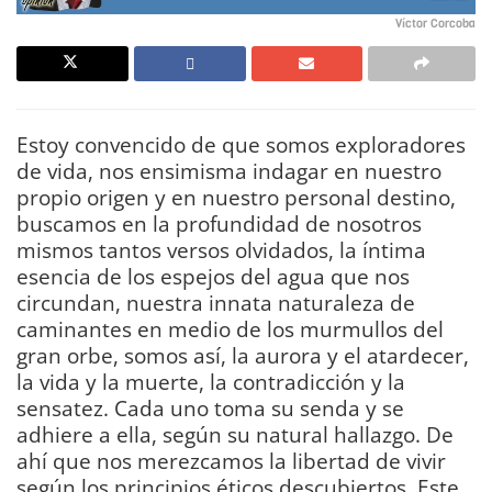
Víctor Corcoba
Estoy convencido de que somos exploradores
de vida, nos ensimisma indagar en nuestro
propio origen y en nuestro personal destino,
buscamos en la profundidad de nosotros
mismos tantos versos olvidados, la íntima
esencia de los espejos del agua que nos
circundan, nuestra innata naturaleza de
caminantes en medio de los murmullos del
gran orbe, somos así, la aurora y el atardecer,
la vida y la muerte, la contradicción y la
sensatez. Cada uno toma su senda y se
adhiere a ella, según su natural hallazgo. De
ahí que nos merezcamos la libertad de vivir
según los principios éticos descubiertos. Este