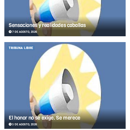
Sensaciones y realidades caballas
7 DE AGOSTO, 2026
TRIBUNA LIBRE
El honor no se exige. Se merece
5 DE AGOSTO, 2026