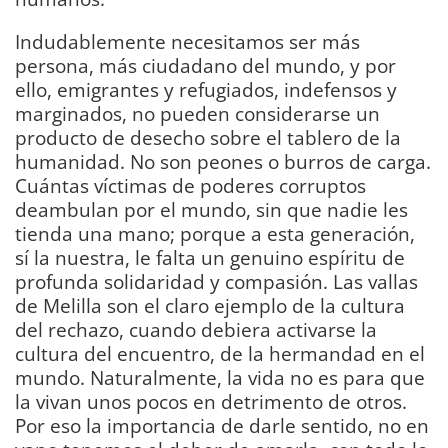
Indudablemente necesitamos ser más
persona, más ciudadano del mundo, y por
ello, emigrantes y refugiados, indefensos y
marginados, no pueden considerarse un
producto de desecho sobre el tablero de la
humanidad. No son peones o burros de carga.
Cuántas víctimas de poderes corruptos
deambulan por el mundo, sin que nadie les
tienda una mano; porque a esta generación,
sí la nuestra, le falta un genuino espíritu de
profunda solidaridad y compasión. Las vallas
de Melilla son el claro ejemplo de la cultura
del rechazo, cuando debiera activarse la
cultura del encuentro, de la hermandad en el
mundo. Naturalmente, la vida no es para que
la vivan unos pocos en detrimento de otros.
Por eso la importancia de darle sentido, no en