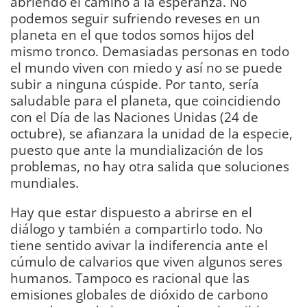
abriendo el camino a la esperanza. No
podemos seguir sufriendo reveses en un
planeta en el que todos somos hijos del
mismo tronco. Demasiadas personas en todo
el mundo viven con miedo y así no se puede
subir a ninguna cúspide. Por tanto, sería
saludable para el planeta, que coincidiendo
con el Día de las Naciones Unidas (24 de
octubre), se afianzara la unidad de la especie,
puesto que ante la mundialización de los
problemas, no hay otra salida que soluciones
mundiales.
Hay que estar dispuesto a abrirse en el
diálogo y también a compartirlo todo. No
tiene sentido avivar la indiferencia ante el
cúmulo de calvarios que viven algunos seres
humanos. Tampoco es racional que las
emisiones globales de dióxido de carbono