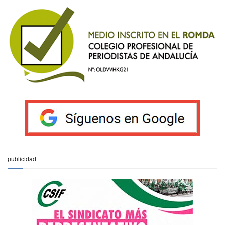
publicidad