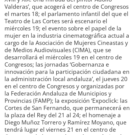
Valderas’, que acogerá el centro de Congresos
el martes 18; el parlamento infantil del que el
Teatro de Las Cortes será escenario el
miércoles 19; el evento sobre el papel de la
mujer en la industria cinematográfica actual a
cargo de la Asociación de Mujeres Cineastas y
de Medios Audiovisuales (CIMA), que se
desarrollará el miércoles 19 en el centro de
Congresos; las jornadas ‘Gobernanza e
innovación para la participación ciudadana en
la administración local andaluza’, el jueves 20
en el centro de Congresos y organizadas por
la Federación Andaluza de Municipios y
Provincias (FAMP); la exposición ‘Expoclick: las
Cortes de San Fernando, que permanecerá en
la plaza del Rey del 21 al 24; el homenaje a
Diego Muñoz Torrero y Ramírez Moyano, que
tendrá lugar el viernes 21 en el centro de