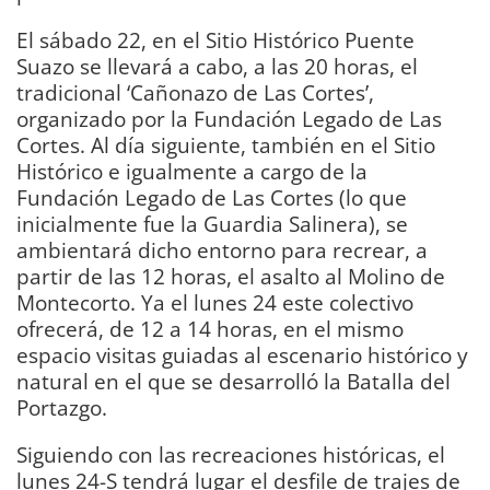
El sábado 22, en el Sitio Histórico Puente
Suazo se llevará a cabo, a las 20 horas, el
tradicional ‘Cañonazo de Las Cortes’,
organizado por la Fundación Legado de Las
Cortes. Al día siguiente, también en el Sitio
Histórico e igualmente a cargo de la
Fundación Legado de Las Cortes (lo que
inicialmente fue la Guardia Salinera), se
ambientará dicho entorno para recrear, a
partir de las 12 horas, el asalto al Molino de
Montecorto. Ya el lunes 24 este colectivo
ofrecerá, de 12 a 14 horas, en el mismo
espacio visitas guiadas al escenario histórico y
natural en el que se desarrolló la Batalla del
Portazgo.
Siguiendo con las recreaciones históricas, el
lunes 24-S tendrá lugar el desfile de trajes de