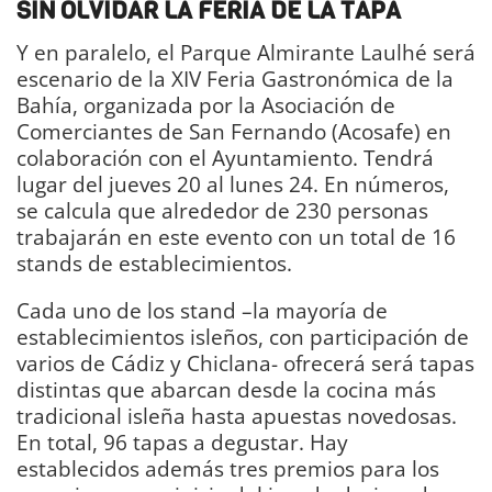
SIN OLVIDAR LA FERIA DE LA TAPA
Y en paralelo, el Parque Almirante Laulhé será
escenario de la XIV Feria Gastronómica de la
Bahía, organizada por la Asociación de
Comerciantes de San Fernando (Acosafe) en
colaboración con el Ayuntamiento. Tendrá
lugar del jueves 20 al lunes 24. En números,
se calcula que alrededor de 230 personas
trabajarán en este evento con un total de 16
stands de establecimientos.
Cada uno de los stand –la mayoría de
establecimientos isleños, con participación de
varios de Cádiz y Chiclana- ofrecerá será tapas
distintas que abarcan desde la cocina más
tradicional isleña hasta apuestas novedosas.
En total, 96 tapas a degustar. Hay
establecidos además tres premios para los