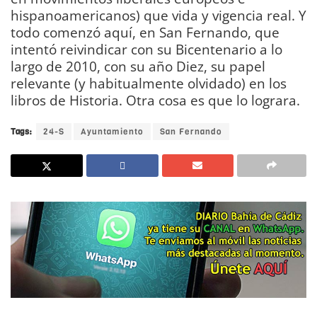
hispanoamericanos) que vida y vigencia real. Y
todo comenzó aquí, en San Fernando, que
intentó reivindicar con su Bicentenario a lo
largo de 2010, con su año Diez, su papel
relevante (y habitualmente olvidado) en los
libros de Historia. Otra cosa es que lo lograra.
Tags:
24-S
Ayuntamiento
San Fernando