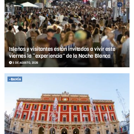
Isleños y visitantes están invitados a vivir este
viernes la “experiencia” de la Noche Blanca
5 DE AGOSTO, 2026
-BAHÍA