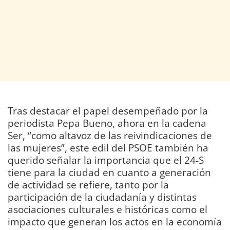
Tras destacar el papel desempeñado por la
periodista Pepa Bueno, ahora en la cadena
Ser, “como altavoz de las reivindicaciones de
las mujeres”, este edil del PSOE también ha
querido señalar la importancia que el 24-S
tiene para la ciudad en cuanto a generación
de actividad se refiere, tanto por la
participación de la ciudadanía y distintas
asociaciones culturales e históricas como el
impacto que generan los actos en la economía