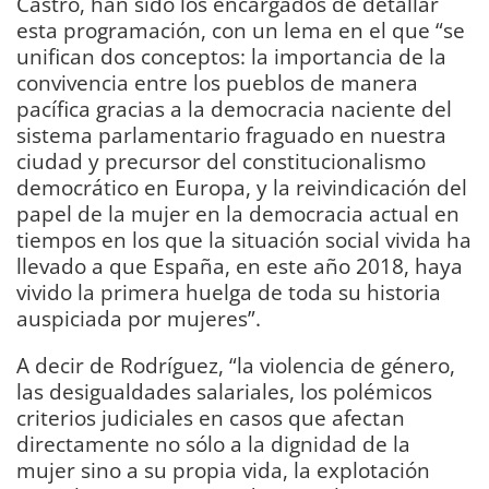
Castro, han sido los encargados de detallar
esta programación, con un lema en el que “se
unifican dos conceptos: la importancia de la
convivencia entre los pueblos de manera
pacífica gracias a la democracia naciente del
sistema parlamentario fraguado en nuestra
ciudad y precursor del constitucionalismo
democrático en Europa, y la reivindicación del
papel de la mujer en la democracia actual en
tiempos en los que la situación social vivida ha
llevado a que España, en este año 2018, haya
vivido la primera huelga de toda su historia
auspiciada por mujeres”.
A decir de Rodríguez, “la violencia de género,
las desigualdades salariales, los polémicos
criterios judiciales en casos que afectan
directamente no sólo a la dignidad de la
mujer sino a su propia vida, la explotación