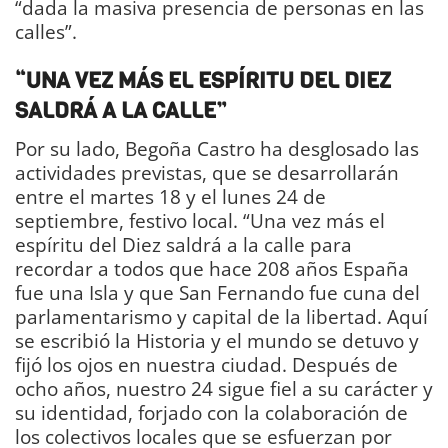
“dada la masiva presencia de personas en las
calles”.
“UNA VEZ MÁS EL ESPÍRITU DEL DIEZ
SALDRÁ A LA CALLE”
Por su lado, Begoña Castro ha desglosado las
actividades previstas, que se desarrollarán
entre el martes 18 y el lunes 24 de
septiembre, festivo local. “Una vez más el
espíritu del Diez saldrá a la calle para
recordar a todos que hace 208 años España
fue una Isla y que San Fernando fue cuna del
parlamentarismo y capital de la libertad. Aquí
se escribió la Historia y el mundo se detuvo y
fijó los ojos en nuestra ciudad. Después de
ocho años, nuestro 24 sigue fiel a su carácter y
su identidad, forjado con la colaboración de
los colectivos locales que se esfuerzan por