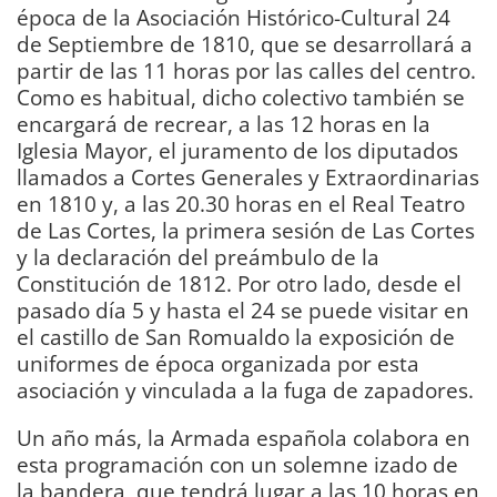
época de la Asociación Histórico-Cultural 24
de Septiembre de 1810, que se desarrollará a
partir de las 11 horas por las calles del centro.
Como es habitual, dicho colectivo también se
encargará de recrear, a las 12 horas en la
Iglesia Mayor, el juramento de los diputados
llamados a Cortes Generales y Extraordinarias
en 1810 y, a las 20.30 horas en el Real Teatro
de Las Cortes, la primera sesión de Las Cortes
y la declaración del preámbulo de la
Constitución de 1812. Por otro lado, desde el
pasado día 5 y hasta el 24 se puede visitar en
el castillo de San Romualdo la exposición de
uniformes de época organizada por esta
asociación y vinculada a la fuga de zapadores.
Un año más, la Armada española colabora en
esta programación con un solemne izado de
la bandera, que tendrá lugar a las 10 horas en