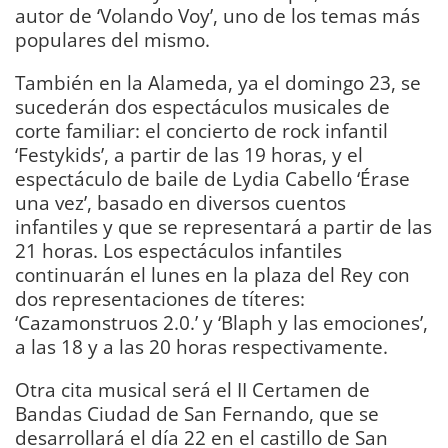
autor de ‘Volando Voy’, uno de los temas más
populares del mismo.
También en la Alameda, ya el domingo 23, se
sucederán dos espectáculos musicales de
corte familiar: el concierto de rock infantil
‘Festykids’, a partir de las 19 horas, y el
espectáculo de baile de Lydia Cabello ‘Érase
una vez’, basado en diversos cuentos
infantiles y que se representará a partir de las
21 horas. Los espectáculos infantiles
continuarán el lunes en la plaza del Rey con
dos representaciones de títeres:
‘Cazamonstruos 2.0.’ y ‘Blaph y las emociones’,
a las 18 y a las 20 horas respectivamente.
Otra cita musical será el II Certamen de
Bandas Ciudad de San Fernando, que se
desarrollará el día 22 en el castillo de San