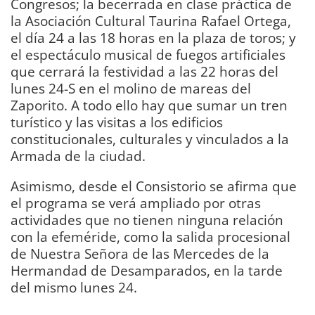
Congresos; la becerrada en clase práctica de
la Asociación Cultural Taurina Rafael Ortega,
el día 24 a las 18 horas en la plaza de toros; y
el espectáculo musical de fuegos artificiales
que cerrará la festividad a las 22 horas del
lunes 24-S en el molino de mareas del
Zaporito. A todo ello hay que sumar un tren
turístico y las visitas a los edificios
constitucionales, culturales y vinculados a la
Armada de la ciudad.
Asimismo, desde el Consistorio se afirma que
el programa se verá ampliado por otras
actividades que no tienen ninguna relación
con la efeméride, como la salida procesional
de Nuestra Señora de las Mercedes de la
Hermandad de Desamparados, en la tarde
del mismo lunes 24.