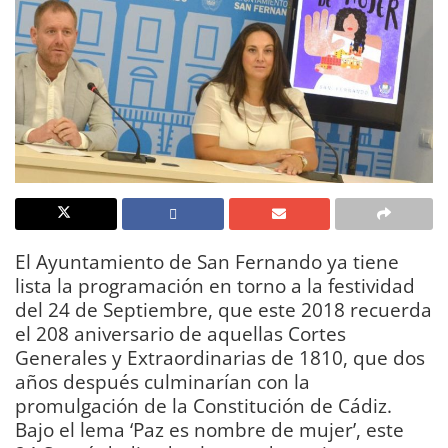
El Ayuntamiento de San Fernando ya tiene
lista la programación en torno a la festividad
del 24 de Septiembre, que este 2018 recuerda
el 208 aniversario de aquellas Cortes
Generales y Extraordinarias de 1810, que dos
años después culminarían con la
promulgación de la Constitución de Cádiz.
Bajo el lema ‘Paz es nombre de mujer’, este