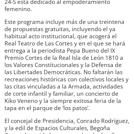
24-S está dedicado al empoderamiento
femenino.
Este programa incluye más de una treintena
de propuestas gratuitas, incluyendo el ya
habitual acto institucional, que acogerá el
Real Teatro de Las Cortes y en el que se hará
entrega a la periodista Pepa Bueno del IX
Premio Cortes de la Real Isla de León 1810 a
los Valores Constitucionales y la Defensa de
las Libertades Democráticas. No faltarán las
recreaciones históricas con colectivos locales y
las citas vinculadas a la Armada, actividades
de corte infantil y familiar, un concierto de
Kiko Veneno y la siempre exitosa feria de la
tapa en el parque de ‘los patos’.
El concejal de Presidencia, Conrado Rodríguez,
y la edil de Espacios Culturales, Begoña