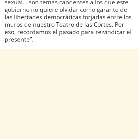
sexual… son temas candentes a los que este
gobierno no quiere olvidar como garante de
las libertades democráticas forjadas entre los
muros de nuestro Teatro de las Cortes. Por
eso, recordamos el pasado para reivindicar el
presente”.