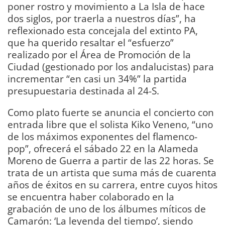
poner rostro y movimiento a La Isla de hace
dos siglos, por traerla a nuestros días”, ha
reflexionado esta concejala del extinto PA,
que ha querido resaltar el “esfuerzo”
realizado por el Área de Promoción de la
Ciudad (gestionado por los andalucistas) para
incrementar “en casi un 34%” la partida
presupuestaria destinada al 24-S.
Como plato fuerte se anuncia el concierto con
entrada libre que el solista Kiko Veneno, “uno
de los máximos exponentes del flamenco-
pop”, ofrecerá el sábado 22 en la Alameda
Moreno de Guerra a partir de las 22 horas. Se
trata de un artista que suma más de cuarenta
años de éxitos en su carrera, entre cuyos hitos
se encuentra haber colaborado en la
grabación de uno de los álbumes míticos de
Camarón: ‘La leyenda del tiempo’, siendo