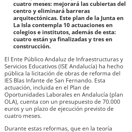
cuatro meses: mejorará las cubiertas del
centro y eliminará barreras
arquitectónicas. Este plan de la Junta en
La Isla contempla 10 actuaciones en
colegios e institutos, además de esta:
cuatro están ya finalizadas y tres en
construcción.
El Ente Público Andaluz de Infraestructuras y
Servicios Educativos (ISE Andalucía) ha hecho
pública la licitación de obras de reforma del
IES Blas Infante de San Fernando. Esta
actuación, incluida en el Plan de
Oportunidades Laborales en Andalucía (plan
OLA), cuenta con un presupuesto de 70.000
euros y un plazo de ejecución previsto de
cuatro meses.
Durante estas reformas, que en la teoría