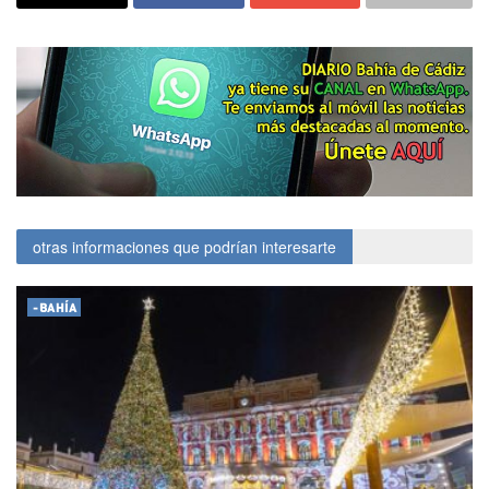
otras informaciones que podrían interesarte
-BAHÍA