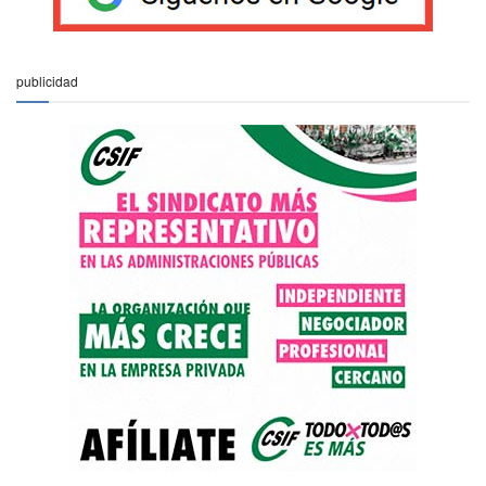
publicidad