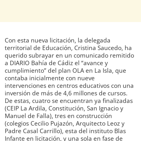
Con esta nueva licitación, la delegada
territorial de Educación, Cristina Saucedo, ha
querido subrayar en un comunicado remitido
a DIARIO Bahía de Cádiz el “avance y
cumplimiento” del plan OLA en La Isla, que
contaba inicialmente con nueve
intervenciones en centros educativos con una
inversión de más de 4,6 millones de cursos.
De estas, cuatro se encuentran ya finalizadas
(CEIP La Ardila, Constitución, San Ignacio y
Manuel de Falla), tres en construcción
(colegios Cecilio Pujazón, Arquitecto Leoz y
Padre Casal Carrillo), esta del instituto Blas
Infante en licitación, y una sola en fase de