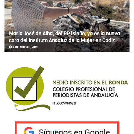
María José de Alba, del PP isleño, ya es la nueva
cara del Instituto Andaluz de la Mujer en Cádiz
4 DE AGOSTO, 2026