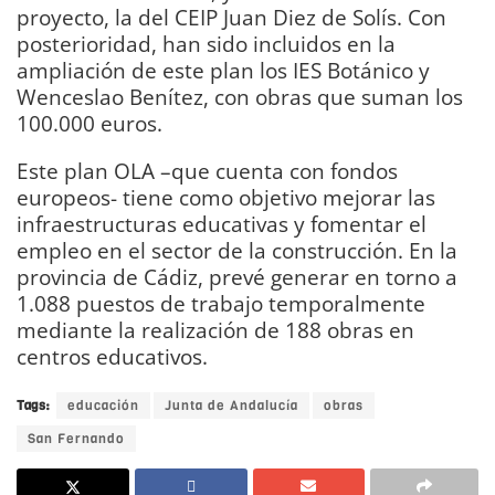
proyecto, la del CEIP Juan Diez de Solís. Con
posterioridad, han sido incluidos en la
ampliación de este plan los IES Botánico y
Wenceslao Benítez, con obras que suman los
100.000 euros.
Este plan OLA –que cuenta con fondos
europeos- tiene como objetivo mejorar las
infraestructuras educativas y fomentar el
empleo en el sector de la construcción. En la
provincia de Cádiz, prevé generar en torno a
1.088 puestos de trabajo temporalmente
mediante la realización de 188 obras en
centros educativos.
Tags:
educación
Junta de Andalucía
obras
San Fernando