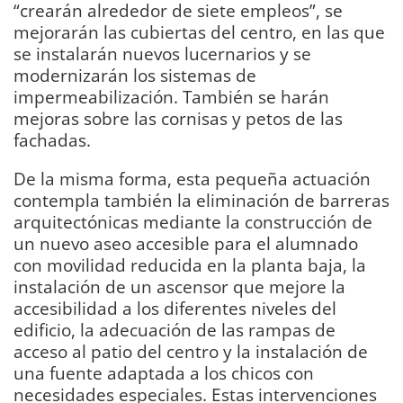
“crearán alrededor de siete empleos”, se
mejorarán las cubiertas del centro, en las que
se instalarán nuevos lucernarios y se
modernizarán los sistemas de
impermeabilización. También se harán
mejoras sobre las cornisas y petos de las
fachadas.
De la misma forma, esta pequeña actuación
contempla también la eliminación de barreras
arquitectónicas mediante la construcción de
un nuevo aseo accesible para el alumnado
con movilidad reducida en la planta baja, la
instalación de un ascensor que mejore la
accesibilidad a los diferentes niveles del
edificio, la adecuación de las rampas de
acceso al patio del centro y la instalación de
una fuente adaptada a los chicos con
necesidades especiales. Estas intervenciones