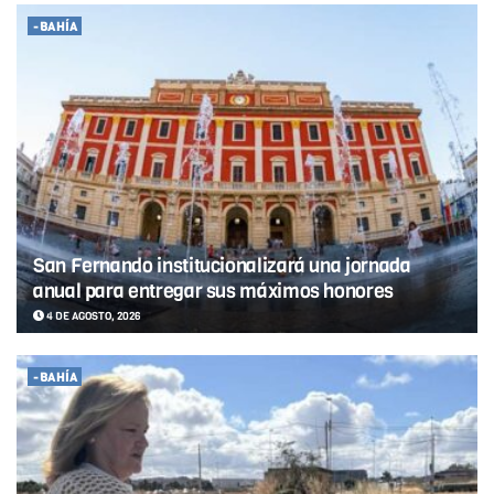
-BAHÍA
San Fernando institucionalizará una jornada
anual para entregar sus máximos honores
4 DE AGOSTO, 2026
-BAHÍA