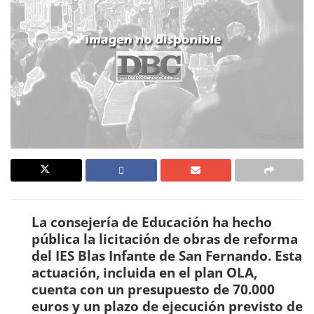
La consejería de Educación ha hecho
pública la licitación de obras de reforma
del IES Blas Infante de San Fernando. Esta
actuación, incluida en el plan OLA,
cuenta con un presupuesto de 70.000
euros y un plazo de ejecución previsto de