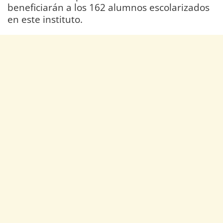
beneficiarán a los 162 alumnos escolarizados
en este instituto.