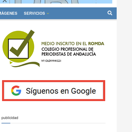
IMÁGENES
SERVICIOS
publicidad