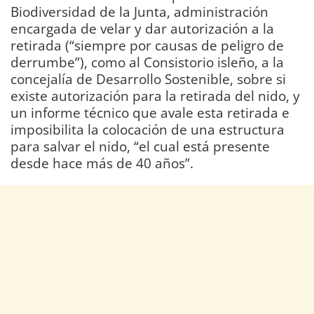
Biodiversidad de la Junta, administración
encargada de velar y dar autorización a la
retirada (“siempre por causas de peligro de
derrumbe”), como al Consistorio isleño, a la
concejalía de Desarrollo Sostenible, sobre si
existe autorización para la retirada del nido, y
un informe técnico que avale esta retirada e
imposibilita la colocación de una estructura
para salvar el nido, “el cual está presente
desde hace más de 40 años”.