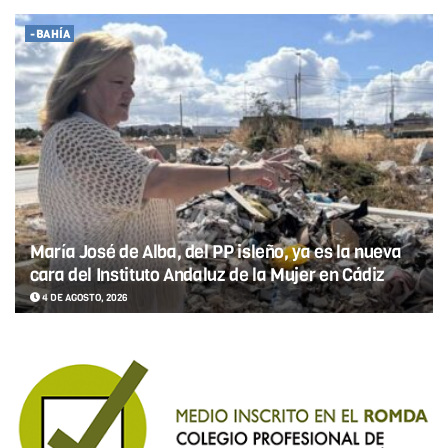
-BAHÍA
María José de Alba, del PP isleño, ya es la nueva
cara del Instituto Andaluz de la Mujer en Cádiz
4 DE AGOSTO, 2026