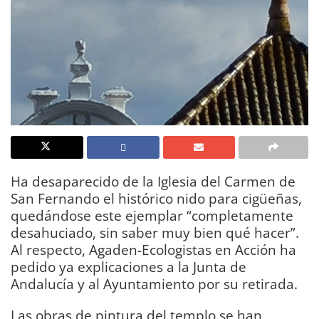
Ha desaparecido de la Iglesia del Carmen de
San Fernando el histórico nido para cigüeñas,
quedándose este ejemplar “completamente
desahuciado, sin saber muy bien qué hacer”.
Al respecto, Agaden-Ecologistas en Acción ha
pedido ya explicaciones a la Junta de
Andalucía y al Ayuntamiento por su retirada.
Las obras de pintura del templo se han