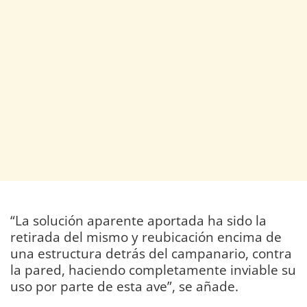
“La solución aparente aportada ha sido la
retirada del mismo y reubicación encima de
una estructura detrás del campanario, contra
la pared, haciendo completamente inviable su
uso por parte de esta ave”, se añade.