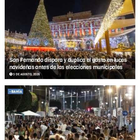
San Fernando dispara y duplica el gasto en luces
navideñas antes de las elecciones municipales
5 DE AGOSTO, 2026
-BAHÍA