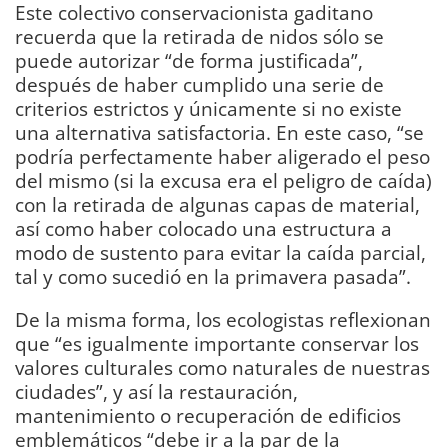
Este colectivo conservacionista gaditano
recuerda que la retirada de nidos sólo se
puede autorizar “de forma justificada”,
después de haber cumplido una serie de
criterios estrictos y únicamente si no existe
una alternativa satisfactoria. En este caso, “se
podría perfectamente haber aligerado el peso
del mismo (si la excusa era el peligro de caída)
con la retirada de algunas capas de material,
así como haber colocado una estructura a
modo de sustento para evitar la caída parcial,
tal y como sucedió en la primavera pasada”.
De la misma forma, los ecologistas reflexionan
que “es igualmente importante conservar los
valores culturales como naturales de nuestras
ciudades”, y así la restauración,
mantenimiento o recuperación de edificios
emblemáticos “debe ir a la par de la