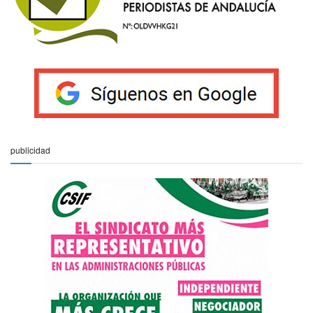
publicidad