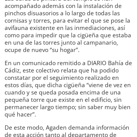
acompañado además con la instalación de
pinchos disuasorios a lo largo de todas las
cornisas y torres, para evitar el que se pose la
avifauna existente en las inmediaciones, así
como para impedir que la cigüeña que estaba
en una de las torres junto al campanario,
ocupe de nuevo “su hogar”.
En un comunicado remitido a DIARIO Bahía de
Cádiz, este colectivo relata que ha podido
constatar por el seguimiento realizado en
estos días, que dicha cigüeña “viene de vez en
cuando y se queda posada encima de una
pequeña torre que existe en el edificio, sin
permanecer largo tiempo; sin saber muy bien
qué hacer”.
De este modo, Agaden demanda información
de esta acción tanto al departamento de