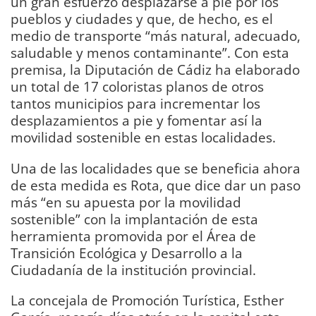
un gran esfuerzo desplazarse a pie por los
pueblos y ciudades y que, de hecho, es el
medio de transporte “más natural, adecuado,
saludable y menos contaminante”. Con esta
premisa, la Diputación de Cádiz ha elaborado
un total de 17 coloristas planos de otros
tantos municipios para incrementar los
desplazamientos a pie y fomentar así la
movilidad sostenible en estas localidades.
Una de las localidades que se beneficia ahora
de esta medida es Rota, que dice dar un paso
más “en su apuesta por la movilidad
sostenible” con la implantación de esta
herramienta promovida por el Área de
Transición Ecológica y Desarrollo a la
Ciudadanía de la institución provincial.
La concejala de Promoción Turística, Esther