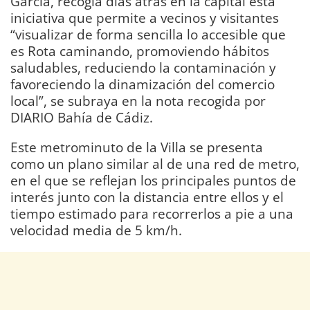
García, recogía días atrás en la capital esta
iniciativa que permite a vecinos y visitantes
“visualizar de forma sencilla lo accesible que
es Rota caminando, promoviendo hábitos
saludables, reduciendo la contaminación y
favoreciendo la dinamización del comercio
local”, se subraya en la nota recogida por
DIARIO Bahía de Cádiz.
Este metrominuto de la Villa se presenta
como un plano similar al de una red de metro,
en el que se reflejan los principales puntos de
interés junto con la distancia entre ellos y el
tiempo estimado para recorrerlos a pie a una
velocidad media de 5 km/h.