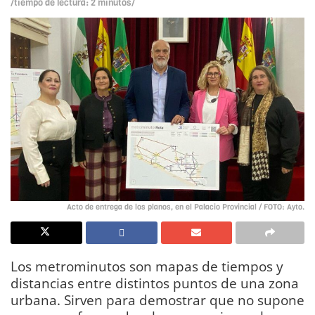
/tiempo de lectura: 2 minutos/
Acto de entrega de los planos, en el Palacio Provincial / FOTO: Ayto.
Los metrominutos son mapas de tiempos y
distancias entre distintos puntos de una zona
urbana. Sirven para demostrar que no supone