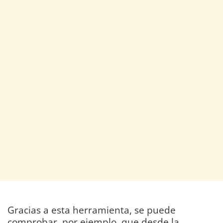
Gracias a esta herramienta, se puede
comprobar, por ejemplo, que desde la