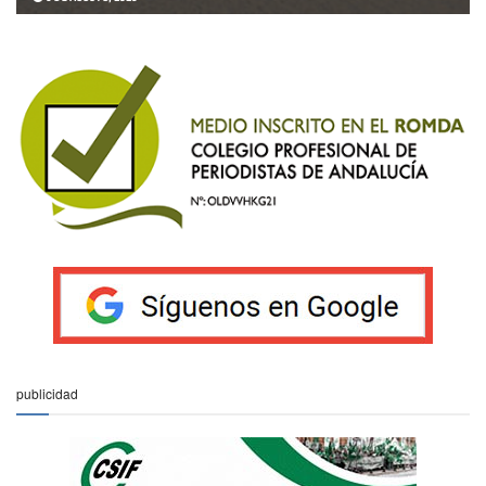
publicidad