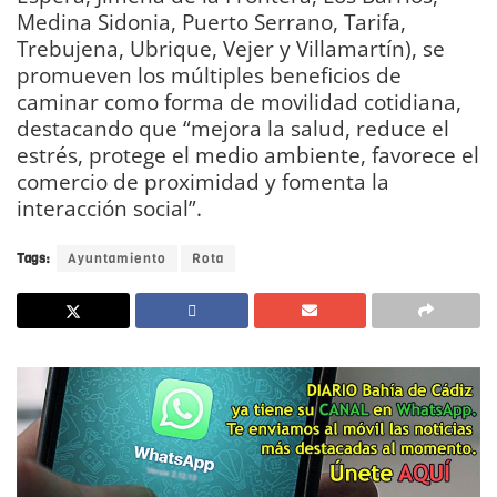
Medina Sidonia, Puerto Serrano, Tarifa,
Trebujena, Ubrique, Vejer y Villamartín), se
promueven los múltiples beneficios de
caminar como forma de movilidad cotidiana,
destacando que “mejora la salud, reduce el
estrés, protege el medio ambiente, favorece el
comercio de proximidad y fomenta la
interacción social”.
Tags:
Ayuntamiento
Rota