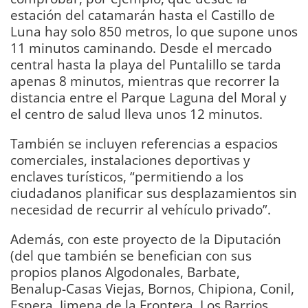
estación del catamarán hasta el Castillo de
Luna hay solo 850 metros, lo que supone unos
11 minutos caminando. Desde el mercado
central hasta la playa del Puntalillo se tarda
apenas 8 minutos, mientras que recorrer la
distancia entre el Parque Laguna del Moral y
el centro de salud lleva unos 12 minutos.
También se incluyen referencias a espacios
comerciales, instalaciones deportivas y
enclaves turísticos, “permitiendo a los
ciudadanos planificar sus desplazamientos sin
necesidad de recurrir al vehículo privado”.
Además, con este proyecto de la Diputación
(del que también se benefician con sus
propios planos Algodonales, Barbate,
Benalup-Casas Viejas, Bornos, Chipiona, Conil,
Espera, Jimena de la Frontera, Los Barrios,