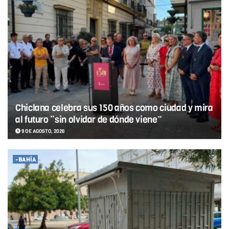
Chiclana celebra sus 150 años como ciudad y mira
al futuro “sin olvidar de dónde viene”
9 DE AGOSTO, 2026
-BAHÍA