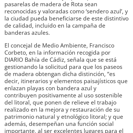
pasarelas de madera de Rota sean
reconocidas y valoradas como ‘sendero azul’, y
la ciudad pueda beneficiarse de este distintivo
de calidad, incluido en la campaña de
banderas azules.
El concejal de Medio Ambiente, Francisco
Corbeto, en la información recogida por
DIARIO Bahía de Cádiz, señala que se está
gestionando la solicitud para que los paseos
de madera obtengan dicha distinción, “es
decir, itinerarios y elementos paisajísticos que
enlazan playas con bandera azul y
contribuyen positivamente al uso sostenible
del litoral, que ponen de relieve el trabajo
realizado en la mejora y restauración de su
patrimonio natural y etnológico litoral; y que
además, desempeñan una función social
importante, al ser excelentes lugares para el