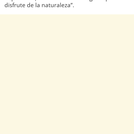
disfrute de la naturaleza”.