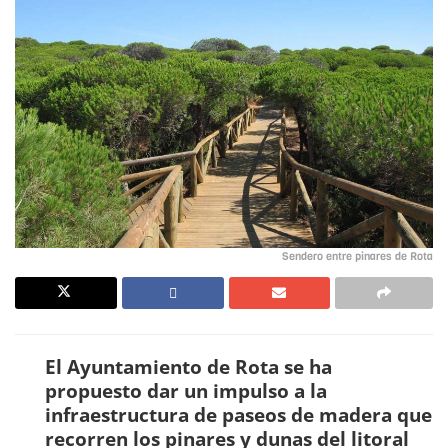
Sendero entre pinares de Rota
El Ayuntamiento de Rota se ha
propuesto dar un impulso a la
infraestructura de paseos de madera que
recorren los pinares y dunas del litoral