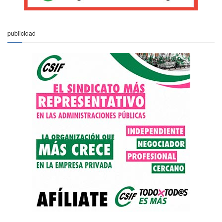
publicidad