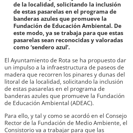
de la localidad, solicitando la inclusión
de estas pasarelas en el programa de
banderas azules que promueve la
Fundación de Educación Ambiental. De
este modo, ya se trabaja para que estas
pasarelas sean reconocidas y valoradas
como ‘sendero azul’.
El Ayuntamiento de Rota se ha propuesto dar
un impulso a la infraestructura de paseos de
madera que recorren los pinares y dunas del
litoral de la localidad, solicitando la inclusión
de estas pasarelas en el programa de
banderas azules que promueve la Fundación
de Educación Ambiental (ADEAC).
Para ello, y tal y como se acordó en el Consejo
Rector de la Fundación de Medio Ambiente, el
Consistorio va a trabajar para que las