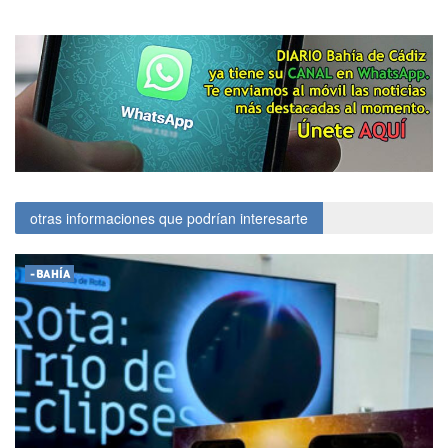
otras informaciones que podrían interesarte
-BAHÍA