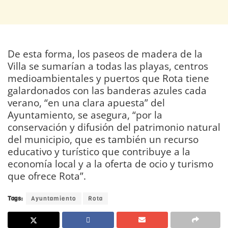
De esta forma, los paseos de madera de la
Villa se sumarían a todas las playas, centros
medioambientales y puertos que Rota tiene
galardonados con las banderas azules cada
verano, “en una clara apuesta” del
Ayuntamiento, se asegura, “por la
conservación y difusión del patrimonio natural
del municipio, que es también un recurso
educativo y turístico que contribuye a la
economía local y a la oferta de ocio y turismo
que ofrece Rota”.
Tags:
Ayuntamiento
Rota