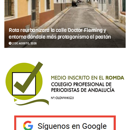
Rota reurbanizará la calle Doctor Fleming y
entorno dándole más protagonismo al peatón
2 DE AGOSTO, 2026