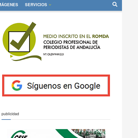
IMÁGENES
SERVICIOS
publicidad