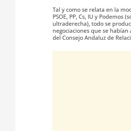
Tal y como se relata en la mo
PSOE, PP, Cs, IU y Podemos (s
ultraderecha), todo se produc
negociaciones que se habían 
del Consejo Andaluz de Relaci