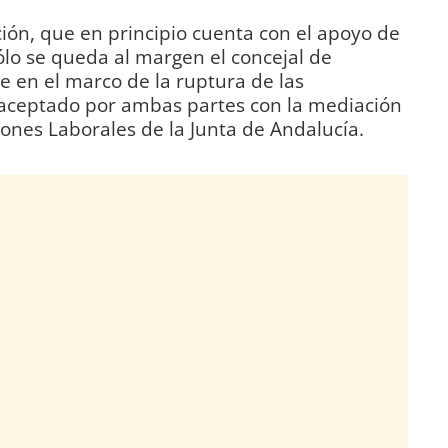
ción, que en principio cuenta con el apoyo de
ólo se queda al margen el concejal de
e en el marco de la ruptura de las
aceptado por ambas partes con la mediación
ones Laborales de la Junta de Andalucía.