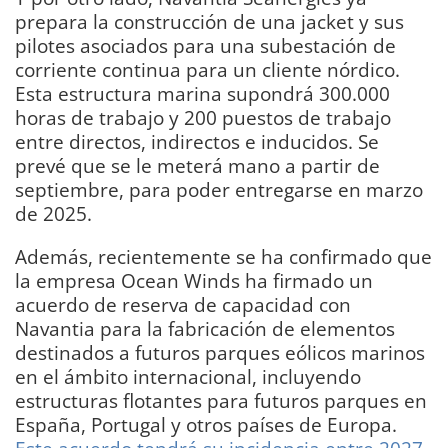
prepara la construcción de una jacket y sus
pilotes asociados para una subestación de
corriente continua para un cliente nórdico.
Esta estructura marina supondrá 300.000
horas de trabajo y 200 puestos de trabajo
entre directos, indirectos e inducidos. Se
prevé que se le meterá mano a partir de
septiembre, para poder entregarse en marzo
de 2025.
Además, recientemente se ha confirmado que
la empresa Ocean Winds ha firmado un
acuerdo de reserva de capacidad con
Navantia para la fabricación de elementos
destinados a futuros parques eólicos marinos
en el ámbito internacional, incluyendo
estructuras flotantes para futuros parques en
España, Portugal y otros países de Europa.