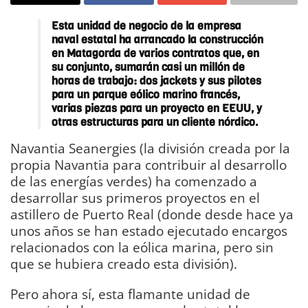
Esta unidad de negocio de la empresa
naval estatal ha arrancado la construcción
en Matagorda de varios contratos que, en
su conjunto, sumarán casi un millón de
horas de trabajo: dos jackets y sus pilotes
para un parque eólico marino francés,
varias piezas para un proyecto en EEUU, y
otras estructuras para un cliente nórdico.
Navantia Seanergies (la división creada por la
propia Navantia para contribuir al desarrollo
de las energías verdes) ha comenzado a
desarrollar sus primeros proyectos en el
astillero de Puerto Real (donde desde hace ya
unos años se han estado ejecutado encargos
relacionados con la eólica marina, pero sin
que se hubiera creado esta división).
Pero ahora sí, esta flamante unidad de