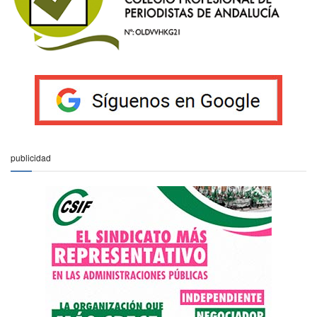
publicidad