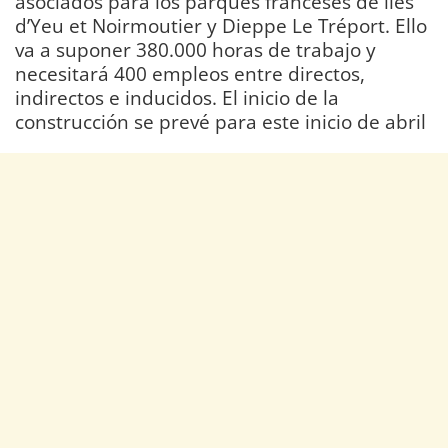
asociados para los parques franceses de îles
d’Yeu et Noirmoutier y Dieppe Le Tréport. Ello
va a suponer 380.000 horas de trabajo y
necesitará 400 empleos entre directos,
indirectos e inducidos. El inicio de la
construcción se prevé para este inicio de abril