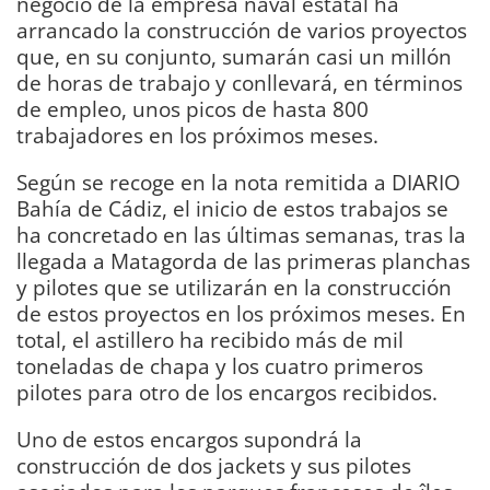
negocio de la empresa naval estatal ha
arrancado la construcción de varios proyectos
que, en su conjunto, sumarán casi un millón
de horas de trabajo y conllevará, en términos
de empleo, unos picos de hasta 800
trabajadores en los próximos meses.
Según se recoge en la nota remitida a DIARIO
Bahía de Cádiz, el inicio de estos trabajos se
ha concretado en las últimas semanas, tras la
llegada a Matagorda de las primeras planchas
y pilotes que se utilizarán en la construcción
de estos proyectos en los próximos meses. En
total, el astillero ha recibido más de mil
toneladas de chapa y los cuatro primeros
pilotes para otro de los encargos recibidos.
Uno de estos encargos supondrá la
construcción de dos jackets y sus pilotes