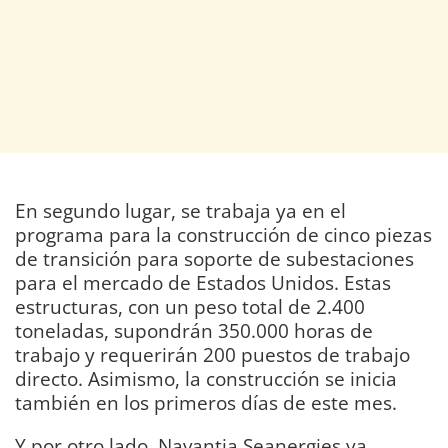
En segundo lugar, se trabaja ya en el
programa para la construcción de cinco piezas
de transición para soporte de subestaciones
para el mercado de Estados Unidos. Estas
estructuras, con un peso total de 2.400
toneladas, supondrán 350.000 horas de
trabajo y requerirán 200 puestos de trabajo
directo. Asimismo, la construcción se inicia
también en los primeros días de este mes.
Y por otro lado, Navantia Seanergies ya