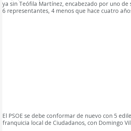
ya sin Teófila Martínez, encabezado por uno de 
6 representantes, 4 menos que hace cuatro años 
El PSOE se debe conformar de nuevo con 5 ediles 
franquicia local de Ciudadanos, con Domingo Vill