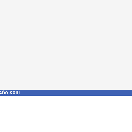
Año XXIII