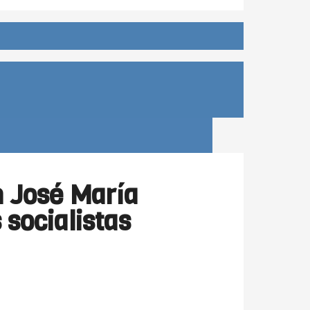
n José María
 socialistas