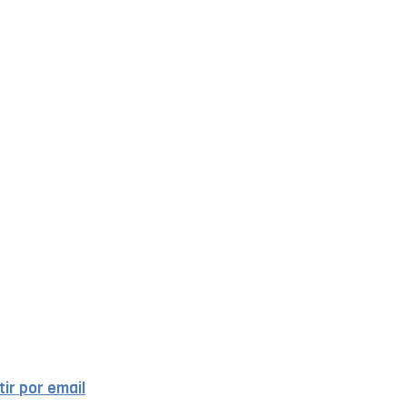
ir por email