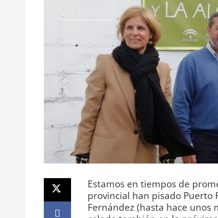
Estamos en tiempos de promesa
provincial han pisado Puerto R
Fernández (hasta hace unos m