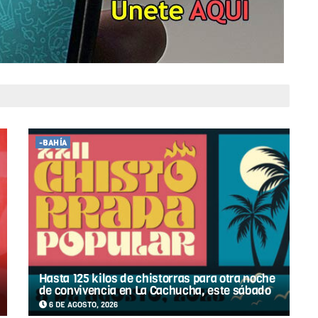
-BAHÍA
Hasta 125 kilos de chistorras para otra noche
de convivencia en La Cachucha, este sábado
6 DE AGOSTO, 2026