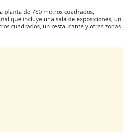
ola planta de 780 metros cuadrados,
nal que incluye una sala de exposiciones, un
tros cuadrados, un restaurante y otras zonas