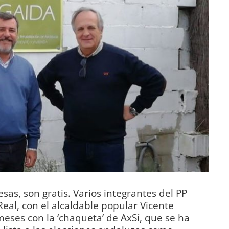
s, son gratis. Varios integrantes del PP
eal, con el alcaldable popular Vicente
eses con la ‘chaqueta’ de AxSí, que se ha