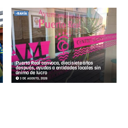
-BAHÍA
Puerto Real convoca, diecisiete años
después, ayudas a entidades locales sin
ánimo de lucro
3 DE AGOSTO, 2026