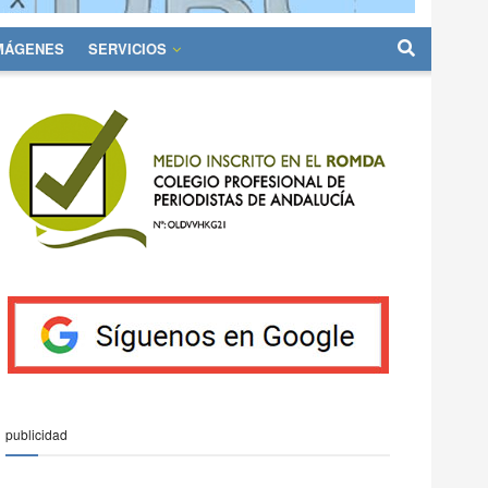
IMÁGENES
SERVICIOS
publicidad