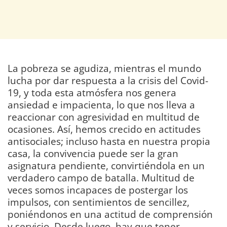
La pobreza se agudiza, mientras el mundo
lucha por dar respuesta a la crisis del Covid-
19, y toda esta atmósfera nos genera
ansiedad e impacienta, lo que nos lleva a
reaccionar con agresividad en multitud de
ocasiones. Así, hemos crecido en actitudes
antisociales; incluso hasta en nuestra propia
casa, la convivencia puede ser la gran
asignatura pendiente, convirtiéndola en un
verdadero campo de batalla. Multitud de
veces somos incapaces de postergar los
impulsos, con sentimientos de sencillez,
poniéndonos en una actitud de comprensión
y servicio. Desde luego, hay que tener