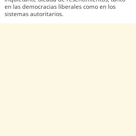
en las democracias liberales como en los
sistemas autoritarios.