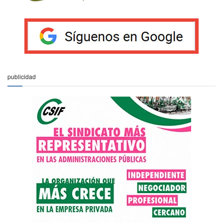
publicidad