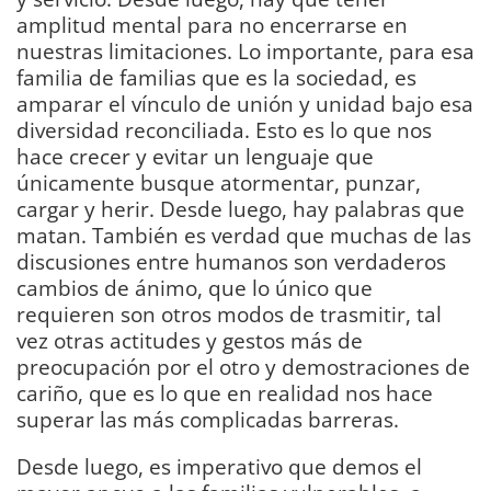
amplitud mental para no encerrarse en
nuestras limitaciones. Lo importante, para esa
familia de familias que es la sociedad, es
amparar el vínculo de unión y unidad bajo esa
diversidad reconciliada. Esto es lo que nos
hace crecer y evitar un lenguaje que
únicamente busque atormentar, punzar,
cargar y herir. Desde luego, hay palabras que
matan. También es verdad que muchas de las
discusiones entre humanos son verdaderos
cambios de ánimo, que lo único que
requieren son otros modos de trasmitir, tal
vez otras actitudes y gestos más de
preocupación por el otro y demostraciones de
cariño, que es lo que en realidad nos hace
superar las más complicadas barreras.
Desde luego, es imperativo que demos el