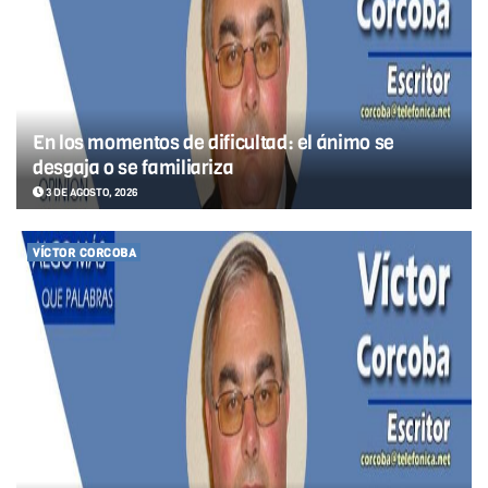
En los momentos de dificultad: el ánimo se
desgaja o se familiariza
3 DE AGOSTO, 2026
VÍCTOR CORCOBA