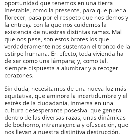
oportunidad que tenemos en una tierra
inestable, como la presente, para que pueda
florecer, pasa por el respeto que nos demos y
la entrega con la que nos cuidemos la
existencia de nuestras distintas ramas. Mal
que nos pese, son estos brotes los que
verdaderamente nos sustentan el tronco de la
estirpe humana. En efecto, toda vivienda ha
de ser como una lámpara; y, como tal,
siempre dispuesta a alumbrar y a recoger
corazones.
Sin duda, necesitamos de una nueva luz más
equitativa, que aminore la incertidumbre y el
estrés de la ciudadanía, inmersa en una
cultura desesperante posesiva, que genera
dentro de las diversas razas, unas dinámicas
de bochorno, intransigencia y ofuscación, que
nos llevan a nuestra distintiva destrucción.