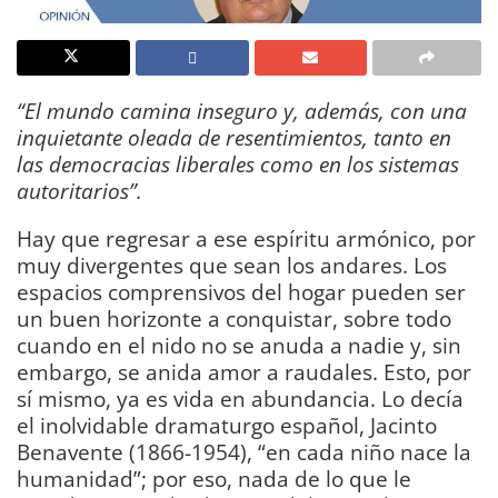
“El mundo camina inseguro y, además, con una
inquietante oleada de resentimientos, tanto en
las democracias liberales como en los sistemas
autoritarios”.
Hay que regresar a ese espíritu armónico, por
muy divergentes que sean los andares. Los
espacios comprensivos del hogar pueden ser
un buen horizonte a conquistar, sobre todo
cuando en el nido no se anuda a nadie y, sin
embargo, se anida amor a raudales. Esto, por
sí mismo, ya es vida en abundancia. Lo decía
el inolvidable dramaturgo español, Jacinto
Benavente (1866-1954), “en cada niño nace la
humanidad”; por eso, nada de lo que le