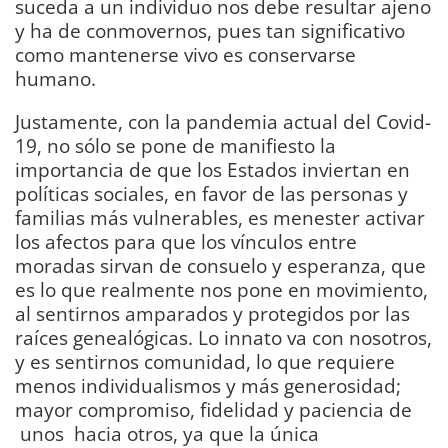
suceda a un individuo nos debe resultar ajeno
y ha de conmovernos, pues tan significativo
como mantenerse vivo es conservarse
humano.
Justamente, con la pandemia actual del Covid-
19, no sólo se pone de manifiesto la
importancia de que los Estados inviertan en
políticas sociales, en favor de las personas y
familias más vulnerables, es menester activar
los afectos para que los vínculos entre
moradas sirvan de consuelo y esperanza, que
es lo que realmente nos pone en movimiento,
al sentirnos amparados y protegidos por las
raíces genealógicas. Lo innato va con nosotros,
y es sentirnos comunidad, lo que requiere
menos individualismos y más generosidad;
mayor compromiso, fidelidad y paciencia de
unos hacia otros, ya que la única