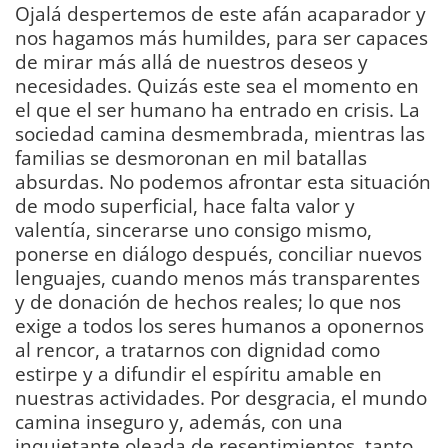
Ojalá despertemos de este afán acaparador y
nos hagamos más humildes, para ser capaces
de mirar más allá de nuestros deseos y
necesidades. Quizás este sea el momento en
el que el ser humano ha entrado en crisis. La
sociedad camina desmembrada, mientras las
familias se desmoronan en mil batallas
absurdas. No podemos afrontar esta situación
de modo superficial, hace falta valor y
valentía, sincerarse uno consigo mismo,
ponerse en diálogo después, conciliar nuevos
lenguajes, cuando menos más transparentes
y de donación de hechos reales; lo que nos
exige a todos los seres humanos a oponernos
al rencor, a tratarnos con dignidad como
estirpe y a difundir el espíritu amable en
nuestras actividades. Por desgracia, el mundo
camina inseguro y, además, con una
inquietante oleada de resentimientos, tanto