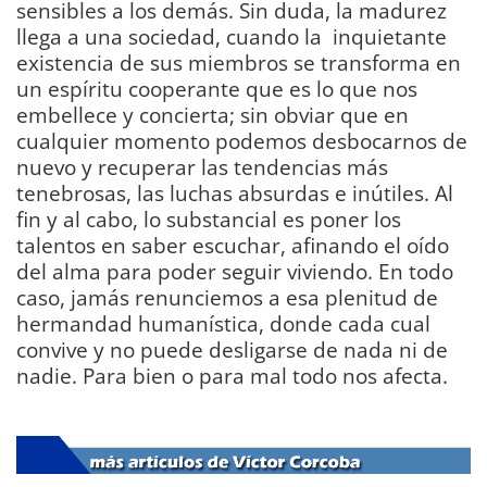
sensibles a los demás. Sin duda, la madurez
llega a una sociedad, cuando la inquietante
existencia de sus miembros se transforma en
un espíritu cooperante que es lo que nos
embellece y concierta; sin obviar que en
cualquier momento podemos desbocarnos de
nuevo y recuperar las tendencias más
tenebrosas, las luchas absurdas e inútiles. Al
fin y al cabo, lo substancial es poner los
talentos en saber escuchar, afinando el oído
del alma para poder seguir viviendo. En todo
caso, jamás renunciemos a esa plenitud de
hermandad humanística, donde cada cual
convive y no puede desligarse de nada ni de
nadie. Para bien o para mal todo nos afecta.
DIARIO Bahía de Cádiz