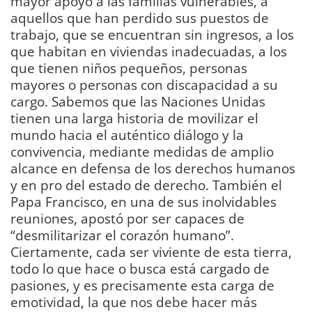
mayor apoyo a las familias vulnerables, a
aquellos que han perdido sus puestos de
trabajo, que se encuentran sin ingresos, a los
que habitan en viviendas inadecuadas, a los
que tienen niños pequeños, personas
mayores o personas con discapacidad a su
cargo. Sabemos que las Naciones Unidas
tienen una larga historia de movilizar el
mundo hacia el auténtico diálogo y la
convivencia, mediante medidas de amplio
alcance en defensa de los derechos humanos
y en pro del estado de derecho. También el
Papa Francisco, en una de sus inolvidables
reuniones, apostó por ser capaces de
“desmilitarizar el corazón humano”.
Ciertamente, cada ser viviente de esta tierra,
todo lo que hace o busca está cargado de
pasiones, y es precisamente esta carga de
emotividad, la que nos debe hacer más