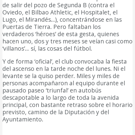
de salir del pozo de Segunda B (contra el
Oviedo, el Bilbao Athletic, el Hospitalet, el
Lugo, el Mirandés…), concentrándose en las
Puertas de Tierra. Pero faltaban los
verdaderos ‘héroes’ de esta gesta, quienes
hacen uno, dos y tres meses se veían casi como
‘villanos’… sí, las cosas del fútbol.
Y de forma ‘oficial’, el club convocaba la fiesta
del ascenso en la tarde noche del lunes. Ni el
levante se la quiso perder. Miles y miles de
personas acompañaron al equipo durante el
pausado paseo ‘triunfal’ en autobús
descapotable a lo largo de toda la avenida
principal, con bastante retraso sobre el horario
previsto, camino de la Diputación y del
Ayuntamiento.