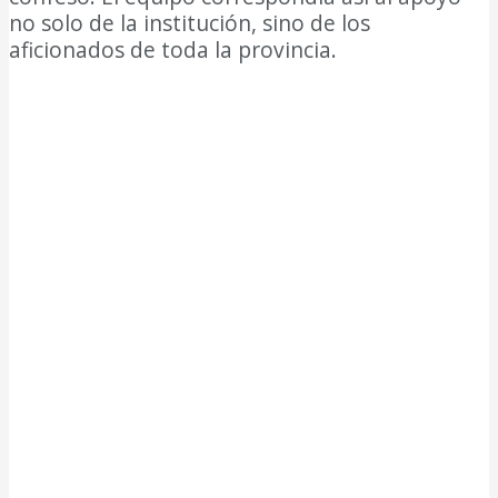
no solo de la institución, sino de los
aficionados de toda la provincia.