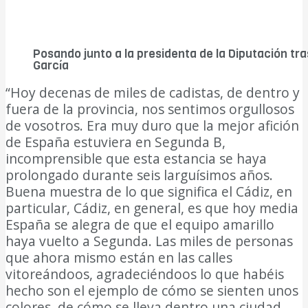
Posando junto a la presidenta de la Diputación tra
García
“Hoy decenas de miles de cadistas, de dentro y
fuera de la provincia, nos sentimos orgullosos
de vosotros. Era muy duro que la mejor afición
de España estuviera en Segunda B,
incomprensible que esta estancia se haya
prolongado durante seis larguísimos años.
Buena muestra de lo que significa el Cádiz, en
particular, Cádiz, en general, es que hoy media
España se alegra de que el equipo amarillo
haya vuelto a Segunda. Las miles de personas
que ahora mismo están en las calles
vitoreándoos, agradeciéndoos lo que habéis
hecho son el ejemplo de cómo se sienten unos
colores, de cómo se lleva dentro una ciudad,