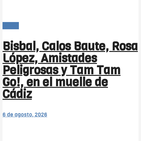
-Bahía
Bisbal, Calos Baute, Rosa
López, Amistades
Peligrosas y Tam Tam
Go!, en el muelle de
Cádiz
6 de agosto, 2026