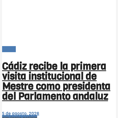
-Bahía
Cádiz recibe la primera
visita institucional de
Mestre como presidenta
del Parlamento andaluz
5 de agosto, 2026