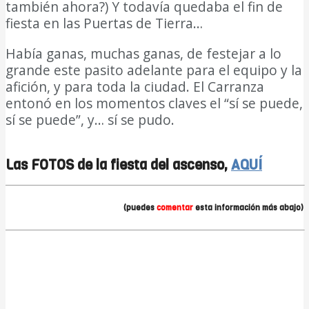
también ahora?) Y todavía quedaba el fin de
fiesta en las Puertas de Tierra…
Había ganas, muchas ganas, de festejar a lo
grande este pasito adelante para el equipo y la
afición, y para toda la ciudad. El Carranza
entonó en los momentos claves el “sí se puede,
sí se puede”, y… sí se pudo.
DIARIO Bahía de
Cádiz
Las FOTOS de la fiesta del ascenso,
AQUÍ
(puedes
comentar
esta información más abajo)