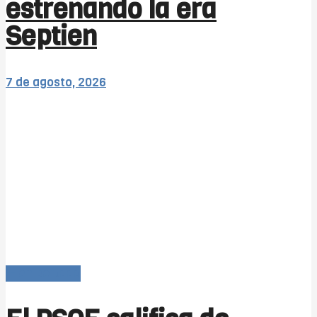
estrenando la era
Septien
7 de agosto, 2026
-- en portada