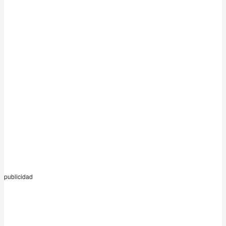
publicidad