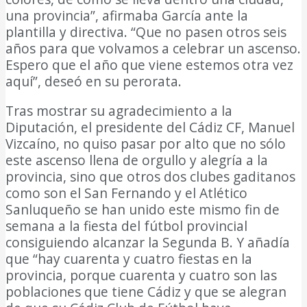
una provincia”, afirmaba García ante la
plantilla y directiva. “Que no pasen otros seis
años para que volvamos a celebrar un ascenso.
Espero que el año que viene estemos otra vez
aquí”, deseó en su perorata.
Tras mostrar su agradecimiento a la
Diputación, el presidente del Cádiz CF, Manuel
Vizcaíno, no quiso pasar por alto que no sólo
este ascenso llena de orgullo y alegría a la
provincia, sino que otros dos clubes gaditanos
como son el San Fernando y el Atlético
Sanluqueño se han unido este mismo fin de
semana a la fiesta del fútbol provincial
consiguiendo alcanzar la Segunda B. Y añadía
que “hay cuarenta y cuatro fiestas en la
provincia, porque cuarenta y cuatro son las
poblaciones que tiene Cádiz y que se alegran