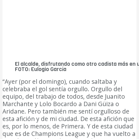
El alcalde, disfrutando como otro cadista más en
FOTO: Eulogio García
“Ayer (por el domingo), cuando saltaba y
celebraba el gol sentía orgullo. Orgullo del
equipo, del trabajo de todos, desde Juanito
Marchante y Lolo Bocardo a Dani Güiza o
Aridane. Pero también me sentí orgulloso de
esta afición y de mi ciudad. De esta afición que
es, por lo menos, de Primera. Y de esta ciudad
que es de Champions League y que ha vuelto a