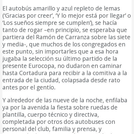
El autobús amarillo y azul repleto de lemas
(‘Gracias por creer’, ‘Y lo mejor está por llegar’ o
‘Los sueños siempre se cumplen’), se hacía
tanto de rogar –en principio, se esperaba que
partiera del Ramón de Carranza sobre las siete
y media-, que muchos de los congregados en
este punto, sin importarles que a esa hora
jugaba la selección su último partido de la
presente Eurocopa, no dudaron en caminar
hasta Cortadura para recibir a la comitiva a la
entrada de la ciudad, colapsada desde rato
antes por el gentío.
Y alrededor de las nueve de la noche, enfilaba
ya por la avenida la fiesta sobre ruedas de
plantilla, cuerpo técnico y directiva,
completada por otros dos autobuses con
personal del club, familia y prensa, y