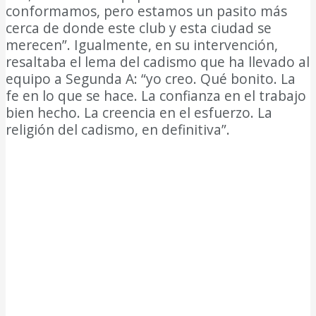
conformamos, pero estamos un pasito más
cerca de donde este club y esta ciudad se
merecen”. Igualmente, en su intervención,
resaltaba el lema del cadismo que ha llevado al
equipo a Segunda A: “yo creo. Qué bonito. La
fe en lo que se hace. La confianza en el trabajo
bien hecho. La creencia en el esfuerzo. La
religión del cadismo, en definitiva”.