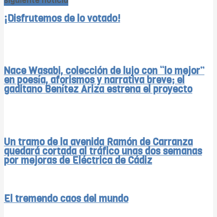
siguiente noticia
¡Disfrutemos de lo votado!
Nace Wasabi, colección de lujo con “lo mejor”
en poesía, aforismos y narrativa breve; el
gaditano Benítez Ariza estrena el proyecto
Un tramo de la avenida Ramón de Carranza
quedará cortada al tráfico unas dos semanas
por mejoras de Eléctrica de Cádiz
El tremendo caos del mundo