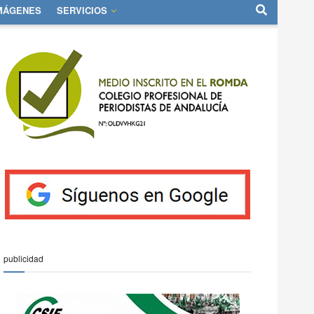
IMÁGENES
SERVICIOS
publicidad