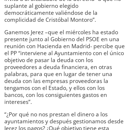
suplante al gobierno elegido
democráticamente valiéndose de la
complicidad de Cristóbal Montoro”.
Ganemos Jerez –que el miércoles ha estado
presente junto al Gobierno del PSOE en una
reunión con Hacienda en Madrid- percibe que
el PP “interviene al Ayuntamiento con el único
objetivo de pasar la deuda con los
proveedores a deuda financiera, en otras
palabras, para que en lugar de tener una
deuda con las empresas proveedoras la
tengamos con el Estado, y ellos con los
bancos, con los consiguientes gastos en
intereses”.
“¿Por qué no nos prestan el dinero a los
ayuntamientos y después gestionamos desde
Jerez los pagos? ¿Qué objetivo tiene esta