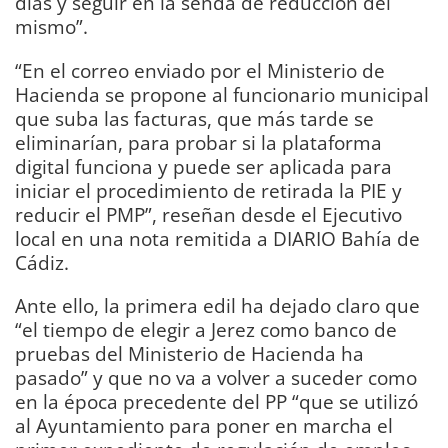
días y seguir en la senda de reducción del
mismo”.
“En el correo enviado por el Ministerio de
Hacienda se propone al funcionario municipal
que suba las facturas, que más tarde se
eliminarían, para probar si la plataforma
digital funciona y puede ser aplicada para
iniciar el procedimiento de retirada la PIE y
reducir el PMP”, reseñan desde el Ejecutivo
local en una nota remitida a DIARIO Bahía de
Cádiz.
Ante ello, la primera edil ha dejado claro que
“el tiempo de elegir a Jerez como banco de
pruebas del Ministerio de Hacienda ha
pasado” y que no va a volver a suceder como
en la época precedente del PP “que se utilizó
al Ayuntamiento para poner en marcha el