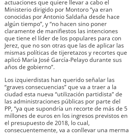
actuaciones que quiere llevar a cabo el
Ministerio dirigido por Montoro “ya eran
conocidas por Antonio Saldaña desde hace
algún tiempo”, y “no hacen sino poner
claramente de manifiestos las intenciones
que tiene el líder de los populares para con
Jerez, que no son otras que las de aplicar las
mismas políticas de tijeretazos y recortes que
aplicó María José García-Pelayo durante sus
años de gobierno”.
Los izquierdistas han querido señalar las
“graves consecuencias” que va a traer a la
ciudad esta nueva “utilización partidista” de
las administraciones públicas por parte del
PP, “ya que supondría un recorte de más de 5
millones de euros en los ingresos previstos en
el presupuesto de 2018, lo cual,
consecuentemente, va a conllevar una merma