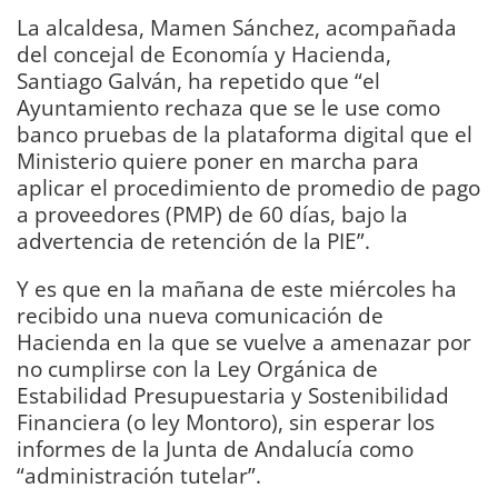
La alcaldesa, Mamen Sánchez, acompañada
del concejal de Economía y Hacienda,
Santiago Galván, ha repetido que “el
Ayuntamiento rechaza que se le use como
banco pruebas de la plataforma digital que el
Ministerio quiere poner en marcha para
aplicar el procedimiento de promedio de pago
a proveedores (PMP) de 60 días, bajo la
advertencia de retención de la PIE”.
Y es que en la mañana de este miércoles ha
recibido una nueva comunicación de
Hacienda en la que se vuelve a amenazar por
no cumplirse con la Ley Orgánica de
Estabilidad Presupuestaria y Sostenibilidad
Financiera (o ley Montoro), sin esperar los
informes de la Junta de Andalucía como
“administración tutelar”.