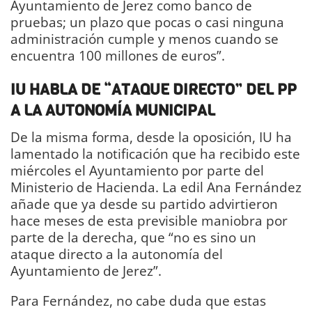
Ayuntamiento de Jerez como banco de
pruebas; un plazo que pocas o casi ninguna
administración cumple y menos cuando se
encuentra 100 millones de euros”.
IU HABLA DE “ATAQUE DIRECTO” DEL PP
A LA AUTONOMÍA MUNICIPAL
De la misma forma, desde la oposición, IU ha
lamentado la notificación que ha recibido este
miércoles el Ayuntamiento por parte del
Ministerio de Hacienda. La edil Ana Fernández
añade que ya desde su partido advirtieron
hace meses de esta previsible maniobra por
parte de la derecha, que “no es sino un
ataque directo a la autonomía del
Ayuntamiento de Jerez”.
Para Fernández, no cabe duda que estas