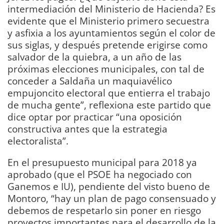
intermediación del Ministerio de Hacienda? Es
evidente que el Ministerio primero secuestra
y asfixia a los ayuntamientos según el color de
sus siglas, y después pretende erigirse como
salvador de la quiebra, a un año de las
próximas elecciones municipales, con tal de
conceder a Saldaña un maquiavélico
empujoncito electoral que entierra el trabajo
de mucha gente”, reflexiona este partido que
dice optar por practicar “una oposición
constructiva antes que la estrategia
electoralista”.
En el presupuesto municipal para 2018 ya
aprobado (que el PSOE ha negociado con
Ganemos e IU), pendiente del visto bueno de
Montoro, “hay un plan de pago consensuado y
debemos de respetarlo sin poner en riesgo
proyectos importantes para el desarrollo de la