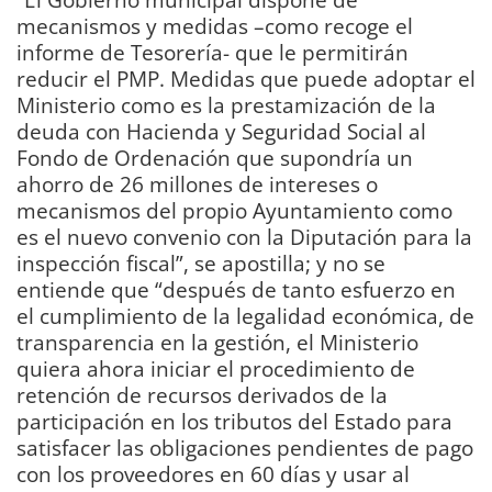
mecanismos y medidas –como recoge el
informe de Tesorería- que le permitirán
reducir el PMP. Medidas que puede adoptar el
Ministerio como es la prestamización de la
deuda con Hacienda y Seguridad Social al
Fondo de Ordenación que supondría un
ahorro de 26 millones de intereses o
mecanismos del propio Ayuntamiento como
es el nuevo convenio con la Diputación para la
inspección fiscal”, se apostilla; y no se
entiende que “después de tanto esfuerzo en
el cumplimiento de la legalidad económica, de
transparencia en la gestión, el Ministerio
quiera ahora iniciar el procedimiento de
retención de recursos derivados de la
participación en los tributos del Estado para
satisfacer las obligaciones pendientes de pago
con los proveedores en 60 días y usar al