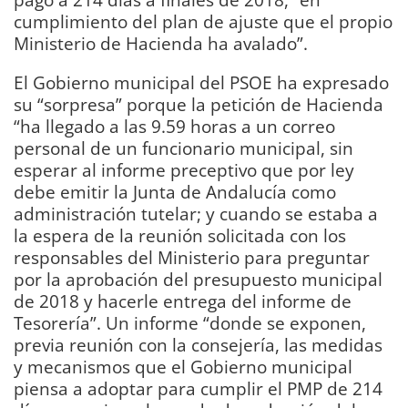
cumplimiento del plan de ajuste que el propio
Ministerio de Hacienda ha avalado”.
El Gobierno municipal del PSOE ha expresado
su “sorpresa” porque la petición de Hacienda
“ha llegado a las 9.59 horas a un correo
personal de un funcionario municipal, sin
esperar al informe preceptivo que por ley
debe emitir la Junta de Andalucía como
administración tutelar; y cuando se estaba a
la espera de la reunión solicitada con los
responsables del Ministerio para preguntar
por la aprobación del presupuesto municipal
de 2018 y hacerle entrega del informe de
Tesorería”. Un informe “donde se exponen,
previa reunión con la consejería, las medidas
y mecanismos que el Gobierno municipal
piensa a adoptar para cumplir el PMP de 214