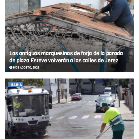
Las antiguas marquesinas de forja de la parada
de plaza Esteve volverán a las calles de Jerez
6 DE AGOSTO, 2026
-BAHÍA