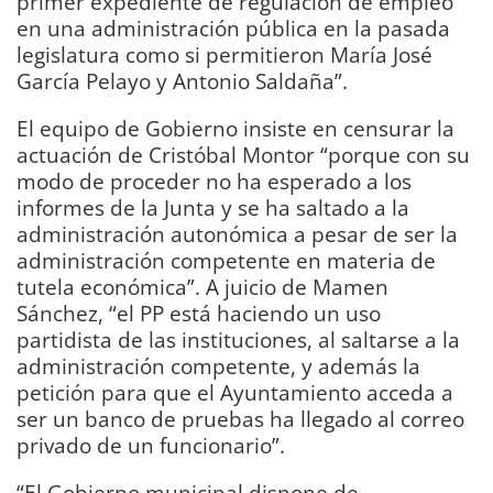
primer expediente de regulación de empleo
en una administración pública en la pasada
legislatura como si permitieron María José
García Pelayo y Antonio Saldaña”.
El equipo de Gobierno insiste en censurar la
actuación de Cristóbal Montor “porque con su
modo de proceder no ha esperado a los
informes de la Junta y se ha saltado a la
administración autonómica a pesar de ser la
administración competente en materia de
tutela económica”. A juicio de Mamen
Sánchez, “el PP está haciendo un uso
partidista de las instituciones, al saltarse a la
administración competente, y además la
petición para que el Ayuntamiento acceda a
ser un banco de pruebas ha llegado al correo
privado de un funcionario”.
“El Gobierno municipal dispone de