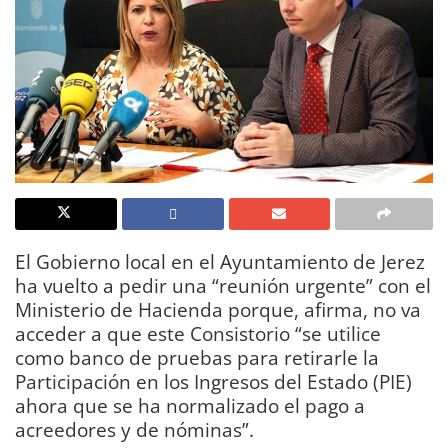
El Gobierno local en el Ayuntamiento de Jerez
ha vuelto a pedir una “reunión urgente” con el
Ministerio de Hacienda porque, afirma, no va
acceder a que este Consistorio “se utilice
como banco de pruebas para retirarle la
Participación en los Ingresos del Estado (PIE)
ahora que se ha normalizado el pago a
acreedores y de nóminas”.