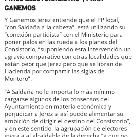
GANEMOS
Y Ganemos Jerez entiende que el PP local,
“con Saldaña a la cabeza”, está utilizando su
“conexión partidista” con el Ministerio para
poner palos en las rueda a los planes del
Consistorio, “suponiendo esta intervención un
agravio comparativo con otras localidades que
están peor que Jerez pero que se libran de
Hacienda por compartir las siglas de
Montoro”.
“A Saldaña no le importa lo más mínimo
cargarse algunos de los consensos del
Ayuntamiento en materia económica y
perjudicar a Jerez si así puede alimentar su
ambición de dirigir el destino del Consistorio”,
y en este sentido, la agrupación de electores
invita a al alcaldable de la derecha “a que no