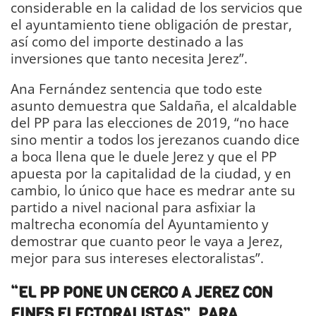
considerable en la calidad de los servicios que
el ayuntamiento tiene obligación de prestar,
así como del importe destinado a las
inversiones que tanto necesita Jerez”.
Ana Fernández sentencia que todo este
asunto demuestra que Saldaña, el alcaldable
del PP para las elecciones de 2019, “no hace
sino mentir a todos los jerezanos cuando dice
a boca llena que le duele Jerez y que el PP
apuesta por la capitalidad de la ciudad, y en
cambio, lo único que hace es medrar ante su
partido a nivel nacional para asfixiar la
maltrecha economía del Ayuntamiento y
demostrar que cuanto peor le vaya a Jerez,
mejor para sus intereses electoralistas”.
“EL PP PONE UN CERCO A JEREZ CON
FINES ELECTORALISTAS”, PARA