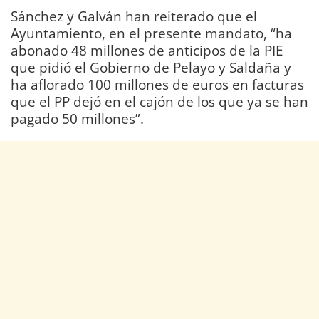
Sánchez y Galván han reiterado que el
Ayuntamiento, en el presente mandato, “ha
abonado 48 millones de anticipos de la PIE
que pidió el Gobierno de Pelayo y Saldaña y
ha aflorado 100 millones de euros en facturas
que el PP dejó en el cajón de los que ya se han
pagado 50 millones”.