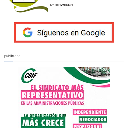
publicidad