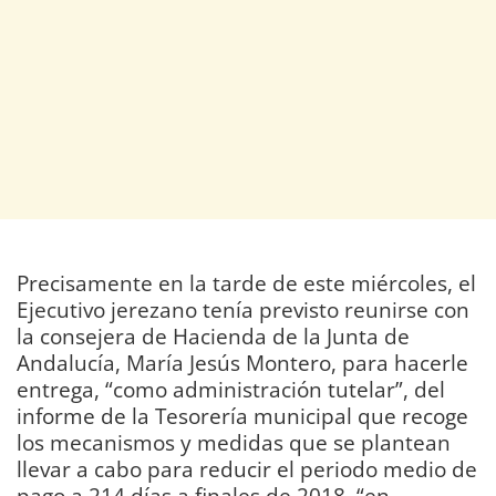
Precisamente en la tarde de este miércoles, el
Ejecutivo jerezano tenía previsto reunirse con
la consejera de Hacienda de la Junta de
Andalucía, María Jesús Montero, para hacerle
entrega, “como administración tutelar”, del
informe de la Tesorería municipal que recoge
los mecanismos y medidas que se plantean
llevar a cabo para reducir el periodo medio de
pago a 214 días a finales de 2018, “en