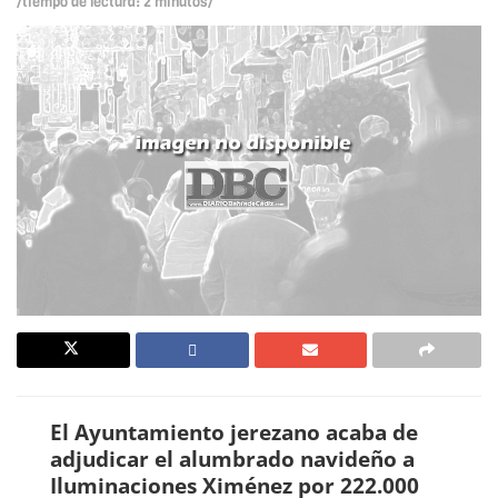
/tiempo de lectura: 2 minutos/
El Ayuntamiento jerezano acaba de
adjudicar el alumbrado navideño a
Iluminaciones Ximénez por 222.000