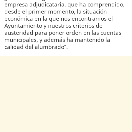
empresa adjudicataria, que ha comprendido,
desde el primer momento, la situación
económica en la que nos encontramos el
Ayuntamiento y nuestros criterios de
austeridad para poner orden en las cuentas
municipales, y además ha mantenido la
calidad del alumbrado”.