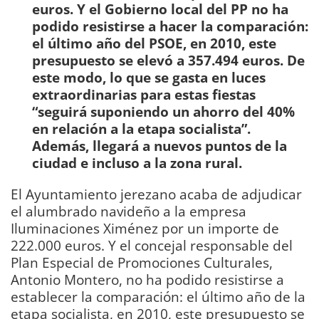
euros. Y el Gobierno local del PP no ha
podido resistirse a hacer la comparación:
el último año del PSOE, en 2010, este
presupuesto se elevó a 357.494 euros. De
este modo, lo que se gasta en luces
extraordinarias para estas fiestas
“seguirá suponiendo un ahorro del 40%
en relación a la etapa socialista”.
Además, llegará a nuevos puntos de la
ciudad e incluso a la zona rural.
El Ayuntamiento jerezano acaba de adjudicar
el alumbrado navideño a la empresa
Iluminaciones Ximénez por un importe de
222.000 euros. Y el concejal responsable del
Plan Especial de Promociones Culturales,
Antonio Montero, no ha podido resistirse a
establecer la comparación: el último año de la
etapa socialista, en 2010, este presupuesto se