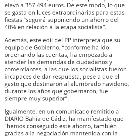
elevó a 357.494 euros. De este modo, lo que
se gasta en luces extraordinarias para estas
fiestas “seguirá suponiendo un ahorro del
40% en relación a la etapa socialista”.
Además, este edil del PP interpreta que su
equipo de Gobierno, “conforme ha ido
ordenando las cuentas, ha empezado a
atender las demandas de ciudadanos y
comerciantes, a las que los socialistas fueron
incapaces de dar respuesta, pese a que el
gasto que destinaron al alumbrado navideño,
durante los años que gobernaron, fue
siempre muy superior”.
Igualmente, en un comunicado remitido a
DIARIO Bahía de Cádiz, ha manifestado que
“hemos conseguido este ahorro, también
gracias a la negociación mantenida con la