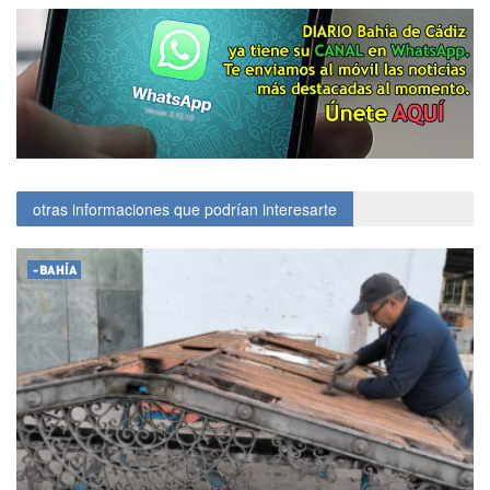
otras informaciones que podrían interesarte
-BAHÍA