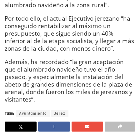
alumbrado navideño a la zona rural”.
Por todo ello, el actual Ejecutivo jerezano “ha
conseguido rentabilizar al máximo un
presupuesto, que sigue siendo un 40%
inferior al de la etapa socialista, y llegar a más
zonas de la ciudad, con menos dinero”.
Además, ha recordado “la gran aceptación
que el alumbrado navideño tuvo el año
pasado, y especialmente la instalación del
abeto de grandes dimensiones de la plaza de
arenal, donde fueron los miles de jerezanos y
visitantes”.
Tags:
Ayuntamiento
Jerez