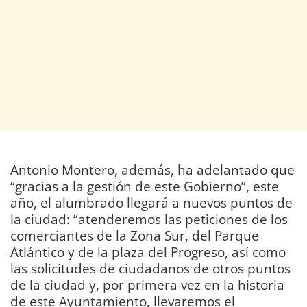
Antonio Montero, además, ha adelantado que
“gracias a la gestión de este Gobierno”, este
año, el alumbrado llegará a nuevos puntos de
la ciudad: “atenderemos las peticiones de los
comerciantes de la Zona Sur, del Parque
Atlántico y de la plaza del Progreso, así como
las solicitudes de ciudadanos de otros puntos
de la ciudad y, por primera vez en la historia
de este Ayuntamiento, llevaremos el