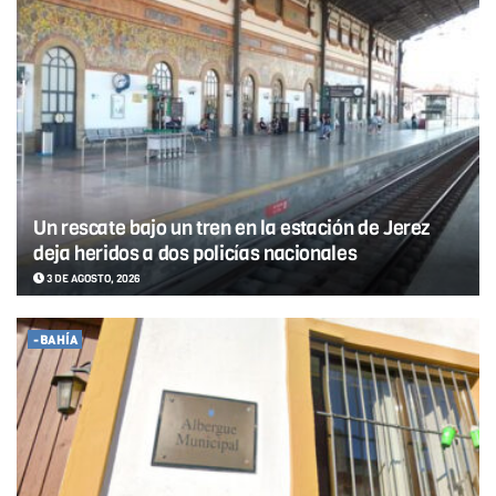
Un rescate bajo un tren en la estación de Jerez
deja heridos a dos policías nacionales
3 DE AGOSTO, 2026
-BAHÍA