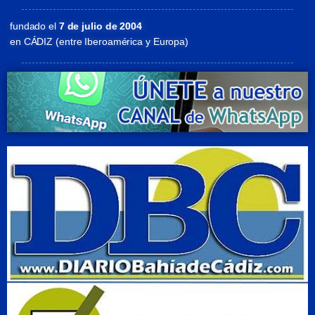
fundado el
7 de julio de 2004
en CÁDIZ (entre Iberoamérica y Europa)