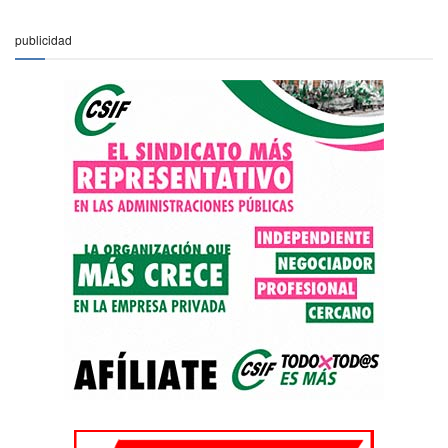
publicidad