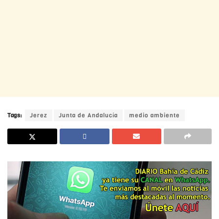
Tags:
Jerez
Junta de Andalucía
medio ambiente