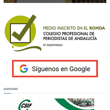
publicidad