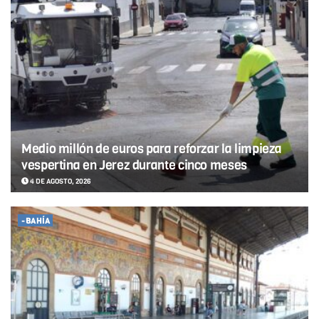
Medio millón de euros para reforzar la limpieza
vespertina en Jerez durante cinco meses
4 DE AGOSTO, 2026
-BAHÍA