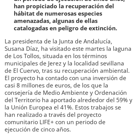
han propiciado la recuperación del
hábitat de numerosas especies
amenazadas, algunas de ellas
catalogadas en peligro de extinción.
La presidenta de la Junta de Andalucía,
Susana Díaz, ha visitado este martes la laguna
de Los Tollos, situada en los términos
municipales de Jerez y la localidad sevillana
de El Cuervo, tras su recuperación ambiental.
El proyecto ha contado con una inversión de
casi 8 millones de euros, de los que la
consejería de Medio Ambiente y Ordenación
del Territorio ha aportado alrededor del 59% y
la Unión Europea el 41%. Estos trabajos se
han realizado a través del proyecto
comunitario LIFE+ con un periodo de
ejecución de cinco años.