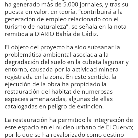
ha generado más de 5.000 jornales, y tras su
puesta en valor, en teoría, “contribuirá a la
generación de empleo relacionado con el
turismo de naturaleza”, se señala en la nota
remitida a DIARIO Bahía de Cádiz.
El objeto del proyecto ha sido subsanar la
problemática ambiental asociada a la
degradación del suelo en la cubeta lagunar y
entorno, causada por la actividad minera
registrada en la zona. En este sentido, la
ejecución de la obra ha propiciado la
restauración del hábitat de numerosas
especies amenazadas, algunas de ellas
catalogadas en peligro de extinción.
La restauración ha permitido la integración de
este espacio en el núcleo urbano de El Cuervo;
por lo que se ha revalorizado como destino