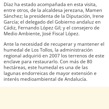
Díaz ha estado acompañada en esta visita,
entre otros, de la alcaldesa jerezana, Mamen
Sánchez; la presidenta de la Diputación, Irene
García; el delegado del Gobierno andaluz en
Cádiz, Fernando López Gil; y el consejero de
Medio Ambiente, José Fiscal López.
Ante la necesidad de recuperar y mantener el
humedal de Los Tollos, la administración
regional adquirió en 2007 los terrenos de este
enclave para restaurarlo. Con más de 80
hectáreas, este humedal es una de las
lagunas endorreicas de mayor extensión e
interés medioambiental de Andalucía.