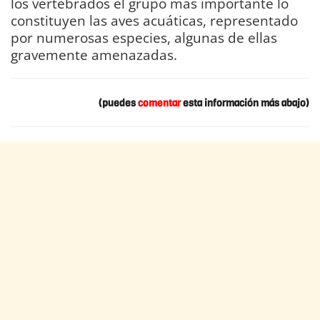
los vertebrados el grupo más importante lo
constituyen las aves acuáticas, representado
por numerosas especies, algunas de ellas
gravemente amenazadas.
(puedes
comentar
esta información más abajo)