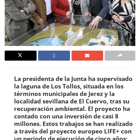
La presidenta de la Junta ha supervisado
la laguna de Los Tollos, situada en los
términos municipales de Jerez y la
localidad sevillana de El Cuervo, tras su
recuperación ambiental. El proyecto ha
contado con una inversión de casi 8
millones. Estos trabajos se han realizado
a través del proyecto europeo LIFE+ con
un periodo de ejecución de cinco años;