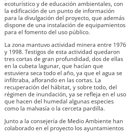
ecoturístico y de educación ambientales, con
la edificación de un punto de información
para la divulgación del proyecto, que además
dispone de una instalación de equipamientos
para el fomento del uso público.
La zona mantuvo actividad minera entre 1976
y 1998. Testigos de esta actividad quedaron
tres cortas de gran profundidad, dos de ellas
en la cubeta lagunar, que hacían que
estuviera seca todo el año, ya que el agua se
infiltraba, aflorando en las cortas. La
recuperación del hábitat, y sobre todo, del
régimen de inundación, ya se refleja en el uso
que hacen del humedal algunas especies
como la malvasía o la cerceta pardilla.
Junto a la consejería de Medio Ambiente han
colaborado en el proyecto los ayuntamientos