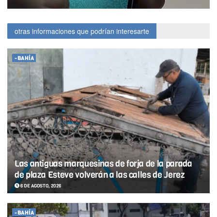
otras informaciones que podrían interesarte
-BAHÍA
Las antiguas marquesinas de forja de la parada
de plaza Esteve volverán a las calles de Jerez
6 DE AGOSTO, 2026
-BAHÍA