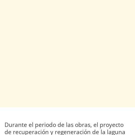
Durante el periodo de las obras, el proyecto
de recuperación y regeneración de la laguna