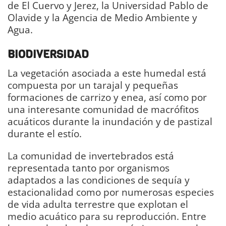
de El Cuervo y Jerez, la Universidad Pablo de
Olavide y la Agencia de Medio Ambiente y
Agua.
BIODIVERSIDAD
La vegetación asociada a este humedal está
compuesta por un tarajal y pequeñas
formaciones de carrizo y enea, así como por
una interesante comunidad de macrófitos
acuáticos durante la inundación y de pastizal
durante el estío.
La comunidad de invertebrados está
representada tanto por organismos
adaptados a las condiciones de sequía y
estacionalidad como por numerosas especies
de vida adulta terrestre que explotan el
medio acuático para su reproducción. Entre