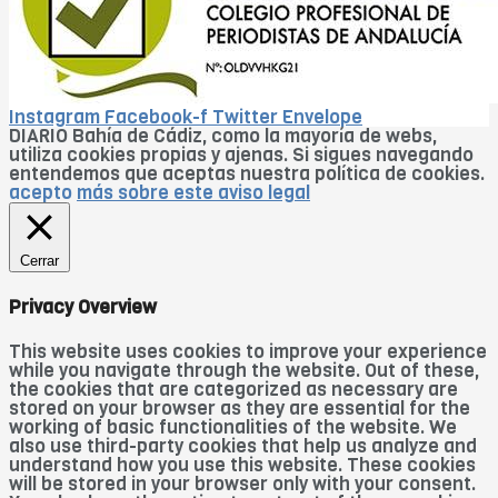
Instagram
Facebook-f
Twitter
Envelope
DIARIO Bahía de Cádiz, como la mayoría de webs,
utiliza cookies propias y ajenas. Si sigues navegando
entendemos que aceptas nuestra política de cookies.
acepto
más sobre este aviso legal
Cerrar
Privacy Overview
This website uses cookies to improve your experience
while you navigate through the website. Out of these,
the cookies that are categorized as necessary are
stored on your browser as they are essential for the
working of basic functionalities of the website. We
also use third-party cookies that help us analyze and
understand how you use this website. These cookies
will be stored in your browser only with your consent.