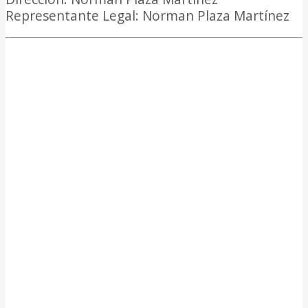
Representante Legal: Norman Plaza Martínez