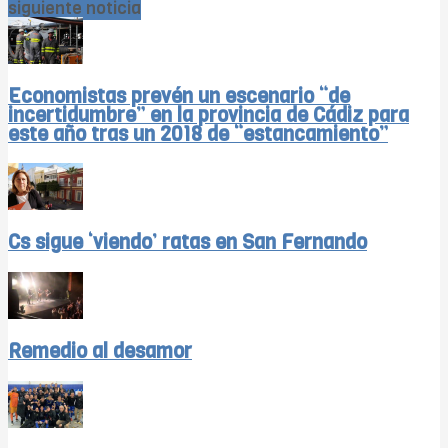
siguiente noticia
Economistas prevén un escenario “de
incertidumbre” en la provincia de Cádiz para
este año tras un 2018 de “estancamiento”
Cs sigue ‘viendo’ ratas en San Fernando
Remedio al desamor