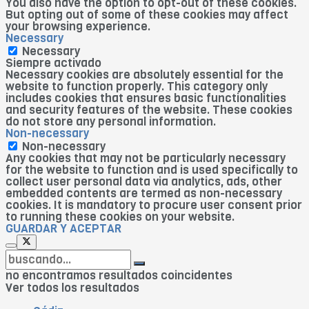
You also have the option to opt-out of these cookies.
But opting out of some of these cookies may affect
your browsing experience.
Necessary
Necessary
Siempre activado
Necessary cookies are absolutely essential for the
website to function properly. This category only
includes cookies that ensures basic functionalities
and security features of the website. These cookies
do not store any personal information.
Non-necessary
Non-necessary
Any cookies that may not be particularly necessary
for the website to function and is used specifically to
collect user personal data via analytics, ads, other
embedded contents are termed as non-necessary
cookies. It is mandatory to procure user consent prior
to running these cookies on your website.
GUARDAR Y ACEPTAR
no encontramos resultados coincidentes
Ver todos los resultados