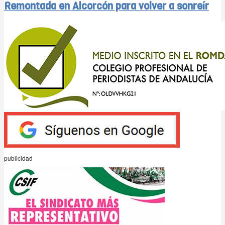
Remontada en Alcorcón para volver a sonreír
publicidad