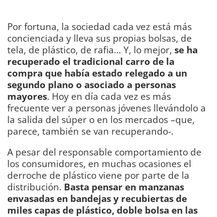
Por fortuna, la sociedad cada vez está más
concienciada y lleva sus propias bolsas, de
tela, de plástico, de rafia… Y, lo mejor,
se ha
recuperado el tradicional carro de la
compra que había estado relegado a un
segundo plano o asociado a personas
mayores
. Hoy en día cada vez es más
frecuente ver a personas jóvenes llevándolo a
la salida del súper o en los mercados –que,
parece, también se van recuperando-.
A pesar del responsable comportamiento de
los consumidores, en muchas ocasiones el
derroche de plástico viene por parte de la
distribución.
Basta pensar en manzanas
envasadas en bandejas y recubiertas de
miles capas de plástico, doble bolsa en las