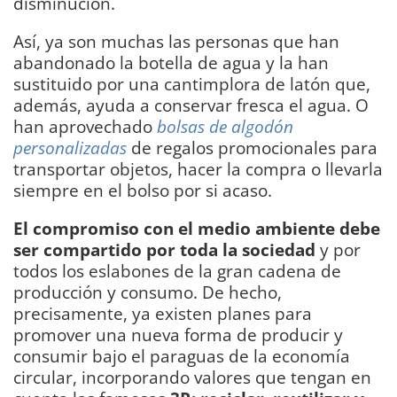
disminución.
Así, ya son muchas las personas que han
abandonado la botella de agua y la han
sustituido por una cantimplora de latón que,
además, ayuda a conservar fresca el agua. O
han aprovechado
bolsas de algodón
personalizadas
de regalos promocionales para
transportar objetos, hacer la compra o llevarla
siempre en el bolso por si acaso.
El compromiso con el medio ambiente debe
ser compartido por toda la sociedad
y por
todos los eslabones de la gran cadena de
producción y consumo. De hecho,
precisamente, ya existen planes para
promover una nueva forma de producir y
consumir bajo el paraguas de la economía
circular, incorporando valores que tengan en