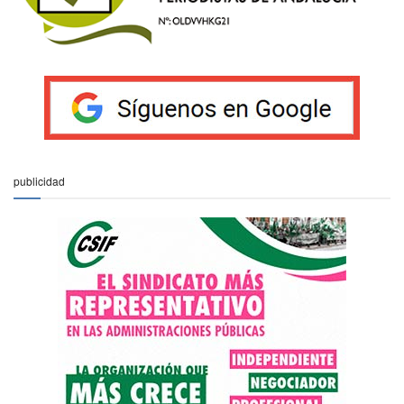
publicidad