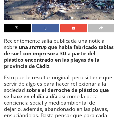
Recientemente salía publicada una noticia
sobre
una
startup
que había fabricado tablas
de surf con impresora 3D a partir del
plástico encontrado en las playas de la
provincia de Cádiz
.
Esto puede resultar original, pero si tiene que
servir de algo es para hacer reflexionar a la
sociedad
sobre el derroche de plástico que
se hace en el día a día
así como la poca
conciencia social y medioambiental de
dejarlo, además, abandonado en las playas,
ensuciándolas. Basta pensar que para cada