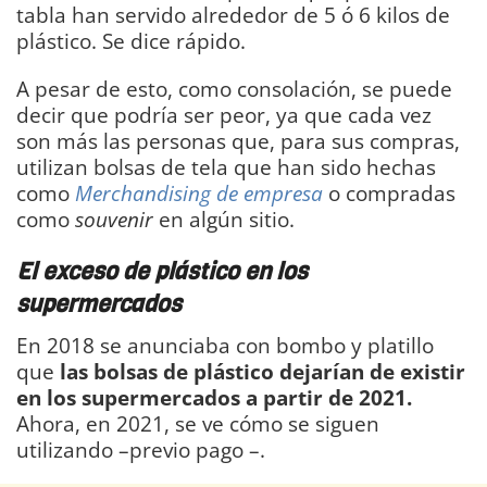
tabla han servido alrededor de 5 ó 6 kilos de
plástico. Se dice rápido.
A pesar de esto, como consolación, se puede
decir que podría ser peor, ya que cada vez
son más las personas que, para sus compras,
utilizan bolsas de tela que han sido hechas
como
Merchandising de empresa
o compradas
como
souvenir
en algún sitio.
El exceso de plástico en los
supermercados
En 2018 se anunciaba con bombo y platillo
que
las bolsas de plástico dejarían de existir
en los supermercados a partir de 2021.
Ahora, en 2021, se ve cómo se siguen
utilizando –previo pago –.