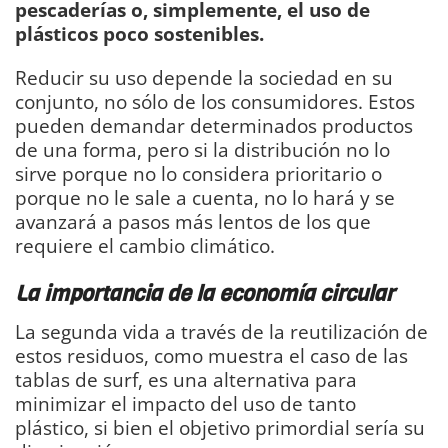
pescaderías o, simplemente, el uso de
plásticos poco sostenibles.
Reducir su uso depende la sociedad en su
conjunto, no sólo de los consumidores. Estos
pueden demandar determinados productos
de una forma, pero si la distribución no lo
sirve porque no lo considera prioritario o
porque no le sale a cuenta, no lo hará y se
avanzará a pasos más lentos de los que
requiere el cambio climático.
La importancia de la economía circular
La segunda vida a través de la reutilización de
estos residuos, como muestra el caso de las
tablas de surf, es una alternativa para
minimizar el impacto del uso de tanto
plástico, si bien el objetivo primordial sería su