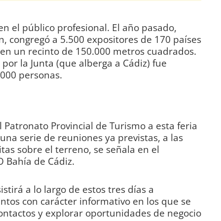
n el público profesional. El año pasado,
n, congregó a 5.500 expositores de 170 países
 en un recinto de 150.000 metros cuadrados.
por la Junta (que alberga a Cádiz) fue
.000 personas.
 Patronato Provincial de Turismo a esta feria
na serie de reuniones ya previstas, a las
tas sobre el terreno, se señala en el
 Bahía de Cádiz.
tirá a lo largo de estos tres días a
entos con carácter informativo en los que se
ontactos y explorar oportunidades de negocio