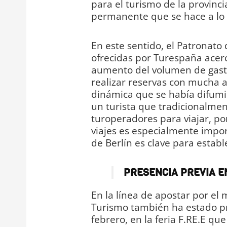
para el turismo de la provinci
permanente que se hace a lo 
En este sentido, el Patronato
ofrecidas por Turespaña acer
aumento del volumen de gasto 
realizar reservas con mucha a
dinámica que se había difum
un turista que tradicionalmen
turoperadores para viajar, po
viajes es especialmente impor
de Berlín es clave para estable
PRESENCIA PREVIA EN
En la línea de apostar por el
Turismo también ha estado pr
febrero, en la feria F.RE.E qu