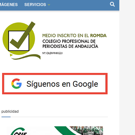
IMÁGENES
SERVICIOS
publicidad