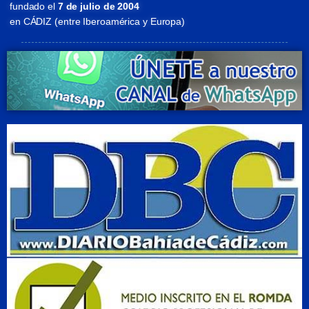
fundado el
7 de julio de 2004
en CÁDIZ (entre Iberoamérica y Europa)