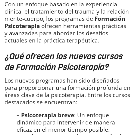
Con un enfoque basado en la experiencia
clínica, el tratamiento del trauma y la relación
mente-cuerpo, los programas de
Formación
Psicoterapia
ofrecen herramientas prácticas
y avanzadas para abordar los desafíos
actuales en la práctica terapéutica.
¿Qué ofrecen los nuevos cursos
de Formación Psicoterapia?
Los nuevos programas han sido diseñados
para proporcionar una formación profunda en
áreas clave de la psicoterapia. Entre los cursos
destacados se encuentran:
– Psicoterapia breve
: Un enfoque
dinámico para intervenir de manera
eficaz en el menor tiempo posible.