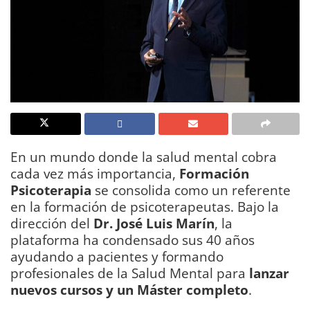
En un mundo donde la salud mental cobra
cada vez más importancia,
Formación
Psicoterapia
se consolida como un referente
en la formación de psicoterapeutas. Bajo la
dirección del
Dr. José Luis Marín
, la
plataforma ha condensado sus 40 años
ayudando a pacientes y formando
profesionales de la Salud Mental para
lanzar
nuevos cursos y un Máster completo
.