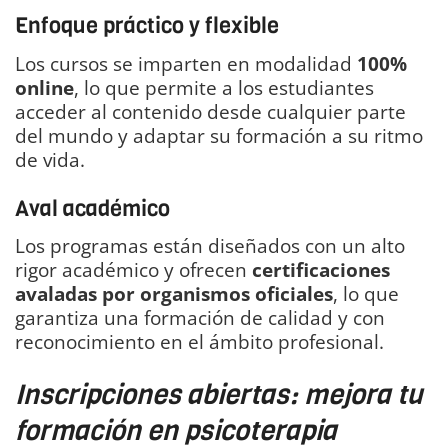
Enfoque práctico y flexible
Los cursos se imparten en modalidad
100%
online
, lo que permite a los estudiantes
acceder al contenido desde cualquier parte
del mundo y adaptar su formación a su ritmo
de vida.
Aval académico
Los programas están diseñados con un alto
rigor académico y ofrecen
certificaciones
avaladas por organismos oficiales
, lo que
garantiza una formación de calidad y con
reconocimiento en el ámbito profesional.
Inscripciones abiertas: mejora tu
formación en psicoterapia