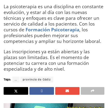
La psicoterapia es una disciplina en constante
evolución, y estar al día con las nuevas
técnicas y enfoques es clave para ofrecer un
servicio de calidad a los pacientes. Con los
cursos de
Formación Psicoterapia
, los
profesionales pueden mejorar sus
competencias y ampliar su horizonte laboral.
Las inscripciones ya están abiertas y las
plazas son limitadas. Es el momento de
potenciar tu carrera con una formación
especializada y de alto nivel.
Tags:
..
provincia de Cádiz