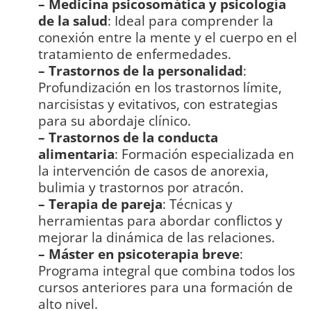
– Medicina psicosomática y psicología
de la salud
: Ideal para comprender la
conexión entre la mente y el cuerpo en el
tratamiento de enfermedades.
– Trastornos de la personalidad
:
Profundización en los trastornos límite,
narcisistas y evitativos, con estrategias
para su abordaje clínico.
– Trastornos de la conducta
alimentaria
: Formación especializada en
la intervención de casos de anorexia,
bulimia y trastornos por atracón.
– Terapia de pareja
: Técnicas y
herramientas para abordar conflictos y
mejorar la dinámica de las relaciones.
– Máster en psicoterapia breve
:
Programa integral que combina todos los
cursos anteriores para una formación de
alto nivel.