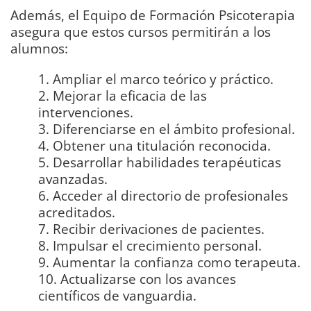
Además, el Equipo de Formación Psicoterapia
asegura que estos cursos permitirán a los
alumnos:
1. Ampliar el marco teórico y práctico.
2. Mejorar la eficacia de las
intervenciones.
3. Diferenciarse en el ámbito profesional.
4. Obtener una titulación reconocida.
5. Desarrollar habilidades terapéuticas
avanzadas.
6. Acceder al directorio de profesionales
acreditados.
7. Recibir derivaciones de pacientes.
8. Impulsar el crecimiento personal.
9. Aumentar la confianza como terapeuta.
10. Actualizarse con los avances
científicos de vanguardia.