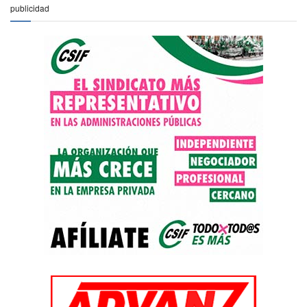
publicidad