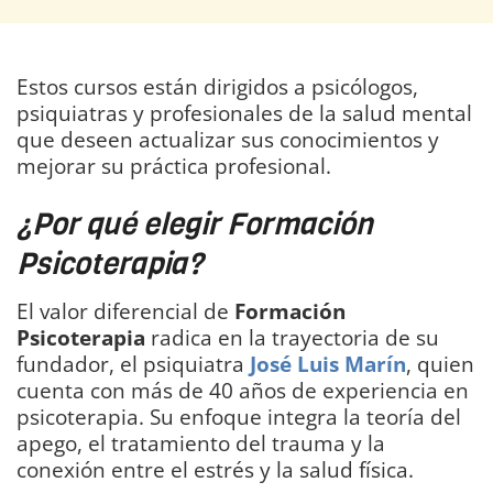
Estos cursos están dirigidos a psicólogos,
psiquiatras y profesionales de la salud mental
que deseen actualizar sus conocimientos y
mejorar su práctica profesional.
¿Por qué elegir Formación
Psicoterapia?
El valor diferencial de
Formación
Psicoterapia
radica en la trayectoria de su
fundador, el psiquiatra
José Luis Marín
, quien
cuenta con más de 40 años de experiencia en
psicoterapia. Su enfoque integra la teoría del
apego, el tratamiento del trauma y la
conexión entre el estrés y la salud física.