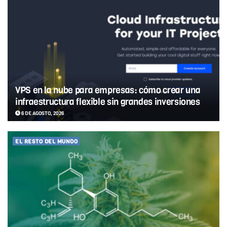
VPS en la nube para empresas: cómo crear una
infraestructura flexible sin grandes inversiones
6 DE AGOSTO, 2026
EL RESTO DEL MUNDO