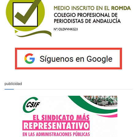
publicidad