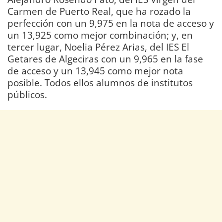
Carmen de Puerto Real, que ha rozado la
perfección con un 9,975 en la nota de acceso y
un 13,925 como mejor combinación; y, en
tercer lugar, Noelia Pérez Arias, del IES El
Getares de Algeciras con un 9,965 en la fase
de acceso y un 13,945 como mejor nota
posible. Todos ellos alumnos de institutos
públicos.