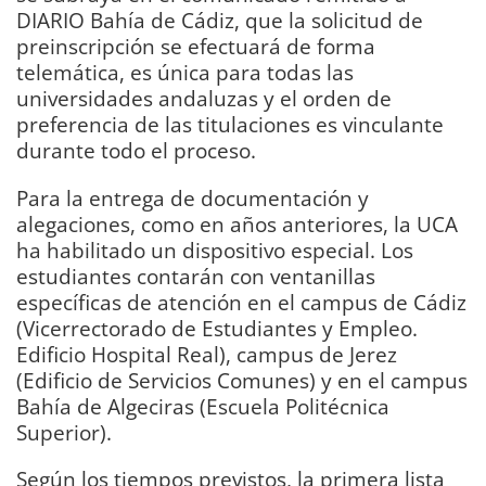
DIARIO Bahía de Cádiz, que la solicitud de
preinscripción se efectuará de forma
telemática, es única para todas las
universidades andaluzas y el orden de
preferencia de las titulaciones es vinculante
durante todo el proceso.
Para la entrega de documentación y
alegaciones, como en años anteriores, la UCA
ha habilitado un dispositivo especial. Los
estudiantes contarán con ventanillas
específicas de atención en el campus de Cádiz
(Vicerrectorado de Estudiantes y Empleo.
Edificio Hospital Real), campus de Jerez
(Edificio de Servicios Comunes) y en el campus
Bahía de Algeciras (Escuela Politécnica
Superior).
Según los tiempos previstos, la primera lista