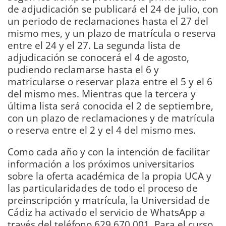
de adjudicación se publicará el 24 de julio, con
un periodo de reclamaciones hasta el 27 del
mismo mes, y un plazo de matrícula o reserva
entre el 24 y el 27. La segunda lista de
adjudicación se conocerá el 4 de agosto,
pudiendo reclamarse hasta el 6 y
matricularse o reservar plaza entre el 5 y el 6
del mismo mes. Mientras que la tercera y
última lista será conocida el 2 de septiembre,
con un plazo de reclamaciones y de matrícula
o reserva entre el 2 y el 4 del mismo mes.
Como cada año y con la intención de facilitar
información a los próximos universitarios
sobre la oferta académica de la propia UCA y
las particularidades de todo el proceso de
preinscripción y matrícula, la Universidad de
Cádiz ha activado el servicio de WhatsApp a
través del teléfono 629 670 001. Para el curso