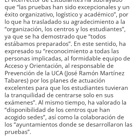
que “las pruebas han sido excepcionales y un
éxito organizativo, logístico y académico”, por
lo que ha trasladado su agradecimiento a la
“organización, los centros y los estudiantes”,
ya que se ha demostrado que “todos
estábamos preparados”. En este sentido, ha
expresado su “reconocimiento a todas las
personas implicadas, al formidable equipo de
Acceso y Orientación, al responsable de
Prevención de la UCA (José Ramón Martínez
Tabares) por los planes de actuación
excelentes para que los estudiantes tuvieran
la tranquilidad de centrarse solo en sus
exámenes”. Al mismo tiempo, ha valorado la
“disponibilidad de los centros que han
acogido sedes”, así como la colaboración de
los “ayuntamientos donde se desarrollaron las
pruebas”.