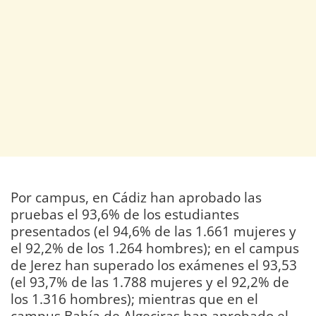
Por campus, en Cádiz han aprobado las
pruebas el 93,6% de los estudiantes
presentados (el 94,6% de las 1.661 mujeres y
el 92,2% de los 1.264 hombres); en el campus
de Jerez han superado los exámenes el 93,53
(el 93,7% de las 1.788 mujeres y el 92,2% de
los 1.316 hombres); mientras que en el
campus Bahía de Algeciras han aprobado el