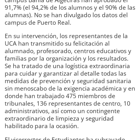
91,7% (el 94,2% de los alumnos y el 90% de las
alumnas). No se han divulgado los datos del
campus de Puerto Real.
En su intervención, los representantes de la
UCA han transmitido su felicitación al
alumnado, profesorado, centros educativos y
familias por la organización y los resultados.
Se ha tratado de una logística extraordinaria
para cuidar y garantizar al detalle todas las
medidas de prevención y seguridad sanitaria
sin menoscabo de la exigencia académica y en
donde han trabajado 475 miembros de
tribunales, 136 representantes de centro, 10
administrativos, así como un contingente
extraordinario de limpieza y seguridad
habilitado para la ocasión.
El vicerrector de Estudiantes ha subrayado