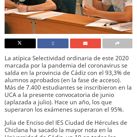
La atípica Selectividad ordinaria de este 2020
marcada por la pandemia del coronavirus se
salda en la provincia de Cádiz con el 93,3% de
alumnos aprobados (en la fase de acceso).
Más de 7.400 estudiantes se inscribieron en la
UCA a la presente convocatoria de junio
(aplazada a julio). Hace un año, los que
superaron los exámenes superaron el 95%.
Julia de Enciso del IES Ciudad de Hércules de
Chiclana ha sacado la mayor nota en la