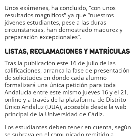
Unos exámenes, ha concluido, “con unos
resultados magníficos” ya que “nuestros
jóvenes estudiantes, pese a las duras
circunstancias, han demostrado madurez y
preparación excepcionales”.
LISTAS, RECLAMACIONES Y MATRÍCULAS
Tras la publicación este 16 de julio de las
calificaciones, arranca la fase de presentación
de solicitudes en donde cada alumno
formalizará una única petición para toda
Andalucía entre este mismo jueves 16 y el 21,
online y a través de la plataforma de Distrito
Único Andaluz (DUA), accesible desde la web
principal de la Universidad de Cádiz.
Los estudiantes deben tener en cuenta, según
se subraya en el comunicado remitido a