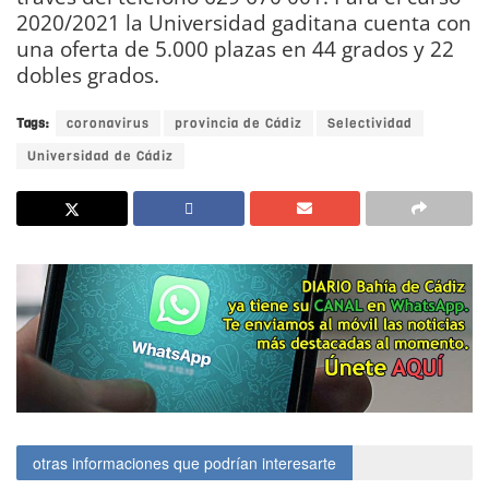
2020/2021 la Universidad gaditana cuenta con
una oferta de 5.000 plazas en 44 grados y 22
dobles grados.
Tags:
coronavirus
provincia de Cádiz
Selectividad
Universidad de Cádiz
otras informaciones que podrían interesarte