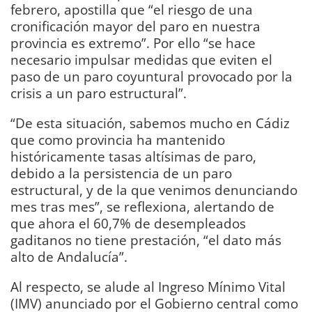
febrero, apostilla que “el riesgo de una
cronificación mayor del paro en nuestra
provincia es extremo”. Por ello “se hace
necesario impulsar medidas que eviten el
paso de un paro coyuntural provocado por la
crisis a un paro estructural”.
“De esta situación, sabemos mucho en Cádiz
que como provincia ha mantenido
históricamente tasas altísimas de paro,
debido a la persistencia de un paro
estructural, y de la que venimos denunciando
mes tras mes”, se reflexiona, alertando de
que ahora el 60,7% de desempleados
gaditanos no tiene prestación, “el dato más
alto de Andalucía”.
Al respecto, se alude al Ingreso Mínimo Vital
(IMV) anunciado por el Gobierno central como