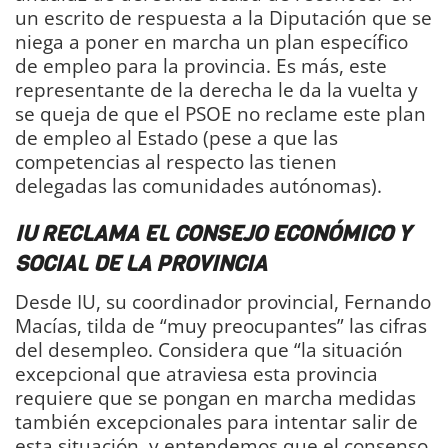
un escrito de respuesta a la Diputación que se
niega a poner en marcha un plan específico
de empleo para la provincia. Es más, este
representante de la derecha le da la vuelta y
se queja de que el PSOE no reclame este plan
de empleo al Estado (pese a que las
competencias al respecto las tienen
delegadas las comunidades autónomas).
IU RECLAMA EL CONSEJO ECONÓMICO Y
SOCIAL DE LA PROVINCIA
Desde IU, su coordinador provincial, Fernando
Macías, tilda de “muy preocupantes” las cifras
del desempleo. Considera que “la situación
excepcional que atraviesa esta provincia
requiere que se pongan en marcha medidas
también excepcionales para intentar salir de
esta situación, y entendemos que el consenso