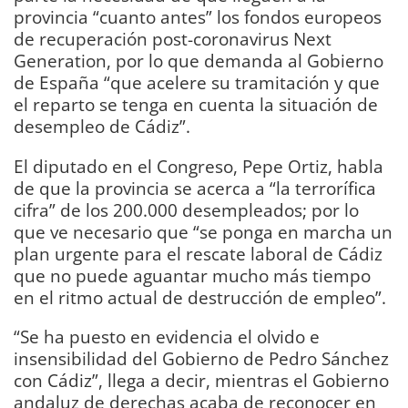
provincia “cuanto antes” los fondos europeos
de recuperación post-coronavirus Next
Generation, por lo que demanda al Gobierno
de España “que acelere su tramitación y que
el reparto se tenga en cuenta la situación de
desempleo de Cádiz”.
El diputado en el Congreso, Pepe Ortiz, habla
de que la provincia se acerca a “la terrorífica
cifra” de los 200.000 desempleados; por lo
que ve necesario que “se ponga en marcha un
plan urgente para el rescate laboral de Cádiz
que no puede aguantar mucho más tiempo
en el ritmo actual de destrucción de empleo”.
“Se ha puesto en evidencia el olvido e
insensibilidad del Gobierno de Pedro Sánchez
con Cádiz”, llega a decir, mientras el Gobierno
andaluz de derechas acaba de reconocer en