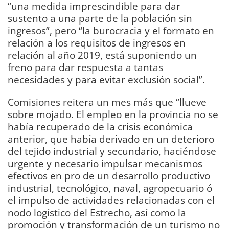
“una medida imprescindible para dar
sustento a una parte de la población sin
ingresos”, pero “la burocracia y el formato en
relación a los requisitos de ingresos en
relación al año 2019, está suponiendo un
freno para dar respuesta a tantas
necesidades y para evitar exclusión social”.
Comisiones reitera un mes más que “llueve
sobre mojado. El empleo en la provincia no se
había recuperado de la crisis económica
anterior, que había derivado en un deterioro
del tejido industrial y secundario, haciéndose
urgente y necesario impulsar mecanismos
efectivos en pro de un desarrollo productivo
industrial, tecnológico, naval, agropecuario ó
el impulso de actividades relacionadas con el
nodo logístico del Estrecho, así como la
promoción y transformación de un turismo no