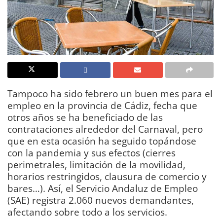
Tampoco ha sido febrero un buen mes para el
empleo en la provincia de Cádiz, fecha que
otros años se ha beneficiado de las
contrataciones alrededor del Carnaval, pero
que en esta ocasión ha seguido topándose
con la pandemia y sus efectos (cierres
perimetrales, limitación de la movilidad,
horarios restringidos, clausura de comercio y
bares…). Así, el Servicio Andaluz de Empleo
(SAE) registra 2.060 nuevos demandantes,
afectando sobre todo a los servicios.