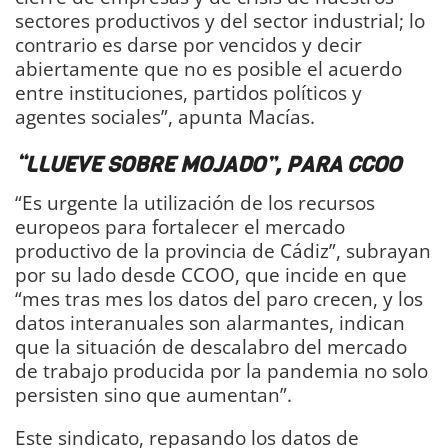
sectores productivos y del sector industrial; lo
contrario es darse por vencidos y decir
abiertamente que no es posible el acuerdo
entre instituciones, partidos políticos y
agentes sociales”, apunta Macías.
“LLUEVE SOBRE MOJADO”, PARA CCOO
“Es urgente la utilización de los recursos
europeos para fortalecer el mercado
productivo de la provincia de Cádiz”, subrayan
por su lado desde CCOO, que incide en que
“mes tras mes los datos del paro crecen, y los
datos interanuales son alarmantes, indican
que la situación de descalabro del mercado
de trabajo producida por la pandemia no solo
persisten sino que aumentan”.
Este sindicato, repasando los datos de