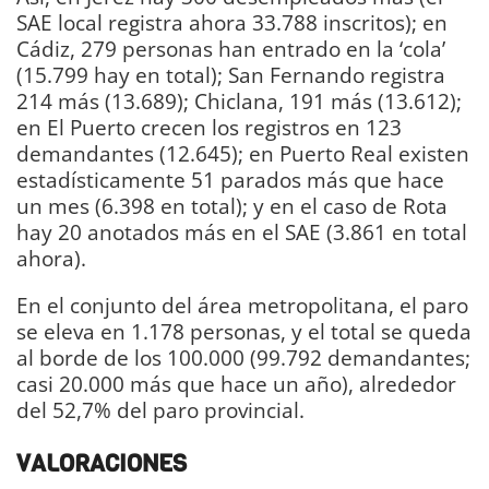
SAE local registra ahora 33.788 inscritos); en
Cádiz, 279 personas han entrado en la ‘cola’
(15.799 hay en total); San Fernando registra
214 más (13.689); Chiclana, 191 más (13.612);
en El Puerto crecen los registros en 123
demandantes (12.645); en Puerto Real existen
estadísticamente 51 parados más que hace
un mes (6.398 en total); y en el caso de Rota
hay 20 anotados más en el SAE (3.861 en total
ahora).
En el conjunto del área metropolitana, el paro
se eleva en 1.178 personas, y el total se queda
al borde de los 100.000 (99.792 demandantes;
casi 20.000 más que hace un año), alrededor
del 52,7% del paro provincial.
VALORACIONES