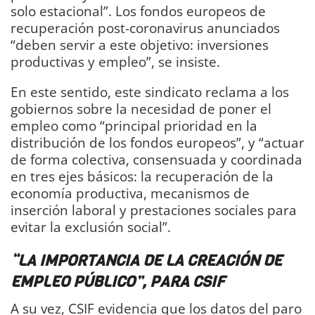
solo estacional”. Los fondos europeos de
recuperación post-coronavirus anunciados
“deben servir a este objetivo: inversiones
productivas y empleo”, se insiste.
En este sentido, este sindicato reclama a los
gobiernos sobre la necesidad de poner el
empleo como “principal prioridad en la
distribución de los fondos europeos”, y “actuar
de forma colectiva, consensuada y coordinada
en tres ejes básicos: la recuperación de la
economía productiva, mecanismos de
inserción laboral y prestaciones sociales para
evitar la exclusión social”.
“LA IMPORTANCIA DE LA CREACIÓN DE
EMPLEO PÚBLICO”, PARA CSIF
A su vez, CSIF evidencia que los datos del paro