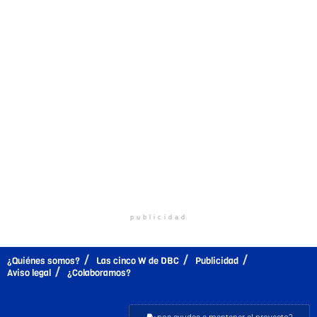
publicidad
¿Quiénes somos?
Las cinco W de DBC
Publicidad
Aviso legal
¿Colaboramos?