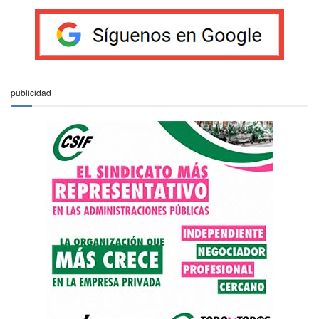
publicidad