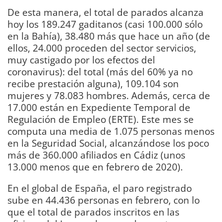
De esta manera, el total de parados alcanza
hoy los 189.247 gaditanos (casi 100.000 sólo
en la Bahía), 38.480 más que hace un año (de
ellos, 24.000 proceden del sector servicios,
muy castigado por los efectos del
coronavirus): del total (más del 60% ya no
recibe prestación alguna), 109.104 son
mujeres y 78.083 hombres. Además, cerca de
17.000 están en Expediente Temporal de
Regulación de Empleo (ERTE). Este mes se
computa una media de 1.075 personas menos
en la Seguridad Social, alcanzándose los poco
más de 360.000 afiliados en Cádiz (unos
13.000 menos que en febrero de 2020).
En el global de España, el paro registrado
sube en 44.436 personas en febrero, con lo
que el total de parados inscritos en las