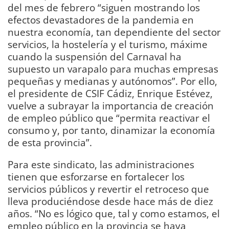
del mes de febrero “siguen mostrando los
efectos devastadores de la pandemia en
nuestra economía, tan dependiente del sector
servicios, la hostelería y el turismo, máxime
cuando la suspensión del Carnaval ha
supuesto un varapalo para muchas empresas
pequeñas y medianas y autónomos”. Por ello,
el presidente de CSIF Cádiz, Enrique Estévez,
vuelve a subrayar la importancia de creación
de empleo público que “permita reactivar el
consumo y, por tanto, dinamizar la economía
de esta provincia”.
Para este sindicato, las administraciones
tienen que esforzarse en fortalecer los
servicios públicos y revertir el retroceso que
lleva produciéndose desde hace más de diez
años. “No es lógico que, tal y como estamos, el
empleo público en la provincia se haya