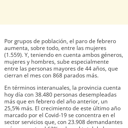
Por grupos de población, el paro de febrero
aumenta, sobre todo, entre las mujeres
(1.559). Y, teniendo en cuenta ambos géneros,
mujeres y hombres, sube especialmente
entre las personas mayores de 44 años, que
cierran el mes con 868 parados más.
En términos interanuales, la provincia cuenta
hoy día con 38.480 personas desempleadas
más que en febrero del año anterior, un
25,5% más. El crecimiento de este último año
marcado por el Covid-19 se concentra en el
sector servicios que, con 23.908 demandantes