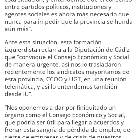
entre partidos políticos, instituciones y
agentes sociales es ahora más necesario que
nunca para impedir que la provincia se hunda
aún más”.
Ante esta situación, esta formación
izquierdista reclama a la Diputación de Cádiz
que “convoque el Consejo Económico y Social
de manera urgente, así nos lo trasladaron
recientemente los sindicatos mayoritarios de
esta provincia, CCOO y UGT, en una reunión
telemática, y así lo entendemos también
desde IU”.
“Nos oponemos a dar por finiquitado un
órgano como el Consejo Económico y Social,
que podría ser útil para llegar a acuerdos y
frenar esta sangría de pérdida de empleo, de
cierre de empresas y de crisis de nuestros