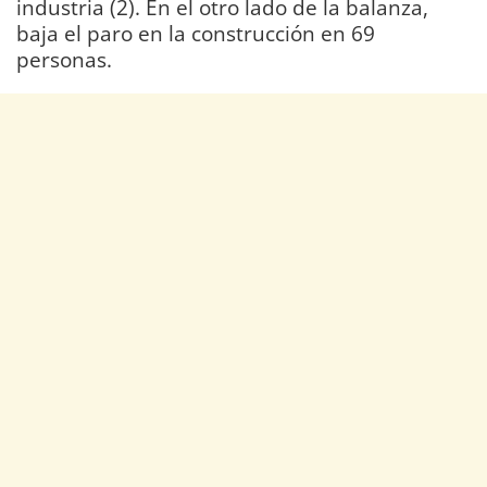
industria (2). En el otro lado de la balanza,
baja el paro en la construcción en 69
personas.