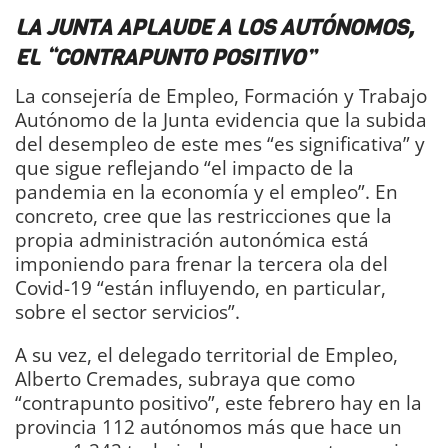
LA JUNTA APLAUDE A LOS AUTÓNOMOS,
EL “CONTRAPUNTO POSITIVO”
La consejería de Empleo, Formación y Trabajo
Autónomo de la Junta evidencia que la subida
del desempleo de este mes “es significativa” y
que sigue reflejando “el impacto de la
pandemia en la economía y el empleo”. En
concreto, cree que las restricciones que la
propia administración autonómica está
imponiendo para frenar la tercera ola del
Covid-19 “están influyendo, en particular,
sobre el sector servicios”.
A su vez, el delegado territorial de Empleo,
Alberto Cremades, subraya que como
“contrapunto positivo”, este febrero hay en la
provincia 112 autónomos más que hace un