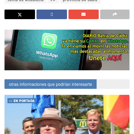
otras informaciones que podrían interesarte
-- EN PORTADA