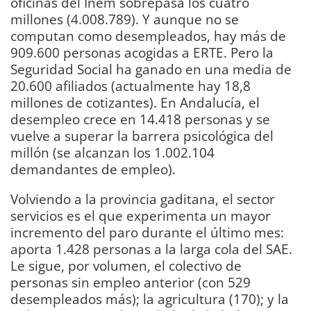
oficinas del Inem sobrepasa los cuatro
millones (4.008.789). Y aunque no se
computan como desempleados, hay más de
909.600 personas acogidas a ERTE. Pero la
Seguridad Social ha ganado en una media de
20.600 afiliados (actualmente hay 18,8
millones de cotizantes). En Andalucía, el
desempleo crece en 14.418 personas y se
vuelve a superar la barrera psicológica del
millón (se alcanzan los 1.002.104
demandantes de empleo).
Volviendo a la provincia gaditana, el sector
servicios es el que experimenta un mayor
incremento del paro durante el último mes:
aporta 1.428 personas a la larga cola del SAE.
Le sigue, por volumen, el colectivo de
personas sin empleo anterior (con 529
desempleados más); la agricultura (170); y la