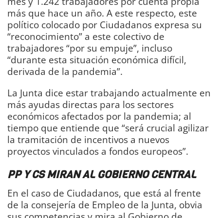
mes y 1.242 trabajadores por cuenta propia
más que hace un año. A este respecto, este
político colocado por Ciudadanos expresa su
“reconocimiento” a este colectivo de
trabajadores “por su empuje”, incluso
“durante esta situación económica difícil,
derivada de la pandemia”.
La Junta dice estar trabajando actualmente en
más ayudas directas para los sectores
económicos afectados por la pandemia; al
tiempo que entiende que “será crucial agilizar
la tramitación de incentivos a nuevos
proyectos vinculados a fondos europeos”.
PP Y CS MIRAN AL GOBIERNO CENTRAL
En el caso de Ciudadanos, que está al frente
de la consejería de Empleo de la Junta, obvia
sus competencias y mira al Gobierno de