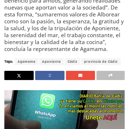
beneficio para ambos, generando realidades
nuevas que aportan valor a la sociedad”. De
esta forma, “sumaremos valores de Alborear
como son la pasión, la esperanza, la gratitud y
la salud, y los de la tripulación de Aponiente,
la serenidad del mar, el trabajo constante, el
bienestar y la calidad de la alta cocina”,
concluía la representante de Agamama.
Tags:
Agamama
Aponiente
Cádiz
provincia de Cádiz