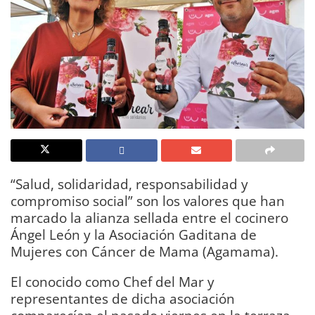
“Salud, solidaridad, responsabilidad y
compromiso social” son los valores que han
marcado la alianza sellada entre el cocinero
Ángel León y la Asociación Gaditana de
Mujeres con Cáncer de Mama (Agamama).
El conocido como Chef del Mar y
representantes de dicha asociación