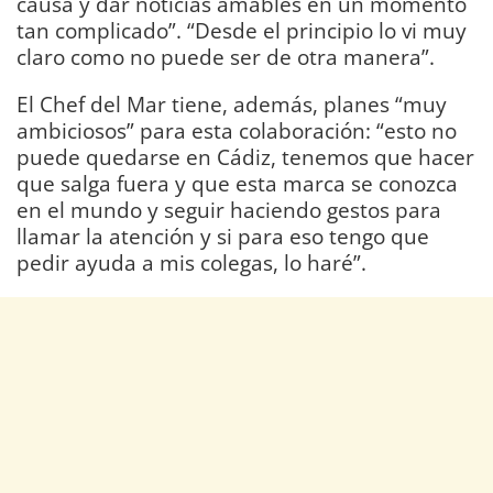
causa y dar noticias amables en un momento
tan complicado”. “Desde el principio lo vi muy
claro como no puede ser de otra manera”.
El Chef del Mar tiene, además, planes “muy
ambiciosos” para esta colaboración: “esto no
puede quedarse en Cádiz, tenemos que hacer
que salga fuera y que esta marca se conozca
en el mundo y seguir haciendo gestos para
llamar la atención y si para eso tengo que
pedir ayuda a mis colegas, lo haré”.