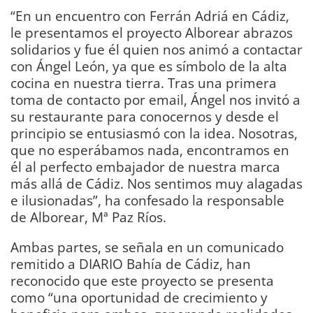
“En un encuentro con Ferrán Adriá en Cádiz,
le presentamos el proyecto Alborear abrazos
solidarios y fue él quien nos animó a contactar
con Ángel León, ya que es símbolo de la alta
cocina en nuestra tierra. Tras una primera
toma de contacto por email, Ángel nos invitó a
su restaurante para conocernos y desde el
principio se entusiasmó con la idea. Nosotras,
que no esperábamos nada, encontramos en
él al perfecto embajador de nuestra marca
más allá de Cádiz. Nos sentimos muy alagadas
e ilusionadas”, ha confesado la responsable
de Alborear, Mª Paz Ríos.
Ambas partes, se señala en un comunicado
remitido a DIARIO Bahía de Cádiz, han
reconocido que este proyecto se presenta
como “una oportunidad de crecimiento y