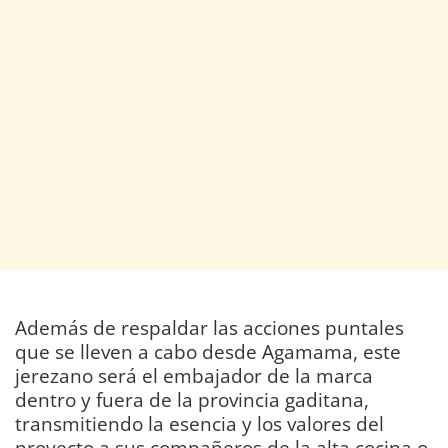
Además de respaldar las acciones puntales
que se lleven a cabo desde Agamama, este
jerezano será el embajador de la marca
dentro y fuera de la provincia gaditana,
transmitiendo la esencia y los valores del
proyecto a sus compañeros de la alta cocina o