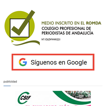
publicidad