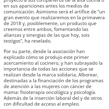
en sus apariciones antes los medios de
comunicación. Asimismo será el artífice de “un
gran evento que realizaremos en la primavera
de 2018 y, posiblemente, un producto que
creemos entre ambos, fomentando las
alianzas y sinergias de las que hoy, sois
testigos”, ha revelado.
Por su parte, desde la asociación han
explicado cómo se produjo este primer
acercamiento al cocinero, y han subrayado la
importancia de todas las acciones que se
realizan desde la marca solidaria, Alborear,
destinadas a la financiación de los programas
de atención a las mujeres con cáncer de
mama: fisioterapia oncológica y psicología.
Además de la inserción laboral del y de otros
con dificultad de acceso al empleo.