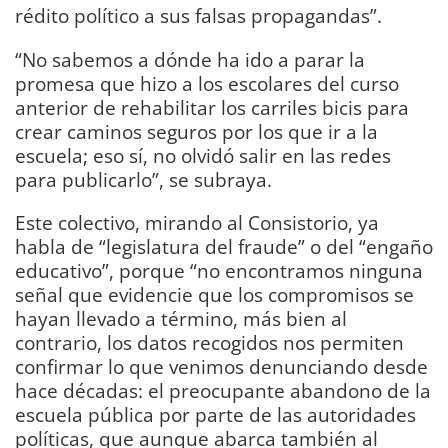
rédito político a sus falsas propagandas”.
“No sabemos a dónde ha ido a parar la
promesa que hizo a los escolares del curso
anterior de rehabilitar los carriles bicis para
crear caminos seguros por los que ir a la
escuela; eso sí, no olvidó salir en las redes
para publicarlo”, se subraya.
Este colectivo, mirando al Consistorio, ya
habla de “legislatura del fraude” o del “engaño
educativo”, porque “no encontramos ninguna
señal que evidencie que los compromisos se
hayan llevado a término, más bien al
contrario, los datos recogidos nos permiten
confirmar lo que venimos denunciando desde
hace décadas: el preocupante abandono de la
escuela pública por parte de las autoridades
políticas, que aunque abarca también al