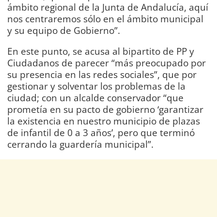
ámbito regional de la Junta de Andalucía, aquí
nos centraremos sólo en el ámbito municipal
y su equipo de Gobierno”.
En este punto, se acusa al bipartito de PP y
Ciudadanos de parecer “más preocupado por
su presencia en las redes sociales”, que por
gestionar y solventar los problemas de la
ciudad; con un alcalde conservador “que
prometía en su pacto de gobierno ‘garantizar
la existencia en nuestro municipio de plazas
de infantil de 0 a 3 años’, pero que terminó
cerrando la guardería municipal”.