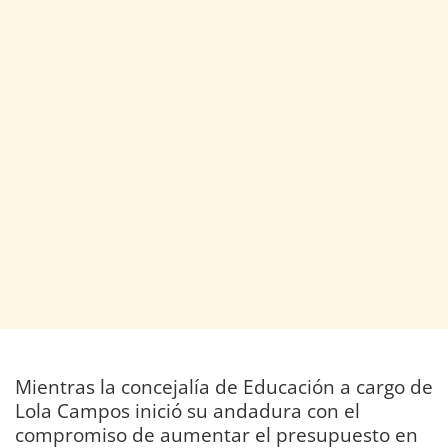
Mientras la concejalía de Educación a cargo de
Lola Campos inició su andadura con el
compromiso de aumentar el presupuesto en