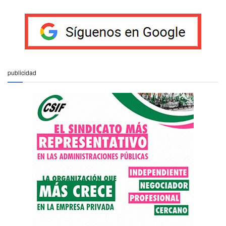
publicidad