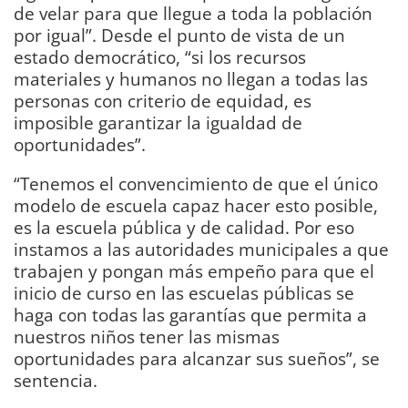
de velar para que llegue a toda la población
por igual”. Desde el punto de vista de un
estado democrático, “si los recursos
materiales y humanos no llegan a todas las
personas con criterio de equidad, es
imposible garantizar la igualdad de
oportunidades”.
“Tenemos el convencimiento de que el único
modelo de escuela capaz hacer esto posible,
es la escuela pública y de calidad. Por eso
instamos a las autoridades municipales a que
trabajen y pongan más empeño para que el
inicio de curso en las escuelas públicas se
haga con todas las garantías que permita a
nuestros niños tener las mismas
oportunidades para alcanzar sus sueños”, se
sentencia.