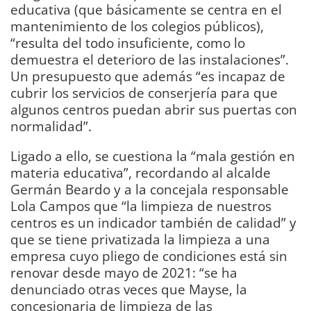
educativa (que básicamente se centra en el
mantenimiento de los colegios públicos),
“resulta del todo insuficiente, como lo
demuestra el deterioro de las instalaciones”.
Un presupuesto que además “es incapaz de
cubrir los servicios de conserjería para que
algunos centros puedan abrir sus puertas con
normalidad”.
Ligado a ello, se cuestiona la “mala gestión en
materia educativa”, recordando al alcalde
Germán Beardo y a la concejala responsable
Lola Campos que “la limpieza de nuestros
centros es un indicador también de calidad” y
que se tiene privatizada la limpieza a una
empresa cuyo pliego de condiciones está sin
renovar desde mayo de 2021: “se ha
denunciado otras veces que Mayse, la
concesionaria de limpieza de las