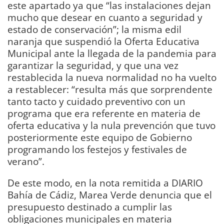
este apartado ya que “las instalaciones dejan
mucho que desear en cuanto a seguridad y
estado de conservación”; la misma edil
naranja que suspendió la Oferta Educativa
Municipal ante la llegada de la pandemia para
garantizar la seguridad, y que una vez
restablecida la nueva normalidad no ha vuelto
a restablecer: “resulta más que sorprendente
tanto tacto y cuidado preventivo con un
programa que era referente en materia de
oferta educativa y la nula prevención que tuvo
posteriormente este equipo de Gobierno
programando los festejos y festivales de
verano”.
De este modo, en la nota remitida a DIARIO
Bahía de Cádiz, Marea Verde denuncia que el
presupuesto destinado a cumplir las
obligaciones municipales en materia