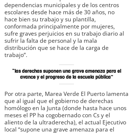
dependencias municipales y de los centros
escolares desde hace más de 30 años, no
hace bien su trabajo y su plantilla,
conformada principalmente por mujeres,
sufre graves perjuicios en su trabajo diario al
sufrir la falta de personal y la mala
distribución que se hace de la carga de
trabajo”.
“las derechas suponen una grave amenaza para el
avance y el progreso de la escuela pública”
Por otra parte, Marea Verde El Puerto lamenta
que al igual que el gobierno de derechas
homólogo en la Junta (donde hasta hace unos
meses el PP ha cogobernado con Cs y el
aliento de la ultraderecha), el actual Ejecutivo
local “supone una grave amenaza para el