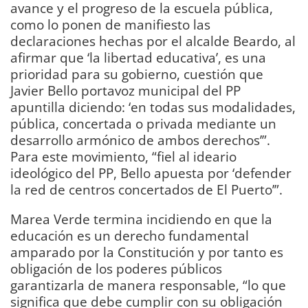
avance y el progreso de la escuela pública,
como lo ponen de manifiesto las
declaraciones hechas por el alcalde Beardo, al
afirmar que ‘la libertad educativa’, es una
prioridad para su gobierno, cuestión que
Javier Bello portavoz municipal del PP
apuntilla diciendo: ‘en todas sus modalidades,
pública, concertada o privada mediante un
desarrollo armónico de ambos derechos’”.
Para este movimiento, “fiel al ideario
ideológico del PP, Bello apuesta por ‘defender
la red de centros concertados de El Puerto’”.
Marea Verde termina incidiendo en que la
educación es un derecho fundamental
amparado por la Constitución y por tanto es
obligación de los poderes públicos
garantizarla de manera responsable, “lo que
significa que debe cumplir con su obligación