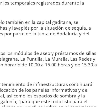
 los temporales registrados durante la
lo también en la capital gaditana, se
has y lavapiés por la situación de sequía, a
s por parte de la Junta de Andalucía y del
os los módulos de aseo y préstamos de sillas
elagrana, La Puntilla, La Muralla, Las Redes y
 horario de 10.00 a 15.00 horas y de 15.30 a
ntenimiento de infraestructuras continuará
locación de los paneles informativos y de
l, así como los espacios de sombra y la
afonía, “para que esté todo listo para el