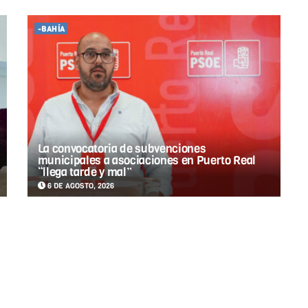
-BAHÍA
La convocatoria de subvenciones
municipales a asociaciones en Puerto Real
“llega tarde y mal”
6 DE AGOSTO, 2026