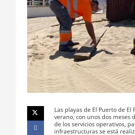
Las playas de El Puerto de El
verano, con unos dos meses d
de los servicios operativos, pa
infraestructuras se está reali