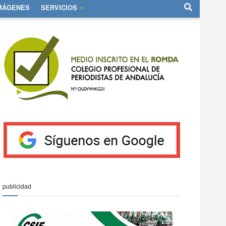
IMÁGENES
SERVICIOS
publicidad