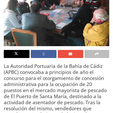
La Autoridad Portuaria de la Bahía de Cádiz
(APBC) convocaba a principios de año el
concurso para el otorgamiento de concesión
administrativa para la ocupación de 20
puestos en el mercado mayorista de pescado
de El Puerto de Santa María, destinado a la
actividad de asentador de pescado. Tras la
resolución del mismo, vendedores que