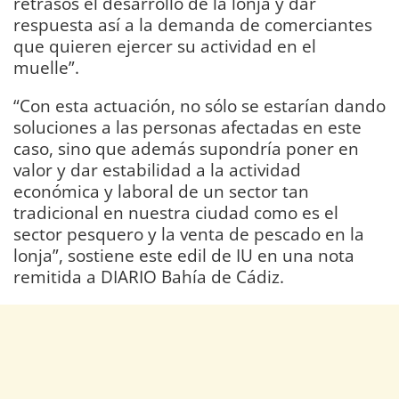
retrasos el desarrollo de la lonja y dar
respuesta así a la demanda de comerciantes
que quieren ejercer su actividad en el
muelle”.
“Con esta actuación, no sólo se estarían dando
soluciones a las personas afectadas en este
caso, sino que además supondría poner en
valor y dar estabilidad a la actividad
económica y laboral de un sector tan
tradicional en nuestra ciudad como es el
sector pesquero y la venta de pescado en la
lonja”, sostiene este edil de IU en una nota
remitida a DIARIO Bahía de Cádiz.