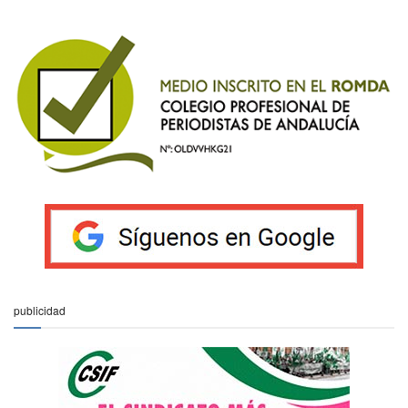
publicidad