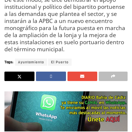
institucional y político del bipartito portuense
a las demandas que plantea el sector, y se
instarán a la APBC a un nuevo encuentro
monográfico para la futura puesta en marcha
de la ampliación de la lonja y la mejora de
estas instalaciones en suelo portuario dentro
del término municipal.
Tags:
Ayuntamiento
El Puerto