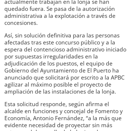
actualmente trabajan en la lonja se han
quedado fuera. Se pasa de la autorización
administrativa a la explotación a través de
concesiones.
Así, sin solución definitiva para las personas
afectadas tras este concurso público y a la
espera del contencioso administrativo iniciado
por supuestas irregularidades en la
adjudicación de los puestos, el equipo de
Gobierno del Ayuntamiento de El Puerto ha
anunciado que solicitará por escrito a la APBC
agilizar al máximo posible el proyecto de
ampliación de las instalaciones de la lonja.
Esta solicitud responde, según afirma el
alcalde en funciones y concejal de Fomento y
Economía, Antonio Fernández, “a la más que
evidente necesidad de proyectar sin más