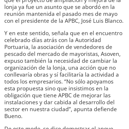
lonja ya fue un asunto que se abordó en la
reunión mantenida el pasado mes de mayo
con el presidente de la APBC, José Luis Blanco.
Y en este sentido, señala que en el encuentro
celebrado días atrás con la Autoridad
Portuaria, la asociación de vendedores de
pescado del mercado de mayoristas, Asoven,
expuso también la necesidad de cambiar la
organización de la lonja, una acción que no
conllevaría obras y sí facilitaría la actividad a
todos los empresarios. “No sólo apoyamos
esta propuesta sino que insistimos en la
obligación que tiene APBC de mejorar las
instalaciones y dar cabida al desarrollo del
sector en nuestra ciudad”, apunta defiende
Bueno.
De este modo, se dice demostrar el apoyo