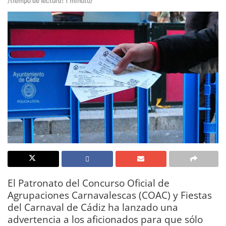
/tiempo de lectura: 1 minuto/
El Patronato del Concurso Oficial de
Agrupaciones Carnavalescas (COAC) y Fiestas
del Carnaval de Cádiz ha lanzado una
advertencia a los aficionados para que sólo