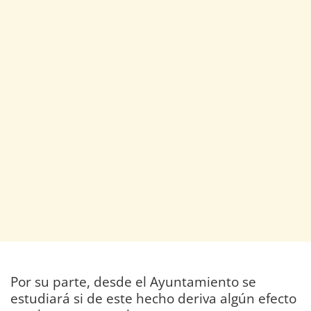
Por su parte, desde el Ayuntamiento se
estudiará si de este hecho deriva algún efecto