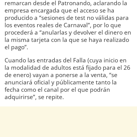
remarcan desde el Patronando, aclarando la
empresa encargada que el acceso se ha
producido a “sesiones de test no válidas para
los eventos reales de Carnaval”, por lo que
procederá a “anularlas y devolver el dinero en
la misma tarjeta con la que se haya realizado
el pago”.
Cuando las entradas del Falla (cuya inicio en
la modalidad de adultos está fijado para el 26
de enero) vayan a ponerse a la venta, “se
anunciará oficial y públicamente tanto la
fecha como el canal por el que podrán
adquirirse”, se repite.