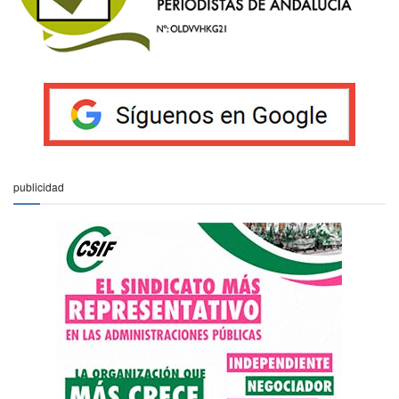
publicidad