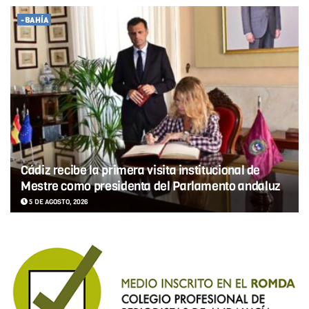
-BAHÍA
Cádiz recibe la primera visita institucional de
Mestre como presidenta del Parlamento andaluz
5 DE AGOSTO, 2026