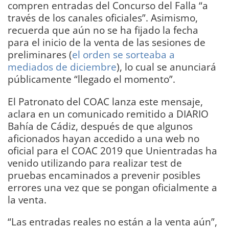
compren entradas del Concurso del Falla “a
través de los canales oficiales”. Asimismo,
recuerda que aún no se ha fijado la fecha
para el inicio de la venta de las sesiones de
preliminares (
el orden se sorteaba a
mediados de diciembre
), lo cual se anunciará
públicamente “llegado el momento”.
El Patronato del COAC lanza este mensaje,
aclara en un comunicado remitido a DIARIO
Bahía de Cádiz, después de que algunos
aficionados hayan accedido a una web no
oficial para el COAC 2019 que Unientradas ha
venido utilizando para realizar test de
pruebas encaminados a prevenir posibles
errores una vez que se pongan oficialmente a
la venta.
“Las entradas reales no están a la venta aún”,