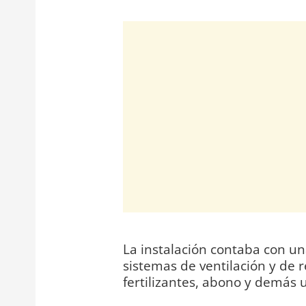
La instalación contaba con un
sistemas de ventilación y de r
fertilizantes, abono y demás ut