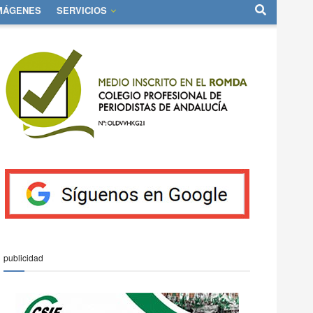
IMÁGENES
SERVICIOS
publicidad