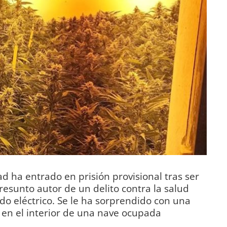
 ha entrado en prisión provisional tras ser
esunto autor de un delito contra la salud
do eléctrico. Se le ha sorprendido con una
 en el interior de una nave ocupada