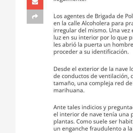
Los agentes de Brigada de Pol
en la calle Alcoholera para pr
irregular del mismo. Una vez e
luz en su interior por lo que 
les abrió la puerta un hombre
proceder a su identificación.
Desde el exterior de la nave 
de conductos de ventilación, 
tamaño, una compleja red de il
marihuana.
Ante tales indicios y pregunt
el interior de nave tenía una
plantas. Como suele ser habit
un enganche fraudulento a la 