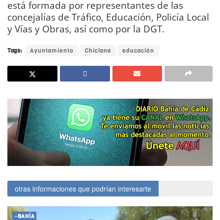
está formada por representantes de las
concejalías de Tráfico, Educación, Policía Local
y Vías y Obras, así como por la DGT.
Tags:
Ayuntamiento
Chiclana
educación
otras informaciones que podrían interesarte
-BAHÍA