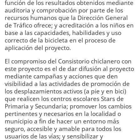
función de los resultados obtenidos mediante
auditoria y comprobación por parte de los
recursos humanos que la Dirección General
de Tráfico ofrece; y acreditación a los niños en
base a las capacidades, habilidades y uso
correcto de la bicicleta en el proceso de
aplicación del proyecto.
El compromiso del Consistorio chiclanero con
este proyecto es el de dar difusión al proyecto
mediante campañas y acciones que den
visibilidad a las actividades de promoción de
los desplazamientos activos (a pie y en bici)
que realicen los centros escolares Stars de
Primaria y Secundaria; promover los cambios
pertinentes y necesarios en la localidad o
municipio a fin de hacer un entorno más
seguro, accesible y amable para todos los
usuarios de las vías; y sensibilizar y