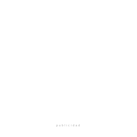
publicidad