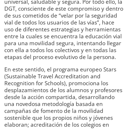
universal, saludable y segura. Por todo ello, la
DGT, consciente de este compromiso y dentro
de sus cometidos de “velar por la seguridad
vial de todos los usuarios de las vías”, hace
uso de diferentes estrategias y herramientas
entre la cuales se encuentra la educación vial
para una movilidad segura, intentando llegar
con ella a todos los colectivos y en todas las
etapas del proceso evolutivo de la persona.
En este sentido, el programa europeo Stars
(Sustainable Travel Accreditation and
Recognition for Schools), promociona los
desplazamientos de los alumnos y profesores
desde la acción compartida, desarrollando
una novedosa metodología basada en
campañas de fomento de la movilidad
sostenible que los propios niños y jóvenes
elaboran; acreditación de los colegios en