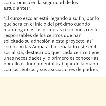
compromiso en la seguridad de los
estudiantes”.
“El curso escolar está llegando a su fin, por lo
que será en el inicio del próximo cuando
mantengamos las primeras reuniones con los
responsables de los centros que han
solicitado su adhesión a esta proyecto, así
como con las Ampas”, ha señalado este edil
socialista, destacando que “cada centro tiene
unas necesidades y lo primero es conocerlas,
por ello es fundamental trabajar de la mano
con los centros y sus asociaciones de padres”.