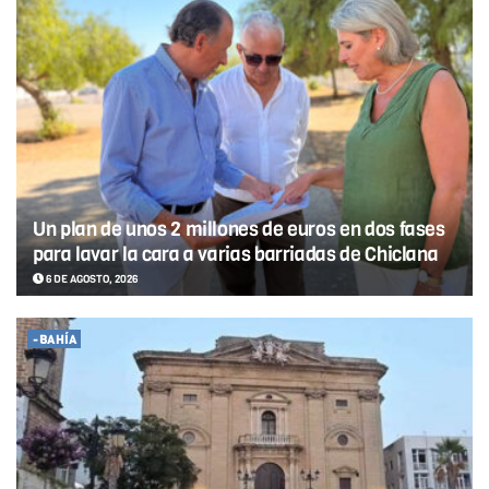
Un plan de unos 2 millones de euros en dos fases
para lavar la cara a varias barriadas de Chiclana
6 DE AGOSTO, 2026
-BAHÍA