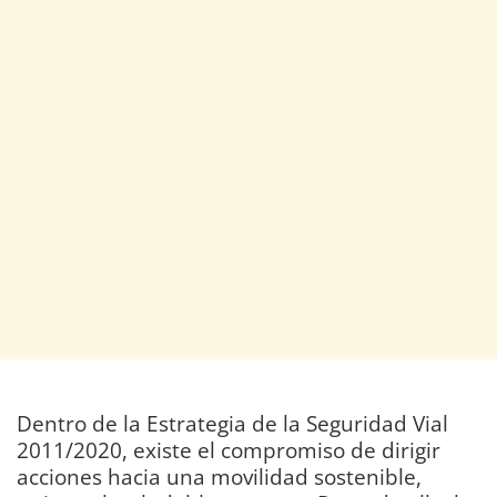
Dentro de la Estrategia de la Seguridad Vial
2011/2020, existe el compromiso de dirigir
acciones hacia una movilidad sostenible,