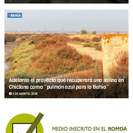
-BAHÍA
Adelante el proyecto que recuperará una salina en
Chiclana como “pulmón azul para la Bahía”
2 DE AGOSTO, 2026