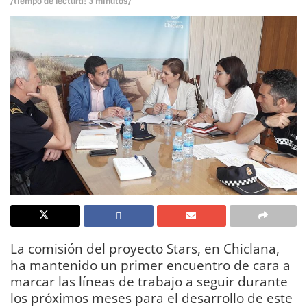
/tiempo de lectura: 3 minutos/
La comisión del proyecto Stars, en Chiclana,
ha mantenido un primer encuentro de cara a
marcar las líneas de trabajo a seguir durante
los próximos meses para el desarrollo de este