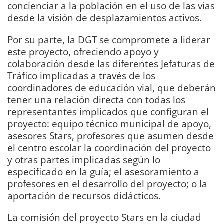
concienciar a la población en el uso de las vías
desde la visión de desplazamientos activos.
Por su parte, la DGT se compromete a liderar
este proyecto, ofreciendo apoyo y
colaboración desde las diferentes Jefaturas de
Tráfico implicadas a través de los
coordinadores de educación vial, que deberán
tener una relación directa con todas los
representantes implicados que configuran el
proyecto: equipo técnico municipal de apoyo,
asesores Stars, profesores que asumen desde
el centro escolar la coordinación del proyecto
y otras partes implicadas según lo
especificado en la guía; el asesoramiento a
profesores en el desarrollo del proyecto; o la
aportación de recursos didácticos.
La comisión del proyecto Stars en la ciudad