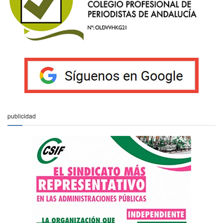
publicidad