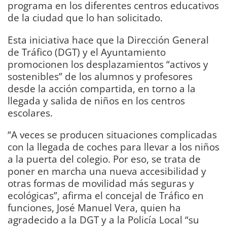
programa en los diferentes centros educativos
de la ciudad que lo han solicitado.
Esta iniciativa hace que la Dirección General
de Tráfico (DGT) y el Ayuntamiento
promocionen los desplazamientos “activos y
sostenibles” de los alumnos y profesores
desde la acción compartida, en torno a la
llegada y salida de niños en los centros
escolares.
“A veces se producen situaciones complicadas
con la llegada de coches para llevar a los niños
a la puerta del colegio. Por eso, se trata de
poner en marcha una nueva accesibilidad y
otras formas de movilidad más seguras y
ecológicas”, afirma el concejal de Tráfico en
funciones, José Manuel Vera, quien ha
agradecido a la DGT y a la Policía Local “su