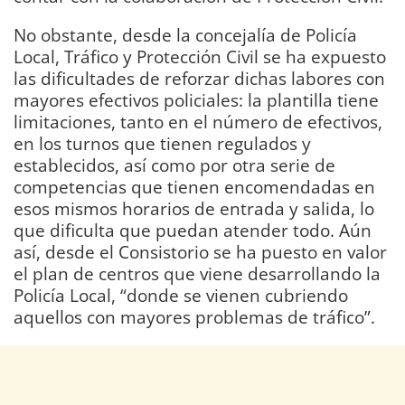
No obstante, desde la concejalía de Policía
Local, Tráfico y Protección Civil se ha expuesto
las dificultades de reforzar dichas labores con
mayores efectivos policiales: la plantilla tiene
limitaciones, tanto en el número de efectivos,
en los turnos que tienen regulados y
establecidos, así como por otra serie de
competencias que tienen encomendadas en
esos mismos horarios de entrada y salida, lo
que dificulta que puedan atender todo. Aún
así, desde el Consistorio se ha puesto en valor
el plan de centros que viene desarrollando la
Policía Local, “donde se vienen cubriendo
aquellos con mayores problemas de tráfico”.