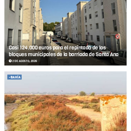
Casi 124.000 euros para el repintado de los
bloques municipales de la barriada de Santa Ana
2 DE AGOSTO, 2026
-BAHÍA