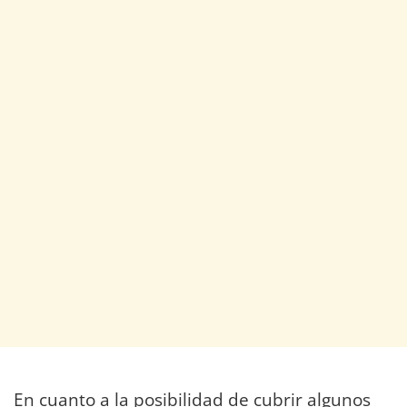
En cuanto a la posibilidad de cubrir algunos