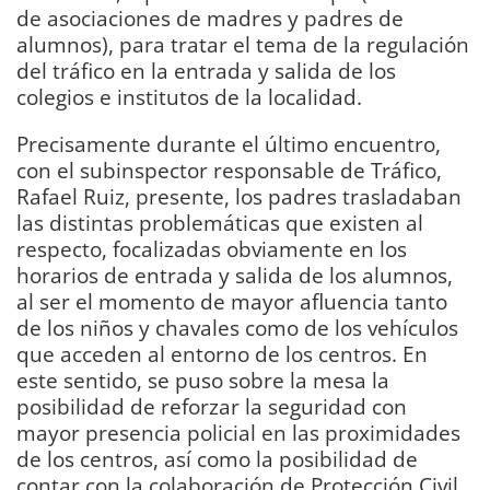
de asociaciones de madres y padres de
alumnos), para tratar el tema de la regulación
del tráfico en la entrada y salida de los
colegios e institutos de la localidad.
Precisamente durante el último encuentro,
con el subinspector responsable de Tráfico,
Rafael Ruiz, presente, los padres trasladaban
las distintas problemáticas que existen al
respecto, focalizadas obviamente en los
horarios de entrada y salida de los alumnos,
al ser el momento de mayor afluencia tanto
de los niños y chavales como de los vehículos
que acceden al entorno de los centros. En
este sentido, se puso sobre la mesa la
posibilidad de reforzar la seguridad con
mayor presencia policial en las proximidades
de los centros, así como la posibilidad de
contar con la colaboración de Protección Civil.