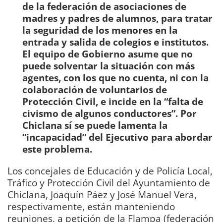
de la federación de asociaciones de
madres y padres de alumnos, para tratar
la seguridad de los menores en la
entrada y salida de colegios e institutos.
El equipo de Gobierno asume que no
puede solventar la situación con más
agentes, con los que no cuenta, ni con la
colaboración de voluntarios de
Protección Civil, e incide en la “falta de
civismo de algunos conductores”. Por
Chiclana sí se puede lamenta la
“incapacidad” del Ejecutivo para abordar
este problema.
Los concejales de Educación y de Policía Local,
Tráfico y Protección Civil del Ayuntamiento de
Chiclana, Joaquín Páez y José Manuel Vera,
respectivamente, están manteniendo
reuniones, a petición de la Flampa (federación