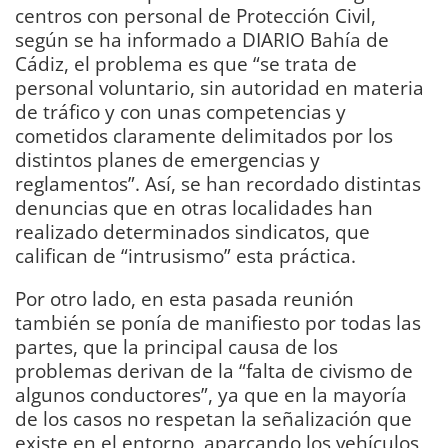
centros con personal de Protección Civil,
según se ha informado a DIARIO Bahía de
Cádiz, el problema es que “se trata de
personal voluntario, sin autoridad en materia
de tráfico y con unas competencias y
cometidos claramente delimitados por los
distintos planes de emergencias y
reglamentos”. Así, se han recordado distintas
denuncias que en otras localidades han
realizado determinados sindicatos, que
califican de “intrusismo” esta práctica.
Por otro lado, en esta pasada reunión
también se ponía de manifiesto por todas las
partes, que la principal causa de los
problemas derivan de la “falta de civismo de
algunos conductores”, ya que en la mayoría
de los casos no respetan la señalización que
existe en el entorno, aparcando los vehículos