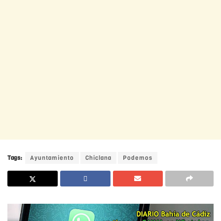
Tags:
Ayuntamiento
Chiclana
Podemos