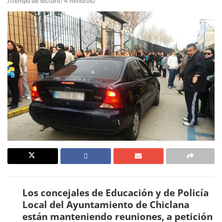
/tiempo de lectura: 4 minutos/
Los concejales de Educación y de Policía
Local del Ayuntamiento de Chiclana
están manteniendo reuniones, a petición