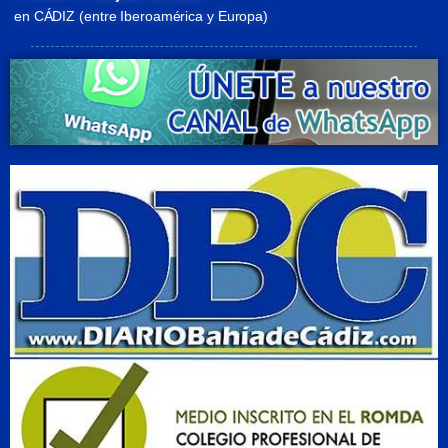
en CÁDIZ (entre Iberoamérica y Europa)