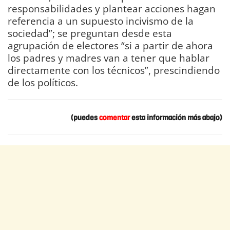
responsabilidades y plantear acciones hagan
referencia a un supuesto incivismo de la
sociedad”; se preguntan desde esta
agrupación de electores “si a partir de ahora
los padres y madres van a tener que hablar
directamente con los técnicos”, prescindiendo
de los políticos.
(puedes
comentar
esta información más abajo)