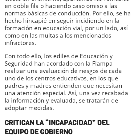
en doble fila o haciendo caso omiso a las
normas básicas de conducción. Por ello, se ha
hecho hincapié en seguir incidiendo en la
formación en educación vial, por un lado, así
como en las multas a los mencionados
infractores.
Con todo ello, los ediles de Educación y
Seguridad han acordado con la Flampa
realizar una evaluación de riesgos de cada
uno de los centros educativos, en los que
padres y madres entienden que necesitan
una atención especial. Así, una vez recabada
la información y evaluada, se tratarán de
adoptar medidas.
CRITICAN LA “INCAPACIDAD” DEL
EQUIPO DE GOBIERNO