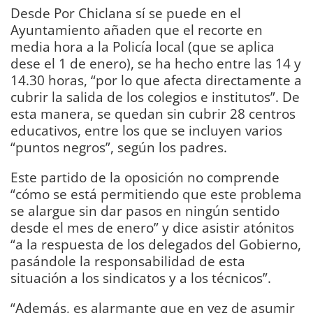
Desde Por Chiclana sí se puede en el
Ayuntamiento añaden que el recorte en
media hora a la Policía local (que se aplica
dese el 1 de enero), se ha hecho entre las 14 y
14.30 horas, “por lo que afecta directamente a
cubrir la salida de los colegios e institutos”. De
esta manera, se quedan sin cubrir 28 centros
educativos, entre los que se incluyen varios
“puntos negros”, según los padres.
Este partido de la oposición no comprende
“cómo se está permitiendo que este problema
se alargue sin dar pasos en ningún sentido
desde el mes de enero” y dice asistir atónitos
“a la respuesta de los delegados del Gobierno,
pasándole la responsabilidad de esta
situación a los sindicatos y a los técnicos”.
“Además, es alarmante que en vez de asumir