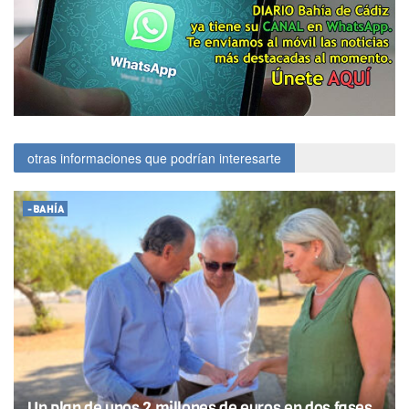
otras informaciones que podrían interesarte
-BAHÍA
Un plan de unos 2 millones de euros en dos fases