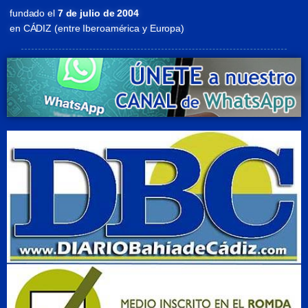
fundado el
7 de julio de 2004
en CÁDIZ (entre Iberoamérica y Europa)