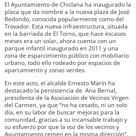
El Ayuntamiento de Chiclana ha inaugurado la
placa que da nombre a la nueva plaza de José
Redondo, conocida popularmente como del
Trovador. Esta nueva infraestructura, situada
en la barriada de El Torno, que hace escasos
meses era un solar, ahora cuenta con un
parque infantil inaugurado en 2011 y una
zona de esparcimiento público con mobiliario
urbano, todo ello rodeado por espacios de
aparcamiento y zonas verdes.
En este acto, el alcalde Ernesto Marín ha
destacado la persistencia de Ana Bernal,
presidenta de la Asociación de Vecinos Virgen
del Carmen, ya que “no ha cesado, ni un solo
día, en su labor de buscar mejoras para la
comunidad, gracias a su incansable trabajo y
su esfuerzo por que la voz de los vecinos y
Ayuntamiento remen en la misma dirección”.