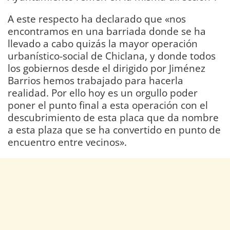
A este respecto ha declarado que «nos
encontramos en una barriada donde se ha
llevado a cabo quizás la mayor operación
urbanístico-social de Chiclana, y donde todos
los gobiernos desde el dirigido por Jiménez
Barrios hemos trabajado para hacerla
realidad. Por ello hoy es un orgullo poder
poner el punto final a esta operación con el
descubrimiento de esta placa que da nombre
a esta plaza que se ha convertido en punto de
encuentro entre vecinos».