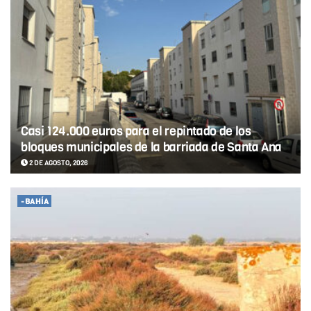
Casi 124.000 euros para el repintado de los
bloques municipales de la barriada de Santa Ana
2 DE AGOSTO, 2026
-BAHÍA