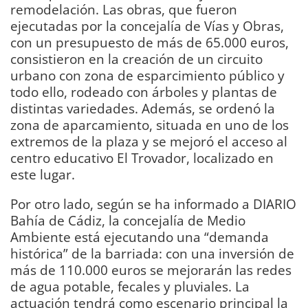
remodelación. Las obras, que fueron
ejecutadas por la concejalía de Vías y Obras,
con un presupuesto de más de 65.000 euros,
consistieron en la creación de un circuito
urbano con zona de esparcimiento público y
todo ello, rodeado con árboles y plantas de
distintas variedades. Además, se ordenó la
zona de aparcamiento, situada en uno de los
extremos de la plaza y se mejoró el acceso al
centro educativo El Trovador, localizado en
este lugar.
Por otro lado, según se ha informado a DIARIO
Bahía de Cádiz, la concejalía de Medio
Ambiente está ejecutando una “demanda
histórica” de la barriada: con una inversión de
más de 110.000 euros se mejorarán las redes
de agua potable, fecales y pluviales. La
actuación tendrá como escenario principal la