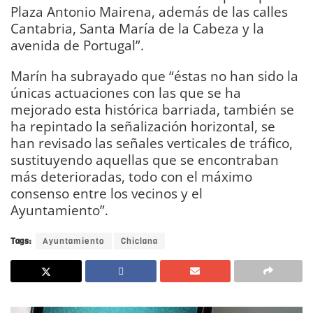
Plaza Antonio Mairena, además de las calles
Cantabria, Santa María de la Cabeza y la
avenida de Portugal”.
Marín ha subrayado que “éstas no han sido la
únicas actuaciones con las que se ha
mejorado esta histórica barriada, también se
ha repintado la señalización horizontal, se
han revisado las señales verticales de tráfico,
sustituyendo aquellas que se encontraban
más deterioradas, todo con el máximo
consenso entre los vecinos y el
Ayuntamiento”.
Tags:
Ayuntamiento
Chiclana