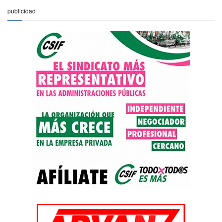
publicidad