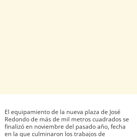
El equipamiento de la nueva plaza de José
Redondo de más de mil metros cuadrados se
finalizó en noviembre del pasado año, fecha
en la que culminaron los trabajos de