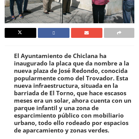
El Ayuntamiento de Chiclana ha
inaugurado la placa que da nombre a la
nueva plaza de José Redondo, conocida
popularmente como del Trovador. Esta
nueva infraestructura, situada en la
barriada de El Torno, que hace escasos
meses era un solar, ahora cuenta con un
parque infantil y una zona de
esparcimiento público con mobiliario
urbano, todo ello rodeado por espacios
de aparcamiento y zonas verdes.