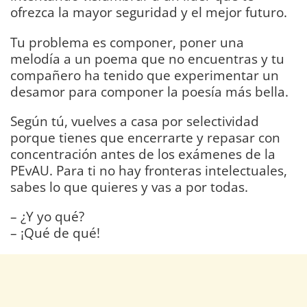
ofrezca la mayor seguridad y el mejor futuro.
Tu problema es componer, poner una
melodía a un poema que no encuentras y tu
compañero ha tenido que experimentar un
desamor para componer la poesía más bella.
Según tú, vuelves a casa por selectividad
porque tienes que encerrarte y repasar con
concentración antes de los exámenes de la
PEvAU. Para ti no hay fronteras intelectuales,
sabes lo que quieres y vas a por todas.
– ¿Y yo qué?
– ¡Qué de qué!