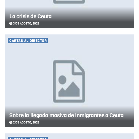
La crisis de Ceuta
3 DE AGOSTO, 2026
CARTAS AL DIRECTOR
Sobre la llegada masiva de inmigrantes a Ceuta
2 DE AGOSTO, 2026