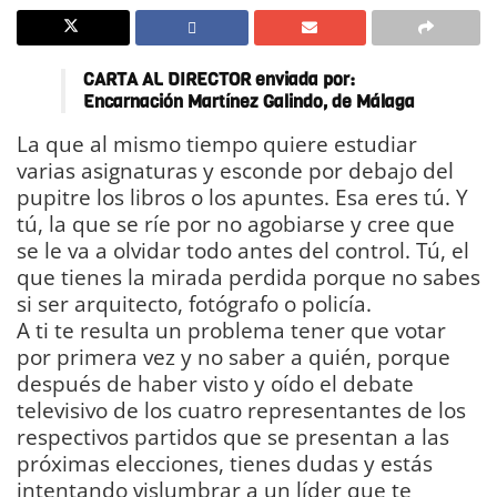
CARTA AL DIRECTOR enviada por:
Encarnación Martínez Galindo, de Málaga
La que al mismo tiempo quiere estudiar
varias asignaturas y esconde por debajo del
pupitre los libros o los apuntes. Esa eres tú. Y
tú, la que se ríe por no agobiarse y cree que
se le va a olvidar todo antes del control. Tú, el
que tienes la mirada perdida porque no sabes
si ser arquitecto, fotógrafo o policía.
A ti te resulta un problema tener que votar
por primera vez y no saber a quién, porque
después de haber visto y oído el debate
televisivo de los cuatro representantes de los
respectivos partidos que se presentan a las
próximas elecciones, tienes dudas y estás
intentando vislumbrar a un líder que te