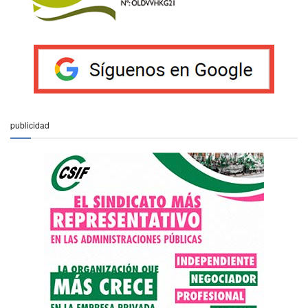
publicidad