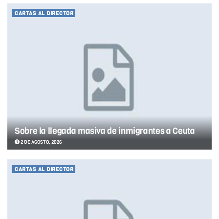
CARTAS AL DIRECTOR
Sobre la llegada masiva de inmigrantes a Ceuta
2 DE AGOSTO, 2026
CARTAS AL DIRECTOR