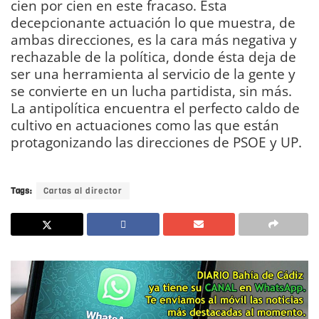
cien por cien en este fracaso. Esta
decepcionante actuación lo que muestra, de
ambas direcciones, es la cara más negativa y
rechazable de la política, donde ésta deja de
ser una herramienta al servicio de la gente y
se convierte en un lucha partidista, sin más.
La antipolítica encuentra el perfecto caldo de
cultivo en actuaciones como las que están
protagonizando las direcciones de PSOE y UP.
DIARIO Bahía de Cádiz
Tags:
Cartas al director