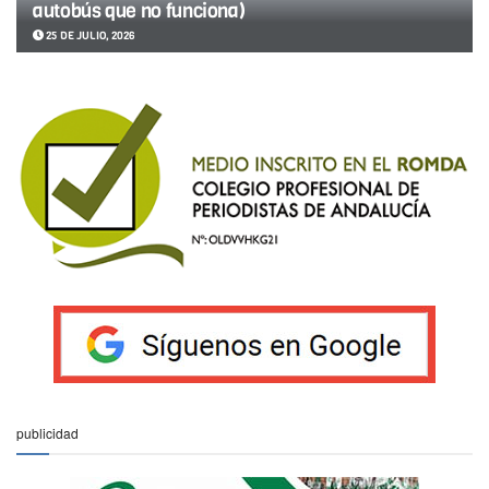
autobús que no funciona)
25 DE JULIO, 2026
publicidad