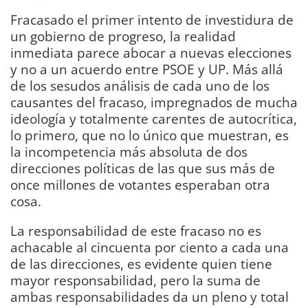
Fracasado el primer intento de investidura de
un gobierno de progreso, la realidad
inmediata parece abocar a nuevas elecciones
y no a un acuerdo entre PSOE y UP. Más allá
de los sesudos análisis de cada uno de los
causantes del fracaso, impregnados de mucha
ideología y totalmente carentes de autocrítica,
lo primero, que no lo único que muestran, es
la incompetencia más absoluta de dos
direcciones políticas de las que sus más de
once millones de votantes esperaban otra
cosa.
La responsabilidad de este fracaso no es
achacable al cincuenta por ciento a cada una
de las direcciones, es evidente quien tiene
mayor responsabilidad, pero la suma de
ambas responsabilidades da un pleno y total