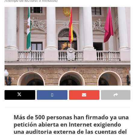
/tiempo de lectura: 5 minutos/
Más de 500 personas han firmado ya una
petición abierta en Internet exigiendo
una auditoria externa de las cuentas del