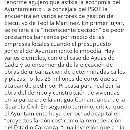
“enorme agujero que asfixia la economía del
Ayuntamiento”, la concejala del PSOE la
encuentra en varios errores de gestión del
Ejecutivo de Teófila Martínez. En primer lugar,
se refiere a la “inconsciente decisión” de pedir
préstamos bancarios por medio de las
empresas locales cuando el presupuesto
general del Ayuntamiento lo impedía. Hay
varios ejemplos, como el caso de Aguas de
Cádiz y su encomienda de la ejecución de
obras de urbanización de determinadas calles
y plazas, o los 25 millones de euros que se
acaban de pedir por Procasa para realizar la
obra del derribo y construcción de viviendas
en la parcela de la antigua Comandancia de la
Guardia Civil. En segundo termino, critica que
el Ayuntamiento haya derrochado capital en
“proyectos faraónicos” como la remodelación
del Estadio Carranza, “una inversión que a día