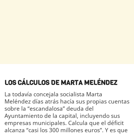
LOS CÁLCULOS DE MARTA MELÉNDEZ
La todavía concejala socialista Marta
Meléndez días atrás hacía sus propias cuentas
sobre la “escandalosa” deuda del
Ayuntamiento de la capital, incluyendo sus
empresas municipales. Calcula que el déficit
alcanza “casi los 300 millones euros”. Y es que