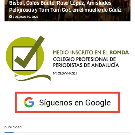
Bisbal, Calos Baute, Rosa López, Amistades
Peligrosas y Tam Tam Go!, en el muelle de Cádiz
6 DE AGOSTO, 2026
publicidad