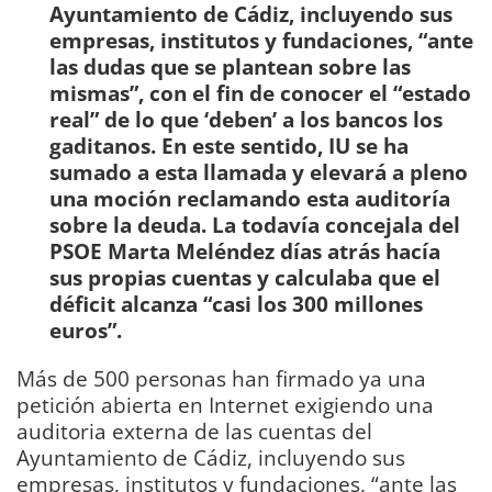
Ayuntamiento de Cádiz, incluyendo sus
empresas, institutos y fundaciones, “ante
las dudas que se plantean sobre las
mismas”, con el fin de conocer el “estado
real” de lo que ‘deben’ a los bancos los
gaditanos. En este sentido, IU se ha
sumado a esta llamada y elevará a pleno
una moción reclamando esta auditoría
sobre la deuda. La todavía concejala del
PSOE Marta Meléndez días atrás hacía
sus propias cuentas y calculaba que el
déficit alcanza “casi los 300 millones
euros”.
Más de 500 personas han firmado ya una
petición abierta en Internet exigiendo una
auditoria externa de las cuentas del
Ayuntamiento de Cádiz, incluyendo sus
empresas, institutos y fundaciones, “ante las