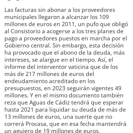
Las facturas sin abonar a los proveedores
municipales llegaron a alcanzar los 109
millones de euros en 2011, un pufo que obligó
al Consistorio a acogerse a los tres planes de
pago a proveedores puestos en marcha por el
Gobierno central. Sin embargo, esta decisión
ha provocado que el abono de la deuda, más
intereses, se alargue en el tiempo. Así, el
informe del interventor vaticina que de los
más de 217 millones de euros del
endeudamiento acreditado en los
presupuestos, en 2023 seguirán vigentes 49
millones. Y en el mismo documento también
reza que Aguas de Cádiz tendrá que esperar
hasta 2021 para liquidar su deuda de más de
13 millones de euros, una suerte que no
correrá Procasa, que en esa fecha mantendrá
un agujero de 19 millones de euros.