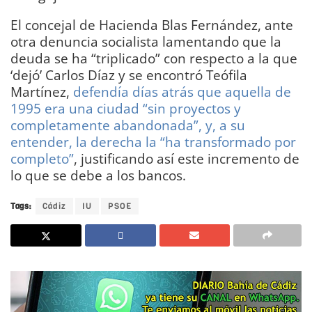
El concejal de Hacienda Blas Fernández, ante
otra denuncia socialista lamentando que la
deuda se ha “triplicado” con respecto a la que
‘dejó’ Carlos Díaz y se encontró Teófila
Martínez,
defendía días atrás que aquella de
1995 era una ciudad “sin proyectos y
completamente abandonada”, y, a su
entender, la derecha la “ha transformado por
completo”
, justificando así este incremento de
lo que se debe a los bancos.
Tags:
Cádiz
IU
PSOE