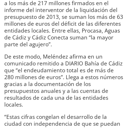
a los más de 217 millones firmados en el
informe del interventor de la liquidación del
presupuesto de 2013, se suman los más de 63
millones de euros del déficit de las diferentes
entidades locales. Entre ellas, Procasa, Aguas
de Cádiz y Cádiz Conecta suman “la mayor
parte del agujero”.
De este modo, Meléndez afirma en un
comunicado remitido a DIARIO Bahía de Cádiz
que “el endeudamiento total es de más de
280 millones de euros”. Llega a estos números
gracias a la documentación de los
presupuestos anuales y a las cuentas de
resultados de cada una de las entidades
locales.
“Estas cifras congelan el desarrollo de la
ciudad con independencia de que se puedan