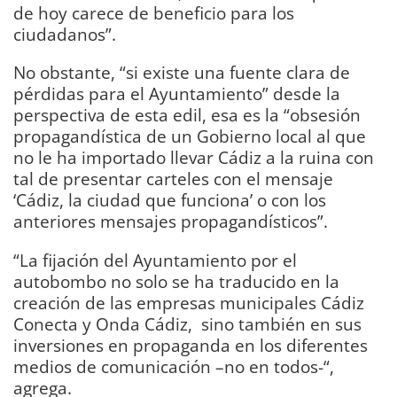
de hoy carece de beneficio para los
ciudadanos”.
No obstante, “si existe una fuente clara de
pérdidas para el Ayuntamiento” desde la
perspectiva de esta edil, esa es la “obsesión
propagandística de un Gobierno local al que
no le ha importado llevar Cádiz a la ruina con
tal de presentar carteles con el mensaje
‘Cádiz, la ciudad que funciona’ o con los
anteriores mensajes propagandísticos”.
“La fijación del Ayuntamiento por el
autobombo no solo se ha traducido en la
creación de las empresas municipales Cádiz
Conecta y Onda Cádiz, sino también en sus
inversiones en propaganda en los diferentes
medios de comunicación –no en todos-“,
agrega.