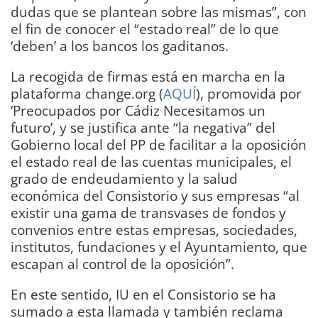
dudas que se plantean sobre las mismas”, con
el fin de conocer el “estado real” de lo que
‘deben’ a los bancos los gaditanos.
La recogida de firmas está en marcha en la
plataforma change.org (
AQUÍ
), promovida por
‘Preocupados por Cádiz Necesitamos un
futuro’, y se justifica ante “la negativa” del
Gobierno local del PP de facilitar a la oposición
el estado real de las cuentas municipales, el
grado de endeudamiento y la salud
económica del Consistorio y sus empresas “al
existir una gama de transvases de fondos y
convenios entre estas empresas, sociedades,
institutos, fundaciones y el Ayuntamiento, que
escapan al control de la oposición”.
En este sentido, IU en el Consistorio se ha
sumado a esta llamada y también reclama