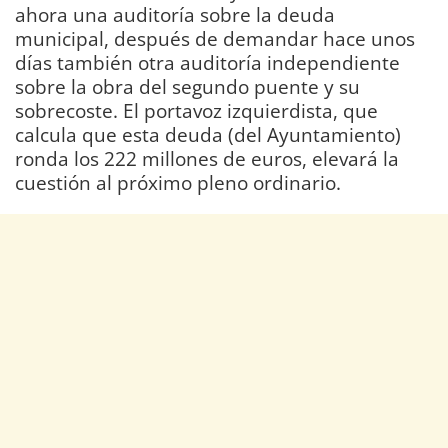
ahora una auditoría sobre la deuda
municipal, después de demandar hace unos
días también otra auditoría independiente
sobre la obra del segundo puente y su
sobrecoste. El portavoz izquierdista, que
calcula que esta deuda (del Ayuntamiento)
ronda los 222 millones de euros, elevará la
cuestión al próximo pleno ordinario.