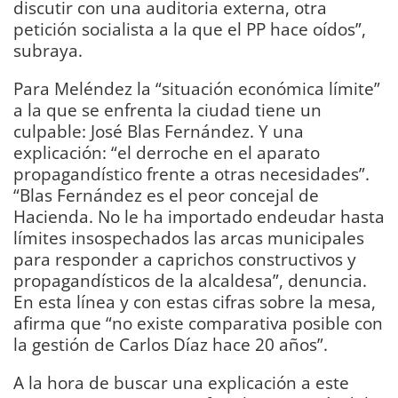
discutir con una auditoria externa, otra
petición socialista a la que el PP hace oídos”,
subraya.
Para Meléndez la “situación económica límite”
a la que se enfrenta la ciudad tiene un
culpable: José Blas Fernández. Y una
explicación: “el derroche en el aparato
propagandístico frente a otras necesidades”.
“Blas Fernández es el peor concejal de
Hacienda. No le ha importado endeudar hasta
límites insospechados las arcas municipales
para responder a caprichos constructivos y
propagandísticos de la alcaldesa”, denuncia.
En esta línea y con estas cifras sobre la mesa,
afirma que “no existe comparativa posible con
la gestión de Carlos Díaz hace 20 años”.
A la hora de buscar una explicación a este