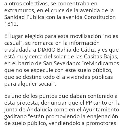
a otros colectivos, se concentraba en
extramuros, en el cruce de la avenida de la
Sanidad Pública con la avenida Constitución
1812.
El lugar elegido para esta movilización “no es
casual”, se remarca en la información
trasladada a DIARIO Bahía de Cádiz, y es que
está muy cerca del solar de las Casitas Bajas,
en el barrio de San Severiano: “reivindicamos
que no se especule con este suelo público,
que se destine todo él a viviendas públicas
para alquiler social”.
Es uno de los puntos que daban contenido a
esta protesta, denunciar que el PP tanto en la
Junta de Andalucía como en el Ayuntamiento
gaditano “están promoviendo la enajenación
de suelo público, vendiéndolo a promotores