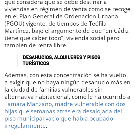
que considera que se debe destinar a
viviendas en régimen de venta como se recoge
en el Plan General de Ordenación Urbana
(PGOU) vigente, de tiempos de Teófila
Martínez, bajo el argumento de que “en Cádiz
tiene que caber todo”, vivienda social pero
también de renta libre.
DESAHUCIOS, ALQUILERES Y PISOS
TURÍSTICOS
Además, con esta concentración se ha vuelto
a exigir que no haya ningún desahucio más en
la ciudad de familias vulnerables sin
alternativa habitacional, como le ha ocurrido a
Tamara Manzano, madre vulnerable con dos
hijas que semanas atrás era desalojada del
piso municipal vacío que había ocupado
irregularmente
.