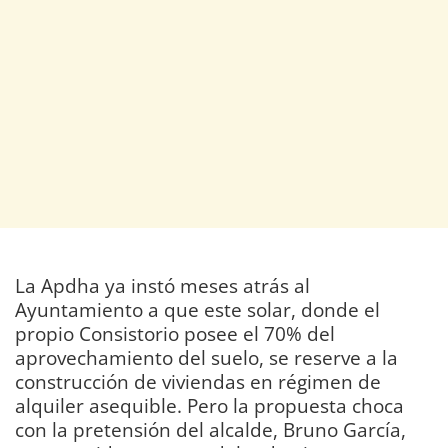
La Apdha ya instó meses atrás al
Ayuntamiento a que este solar, donde el
propio Consistorio posee el 70% del
aprovechamiento del suelo, se reserve a la
construcción de viviendas en régimen de
alquiler asequible. Pero la propuesta choca
con la pretensión del alcalde, Bruno García,