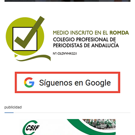
publicidad