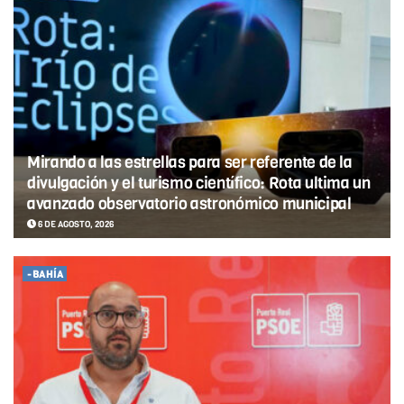
Mirando a las estrellas para ser referente de la
divulgación y el turismo científico: Rota ultima un
avanzado observatorio astronómico municipal
6 DE AGOSTO, 2026
-BAHÍA