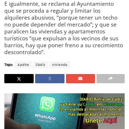
E igualmente, se reclama al Ayuntamiento
que se proceda a regular y limitar los
alquileres abusivos, “porque tener un techo
no puede depender del mercado”; y que se
paralicen las viviendas y apartamentos
turísticos “que expulsan a los vecinos de sus
barrios, hay que poner freno a su crecimiento
descontrolado”.
Tags:
Apdha
Cádiz
vivienda