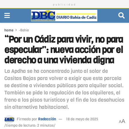
publicidad
home
-Bahía
“Por un Cádiz para vivir, no para
especular”: nueva acción por el
derecho a una vivienda digna
La Apdha se ha concentrado junto al solar de
Casitas Bajas para volver a exigir que esta parcela
se destine a viviendas públicas para alquiler social.
También se pide la regulación de los alquileres, el
freno a los pisos turísticos y el fin de los desahucios
sin alternativa habitacional.
Firmado por
Redacción
18 de mayo de 2025
A
A
/tiempo de lectura: 2 minutos/