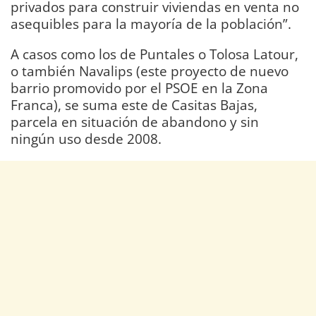
privados para construir viviendas en venta no
asequibles para la mayoría de la población”.
A casos como los de Puntales o Tolosa Latour,
o también Navalips (este proyecto de nuevo
barrio promovido por el PSOE en la Zona
Franca), se suma este de Casitas Bajas,
parcela en situación de abandono y sin
ningún uso desde 2008.