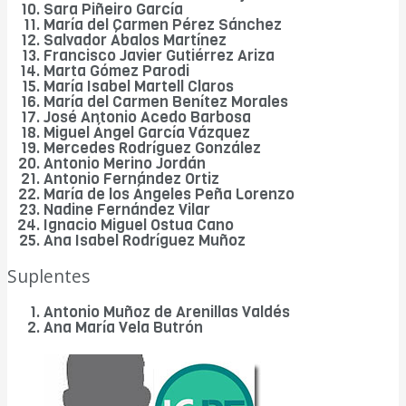
Sara Piñeiro García
María del Carmen Pérez Sánchez
Salvador Ábalos Martínez
Francisco Javier Gutiérrez Ariza
Marta Gómez Parodi
María Isabel Martell Claros
María del Carmen Benítez Morales
José Antonio Acedo Barbosa
Miguel Ángel García Vázquez
Mercedes Rodríguez González
Antonio Merino Jordán
Antonio Fernández Ortiz
María de los Ángeles Peña Lorenzo
Nadine Fernández Vilar
Ignacio Miguel Ostua Cano
Ana Isabel Rodríguez Muñoz
Suplentes
Antonio Muñoz de Arenillas Valdés
Ana María Vela Butrón