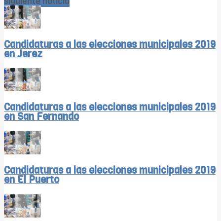
siguiente noticia
Candidaturas a las elecciones municipales 2019
en Jerez
Candidaturas a las elecciones municipales 2019
en San Fernando
Candidaturas a las elecciones municipales 2019
en El Puerto