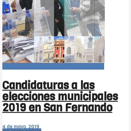
Elecciones Municipales 2019 (candidaturas)
Candidaturas a las
elecciones municipales
2019 en San Fernando
4 de mayo, 2019