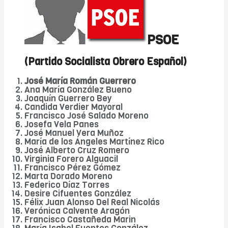
PSOE
(Partido Socialista Obrero Español)
José María Román Guerrero
Ana María González Bueno
Joaquín Guerrero Bey
Candida Verdier Mayoral
Francisco José Salado Moreno
Josefa Vela Panes
José Manuel Vera Muñoz
María de los Ángeles Martínez Rico
José Alberto Cruz Romero
Virginia Forero Alguacil
Francisco Pérez Gómez
Marta Dorado Moreno
Federico Díaz Torres
Desire Cifuentes González
Félix Juan Alonso Del Real Nicolás
Verónica Calvente Aragón
Francisco Castañeda Marin