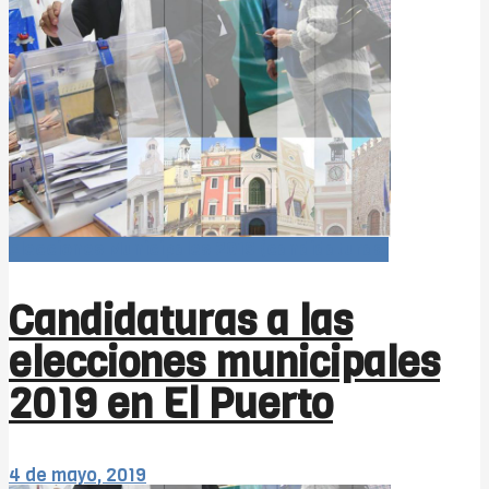
Elecciones Municipales 2019 (candidaturas)
Candidaturas a las
elecciones municipales
2019 en El Puerto
4 de mayo, 2019