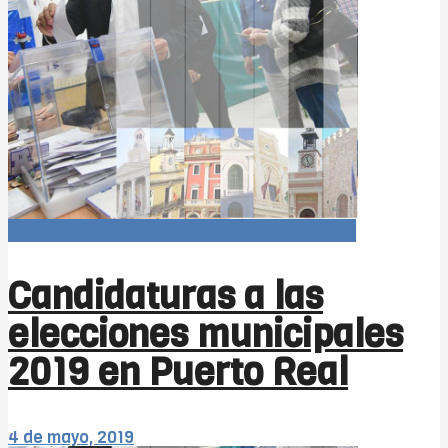
Elecciones Municipales 2019 (candidaturas)
Candidaturas a las
elecciones municipales
2019 en Puerto Real
4 de mayo, 2019