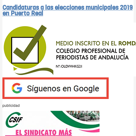
Candidaturas a las elecciones municipales 2019
en Puerto Real
publicidad