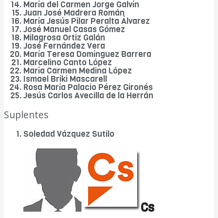
María del Carmen Jorge Galvín
Juan José Madrera Román
María Jesús Pilar Peralta Álvarez
José Manuel Casas Gómez
Milagrosa Ortiz Galán
José Fernández Vera
María Teresa Domínguez Barrera
Marcelino Canto López
María Carmen Medina López
Ismael Briki Mascarell
Rosa María Palacio Pérez Gironés
Jesús Carlos Avecilla de la Herrán
Suplentes
Soledad Vázquez Sutilo
Cs