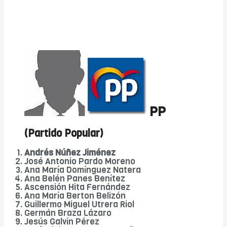
PP
(Partido Popular)
Andrés Núñez Jiménez
José Antonio Pardo Moreno
Ana María Domínguez Natera
Ana Belén Panes Benítez
Ascensión Hita Fernández
Ana María Berton Belizón
Guillermo Miguel Utrera Riol
Germán Braza Lázaro
Jesús Galvín Pérez