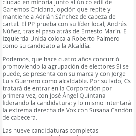
ciudad en minoría junto al único edil de
Ganemos Chiclana, opción que repite y
mantiene a Adrián Sánchez de cabeza de
cartel. El PP prueba con su líder local, Andrés
Núñez, tras el paso atrás de Ernesto Marín. E
Izquierda Unida coloca a Roberto Palmero
como su candidato a la Alcaldía.
Podemos, que hace cuatro años concurrió
promoviendo la agrupación de electores Sí se
puede, se presenta con su marca y con Jorge
Luis Guerrero como alcaldable. Por su lado, Cs
tratará de entrar en la Corporación por
primera vez, con José Ángel Quintana
liderando la candidatura; y lo mismo intentará
la extrema derecha de Vox con Susana Candón
de cabecera.
Las nueve candidaturas completas