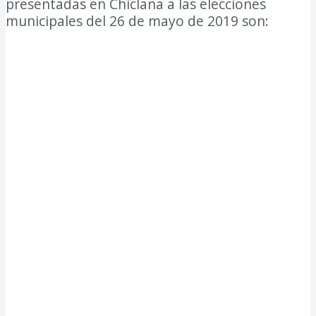
presentadas en Chiclana a las elecciones
municipales del 26 de mayo de 2019 son: