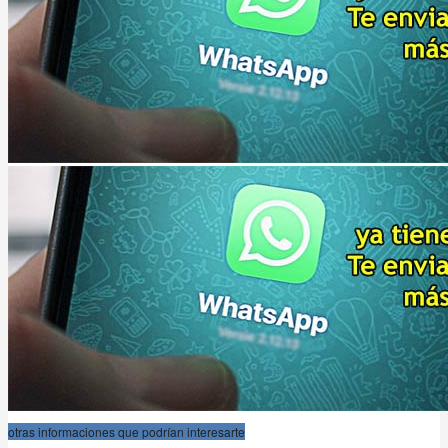
otras informaciones que podrían interesarte