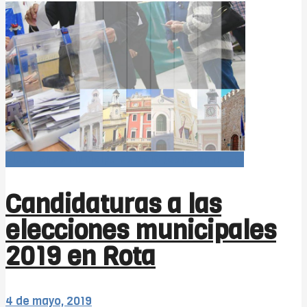
Elecciones Municipales 2019 (candidaturas)
Candidaturas a las
elecciones municipales
2019 en Rota
4 de mayo, 2019