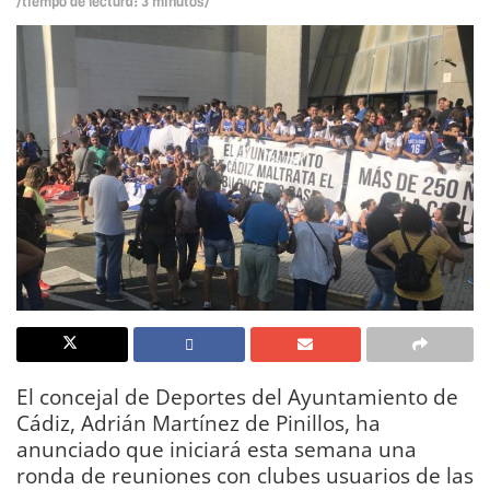
/tiempo de lectura: 3 minutos/
El concejal de Deportes del Ayuntamiento de
Cádiz, Adrián Martínez de Pinillos, ha
anunciado que iniciará esta semana una
ronda de reuniones con clubes usuarios de las