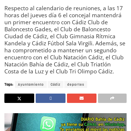
Respecto al calendario de reuniones, a las 17
horas del jueves día 6 el concejal mantendrá
un primer encuentro con Cádiz Club de
Baloncesto Gades, el Club de Baloncesto
Ciudad de Cádiz, el Club Gimnasia Rítmica
Kandela y Cádiz Fútbol Sala Virgili. Además, se
ha comprometido a mantener un segundo
encuentro con el Club Natación Cádiz, el Club
Natación Bahía de Cádiz, el Club Triatlón
Costa de la Luz y el Club Tri Olimpo Cádiz.
Tags:
Ayuntamiento
Cádiz
deportes