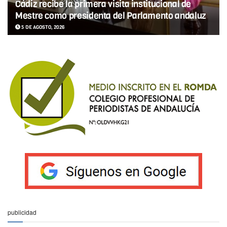
Cádiz recibe la primera visita institucional de
Mestre como presidenta del Parlamento andaluz
5 DE AGOSTO, 2026
publicidad