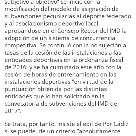
subjetivo a objetivo” se inició con la
modificación del modelo de asignación de
subvenciones pecuniarias al deporte federado
y al asociacionismo deportivo local,
aprobándose en el Consejo Rector del IMD la
adopción de un sistema de concurrencia
competitiva. Se continuó con la no sujeción a
tasas de la cesión de las instalaciones a las
entidades deportivas en la ordenanza fiscal
de 2016, y se ha culminado este año con la
cesión de horas de entrenamiento en las
instalaciones deportivas “en virtud de la
puntuación obtenida por las distintas
entidades que lo han solicitado en la
convocatoria de subvenciones del IMD de
2017”.
Se trata, por tanto, insiste el edil de Por Cádiz
sí se puede, de un criterio “absolutamente