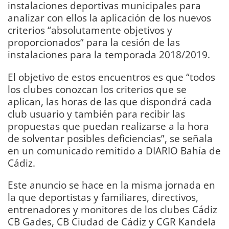
instalaciones deportivas municipales para
analizar con ellos la aplicación de los nuevos
criterios “absolutamente objetivos y
proporcionados” para la cesión de las
instalaciones para la temporada 2018/2019.
El objetivo de estos encuentros es que “todos
los clubes conozcan los criterios que se
aplican, las horas de las que dispondrá cada
club usuario y también para recibir las
propuestas que puedan realizarse a la hora
de solventar posibles deficiencias”, se señala
en un comunicado remitido a DIARIO Bahía de
Cádiz.
Este anuncio se hace en la misma jornada en
la que deportistas y familiares, directivos,
entrenadores y monitores de los clubes Cádiz
CB Gades, CB Ciudad de Cádiz y CGR Kandela