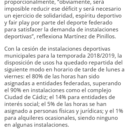
proporcionalmente, “obviamente, será
imposible reducir ese déficit y será necesario
un ejercicio de solidaridad, espíritu deportivo
y fair play por parte del deporte federado
para satisfacer la demanda de instalaciones
deportivas”, reflexiona Martínez de Pinillos.
Con la cesión de instalaciones deportivas
municipales para la temporada 2018/2019, la
disposición de usos ha quedado repartida del
siguiente modo en horario de tarde de lunes a
viernes: el 80% de las horas han sido
asignadas a entidades federadas, superando
el 90% en instalaciones como el complejo
Ciudad de Cádiz; el 14% para entidades de
interés social; el 5% de las horas se han
asignado a personas físicas y jurídicas; y el 1%
para alquileres ocasionales, siendo ninguno
en algunas instalaciones.