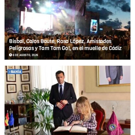
Bisbal, Calos Baute, Rosa López, Amistades
Peligrosas y Tam Tam Go!, en el muelle de Cádiz
6 DE AGOSTO, 2026
-BAHÍA