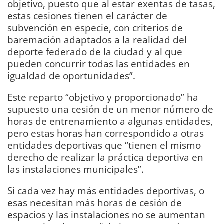
objetivo, puesto que al estar exentas de tasas,
estas cesiones tienen el carácter de
subvención en especie, con criterios de
baremación adaptados a la realidad del
deporte federado de la ciudad y al que
pueden concurrir todas las entidades en
igualdad de oportunidades”.
Este reparto “objetivo y proporcionado” ha
supuesto una cesión de un menor número de
horas de entrenamiento a algunas entidades,
pero estas horas han correspondido a otras
entidades deportivas que “tienen el mismo
derecho de realizar la práctica deportiva en
las instalaciones municipales”.
Si cada vez hay más entidades deportivas, o
esas necesitan más horas de cesión de
espacios y las instalaciones no se aumentan