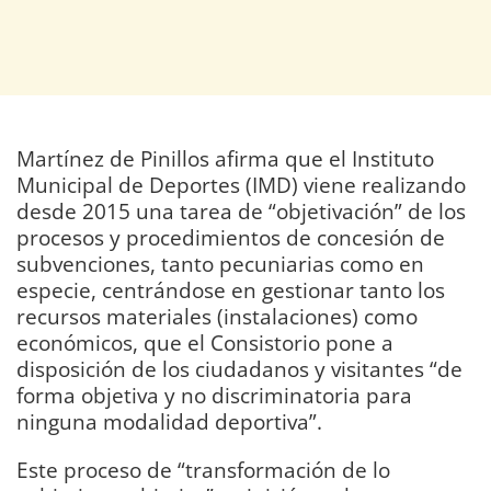
Martínez de Pinillos afirma que el Instituto
Municipal de Deportes (IMD) viene realizando
desde 2015 una tarea de “objetivación” de los
procesos y procedimientos de concesión de
subvenciones, tanto pecuniarias como en
especie, centrándose en gestionar tanto los
recursos materiales (instalaciones) como
económicos, que el Consistorio pone a
disposición de los ciudadanos y visitantes “de
forma objetiva y no discriminatoria para
ninguna modalidad deportiva”.
Este proceso de “transformación de lo