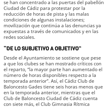
se han concentrado a las puertas del pabellón
Ciudad de Cádiz para protestar por la
reducción de horas de pista y las malas
condiciones de algunas instalaciones;
movilización que continúa a las denuncias ya
expuestas a través de comunicados y en las
redes sociales.
“DE LO SUBJETIVO A OBJETIVO”
Desde el Ayuntamiento se sostiene que pese
a que los clubes se han mostrado críticos con
el reparto, “la mayor parte han aumentado el
número de horas disponibles respecto a la
temporada anterior”. Así, el Cádiz Club de
Baloncesto Gades tiene seis horas menos que
en la temporada anterior, mientras que el
Club de Baloncesto Ciudad de Cádiz cuenta
con siete más, el Club Gimnasia Rítmica