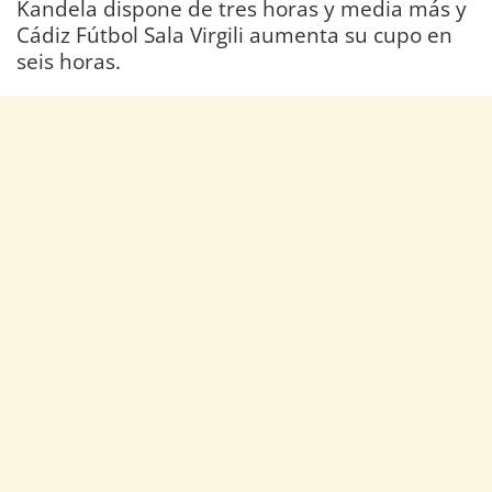
Kandela dispone de tres horas y media más y
Cádiz Fútbol Sala Virgili aumenta su cupo en
seis horas.