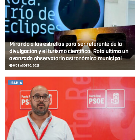
Mirando a las estrellas para ser referente de la
divulgación y el turismo científico: Rota ultima un
avanzado observatorio astronómico municipal
6 DE AGOSTO, 2026
-BAHÍA