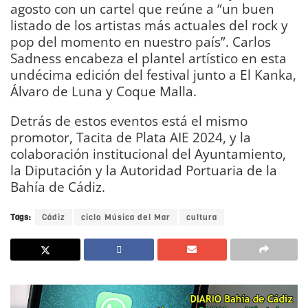
agosto con un cartel que reúne a “un buen
listado de los artistas más actuales del rock y
pop del momento en nuestro país”. Carlos
Sadness encabeza el plantel artístico en esta
undécima edición del festival junto a El Kanka,
Álvaro de Luna y Coque Malla.
Detrás de estos eventos está el mismo
promotor, Tacita de Plata AIE 2024, y la
colaboración institucional del Ayuntamiento,
la Diputación y la Autoridad Portuaria de la
Bahía de Cádiz.
Tags:
Cádiz
ciclo Música del Mar
cultura