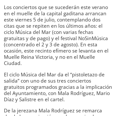
Los conciertos que se sucederán este verano
en el muelle de la capital gaditana arrancan
este viernes 5 de julio, contemplando dos
citas que se repiten en los últimos años: el
ciclo Música del Mar (con varias fechas
gratuitas y de pago) y el festival NoSinMúsica
(concentrado el 2 y 3 de agosto). En esta
ocasión, este recinto efímero se levanta en el
Muelle Reina Victoria, y no en el Muelle
Ciudad.
El ciclo Música del Mar da el “pistoletazo de
salida” con uno de sus tres conciertos
gratuitos programados gracias a la implicación
del Ayuntamiento, con Mala Rodríguez, Mario
Díaz y Salistre en el cartel.
De la jerezana Mala Rodríguez se remarca