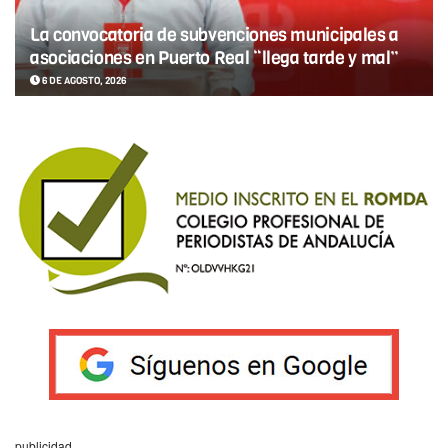
La convocatoria de subvenciones municipales a
asociaciones en Puerto Real “llega tarde y mal”
6 DE AGOSTO, 2026
publicidad