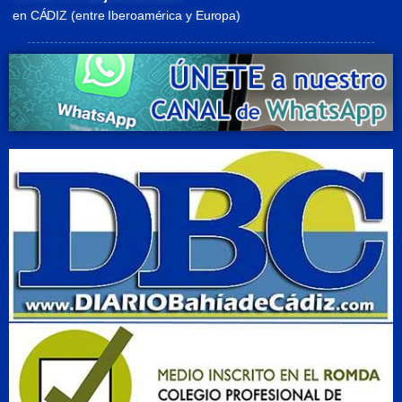
en CÁDIZ (entre Iberoamérica y Europa)