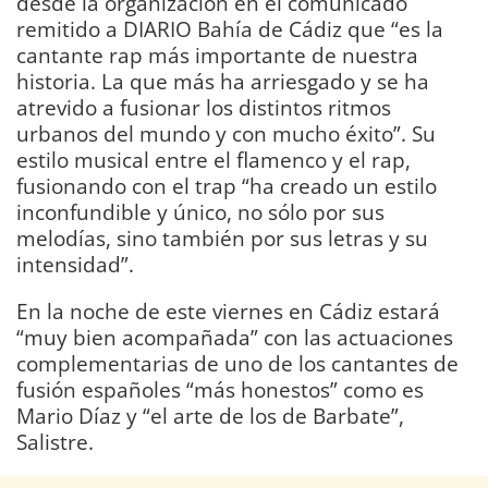
desde la organización en el comunicado
remitido a DIARIO Bahía de Cádiz que “es la
cantante rap más importante de nuestra
historia. La que más ha arriesgado y se ha
atrevido a fusionar los distintos ritmos
urbanos del mundo y con mucho éxito”. Su
estilo musical entre el flamenco y el rap,
fusionando con el trap “ha creado un estilo
inconfundible y único, no sólo por sus
melodías, sino también por sus letras y su
intensidad”.
En la noche de este viernes en Cádiz estará
“muy bien acompañada” con las actuaciones
complementarias de uno de los cantantes de
fusión españoles “más honestos” como es
Mario Díaz y “el arte de los de Barbate”,
Salistre.