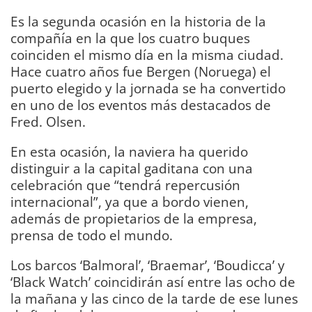
Es la segunda ocasión en la historia de la
compañía en la que los cuatro buques
coinciden el mismo día en la misma ciudad.
Hace cuatro años fue Bergen (Noruega) el
puerto elegido y la jornada se ha convertido
en uno de los eventos más destacados de
Fred. Olsen.
En esta ocasión, la naviera ha querido
distinguir a la capital gaditana con una
celebración que “tendrá repercusión
internacional”, ya que a bordo vienen,
además de propietarios de la empresa,
prensa de todo el mundo.
Los barcos ‘Balmoral’, ‘Braemar’, ‘Boudicca’ y
‘Black Watch’ coincidirán así entre las ocho de
la mañana y las cinco de la tarde de ese lunes