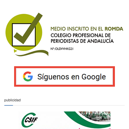
publicidad