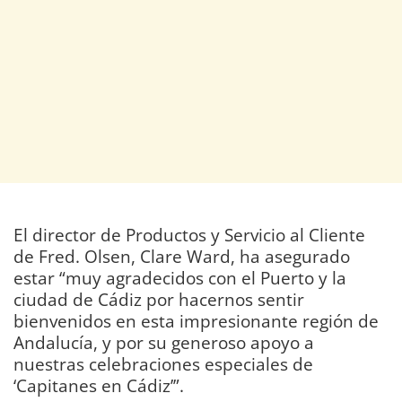
El director de Productos y Servicio al Cliente
de Fred. Olsen, Clare Ward, ha asegurado
estar “muy agradecidos con el Puerto y la
ciudad de Cádiz por hacernos sentir
bienvenidos en esta impresionante región de
Andalucía, y por su generoso apoyo a
nuestras celebraciones especiales de
‘Capitanes en Cádiz’”.