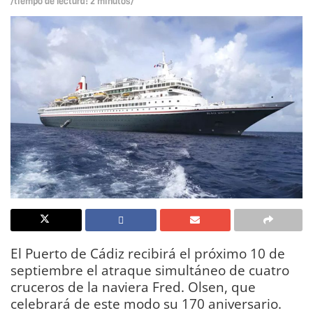
/tiempo de lectura: 2 minutos/
El Puerto de Cádiz recibirá el próximo 10 de
septiembre el atraque simultáneo de cuatro
cruceros de la naviera Fred. Olsen, que
celebrará de este modo su 170 aniversario.