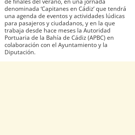
de finales del verano, en una jornada
denominada ‘Capitanes en Cádiz’ que tendrá
una agenda de eventos y actividades lúdicas
para pasajeros y ciudadanos, y en la que
trabaja desde hace meses la Autoridad
Portuaria de la Bahía de Cádiz (APBC) en
colaboración con el Ayuntamiento y la
Diputación.