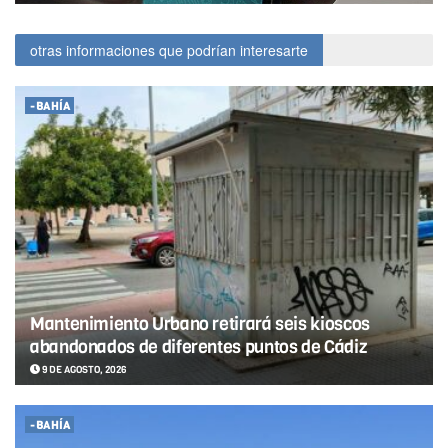
otras informaciones que podrían interesarte
-BAHÍA
Mantenimiento Urbano retirará seis kioscos
abandonados de diferentes puntos de Cádiz
9 DE AGOSTO, 2026
-BAHÍA