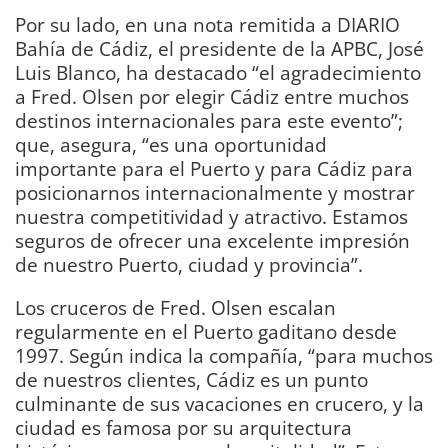
Por su lado, en una nota remitida a DIARIO
Bahía de Cádiz, el presidente de la APBC, José
Luis Blanco, ha destacado “el agradecimiento
a Fred. Olsen por elegir Cádiz entre muchos
destinos internacionales para este evento”;
que, asegura, “es una oportunidad
importante para el Puerto y para Cádiz para
posicionarnos internacionalmente y mostrar
nuestra competitividad y atractivo. Estamos
seguros de ofrecer una excelente impresión
de nuestro Puerto, ciudad y provincia”.
Los cruceros de Fred. Olsen escalan
regularmente en el Puerto gaditano desde
1997. Según indica la compañía, “para muchos
de nuestros clientes, Cádiz es un punto
culminante de sus vacaciones en crucero, y la
ciudad es famosa por su arquitectura