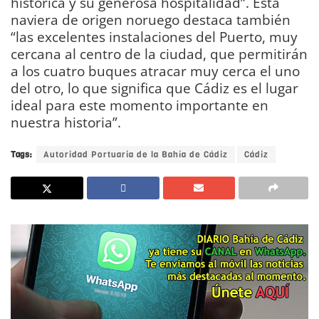
histórica y su generosa hospitalidad”. Esta
naviera de origen noruego destaca también
“las excelentes instalaciones del Puerto, muy
cercana al centro de la ciudad, que permitirán
a los cuatro buques atracar muy cerca el uno
del otro, lo que significa que Cádiz es el lugar
ideal para este momento importante en
nuestra historia”.
Tags:
Autoridad Portuaria de la Bahía de Cádiz
Cádiz