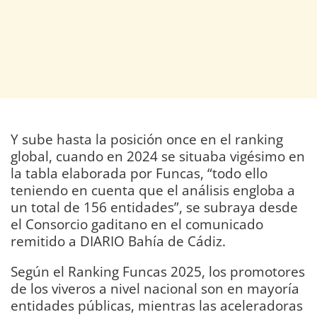
Y sube hasta la posición once en el ranking
global, cuando en 2024 se situaba vigésimo en
la tabla elaborada por Funcas, “todo ello
teniendo en cuenta que el análisis engloba a
un total de 156 entidades”, se subraya desde
el Consorcio gaditano en el comunicado
remitido a DIARIO Bahía de Cádiz.
Según el Ranking Funcas 2025, los promotores
de los viveros a nivel nacional son en mayoría
entidades públicas, mientras las aceleradoras