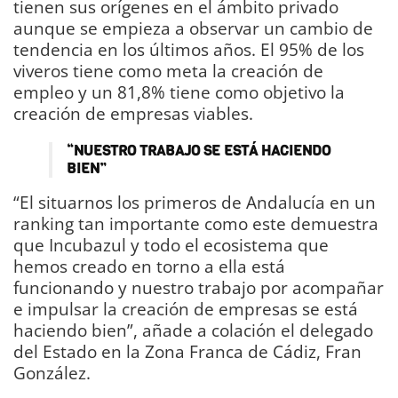
tienen sus orígenes en el ámbito privado
aunque se empieza a observar un cambio de
tendencia en los últimos años. El 95% de los
viveros tiene como meta la creación de
empleo y un 81,8% tiene como objetivo la
creación de empresas viables.
“NUESTRO TRABAJO SE ESTÁ HACIENDO
BIEN”
“El situarnos los primeros de Andalucía en un
ranking tan importante como este demuestra
que Incubazul y todo el ecosistema que
hemos creado en torno a ella está
funcionando y nuestro trabajo por acompañar
e impulsar la creación de empresas se está
haciendo bien”, añade a colación el delegado
del Estado en la Zona Franca de Cádiz, Fran
González.