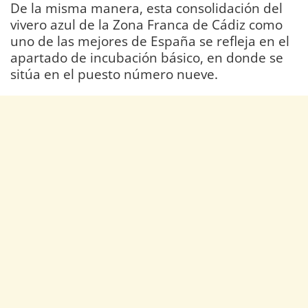
De la misma manera, esta consolidación del
vivero azul de la Zona Franca de Cádiz como
uno de las mejores de España se refleja en el
apartado de incubación básico, en donde se
sitúa en el puesto número nueve.