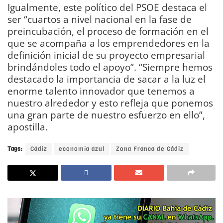
Igualmente, este político del PSOE destaca el
ser “cuartos a nivel nacional en la fase de
preincubación, el proceso de formación en el
que se acompaña a los emprendedores en la
definición inicial de su proyecto empresarial
brindándoles todo el apoyo”. “Siempre hemos
destacado la importancia de sacar a la luz el
enorme talento innovador que tenemos a
nuestro alrededor y esto refleja que ponemos
una gran parte de nuestro esfuerzo en ello”,
apostilla.
Tags:
Cádiz
economía azul
Zona Franca de Cádiz