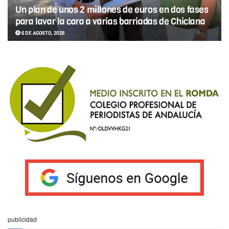
Un plan de unos 2 millones de euros en dos fases
para lavar la cara a varias barriadas de Chiclana
6 DE AGOSTO, 2026
publicidad