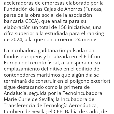
aceleradoras de empresas elaborado por la
Fundación de las Cajas de Ahorros (Funcas,
parte de la obra social de la asociación
bancaria CECA), que analiza para su
elaboración un total de 156 iniciativas, una
cifra superior a la estudiada para el ranking
de 2024, a la que concurrieron 24 menos.
La incubadora gaditana (impulsada con
fondos europeos y localizada en el Edificio
Europa del recinto fiscal, a la espera de su
emplazamiento definitivo en el edificio de
contenedores marítimos que algún día se
terminará de construir en el polígono exterior)
sigue destacando como la primera de
Andalucía, seguida por la Tecnoincubadora
Marie Curie de Sevilla; la Incubadora de
Transferencia de Tecnología Aeronáutica,
también de Sevilla; el CEEI Bahía de Cádiz, de