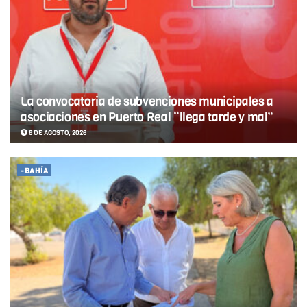
La convocatoria de subvenciones municipales a
asociaciones en Puerto Real “llega tarde y mal”
6 DE AGOSTO, 2026
-BAHÍA