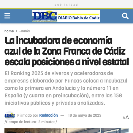
publicidad
home
-Bahía
La incubadora de economía
azul de la Zona Franca de Cádiz
escala posiciones a nivel estatal
El Ranking 2025 de viveros y aceleradoras de
empresas elaborado por Funcas coloca a Incubazul
como la primera en Andalucía y la número 11 en
España (y cuarta en preincubación), entre las 156
iniciativas públicos y privadas analizadas.
Firmado por
Redacción
19 de mayo de 2025
A
A
/tiempo de lectura: 3 minutos/