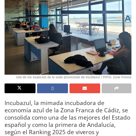
Uno de los espacios de la sede provisional de Incubazul / FOTO: Zona Franca
Incubazul, la mimada incubadora de
economía azul de la Zona Franca de Cádiz, se
consolida como una de las mejores del Estado
español y como la primera de Andalucía,
según el Ranking 2025 de viveros y