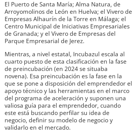
El Puerto de Santa María; Alma Natura, de
Arroyomolinos de León en Huelva; el Vivero de
Empresas Alhaurín de la Torre en Málaga; el
Centro Municipal de Iniciativas Empresariales
de Granada; y el Vivero de Empresas del
Parque Empresarial de Jerez.
Mientras, a nivel estatal, Incubazul escala al
cuarto puesto de esta clasificación en la fase
de preincubación (en 2024 se situaba
novena). Esa preincubación es la fase en la
que se pone a disposición del emprendedor el
apoyo técnico y las herramientas en el marco
del programa de aceleración y suponen una
valiosa guía para el emprendedor, cuando
este está buscando perfilar su idea de
negocio, definir su modelo de negocio y
validarlo en el mercado.